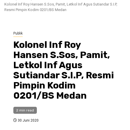
Kolonel Inf Roy Hansen S.Sos, Pamit, Letkol Inf Agus Sutiandar S.I.P,
Resmi Pimpin Kodim 0201/BS Medan
Publik
Kolonel Inf Roy
Hansen S.Sos, Pamit,
Letkol Inf Agus
Sutiandar S.I.P, Resmi
Pimpin Kodim
0201/BS Medan
2 min read
30 Juni 2020