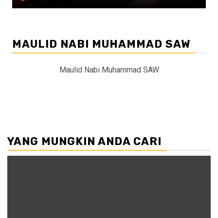
MAULID NABI MUHAMMAD SAW
Maulid Nabi Muhammad SAW
YANG MUNGKIN ANDA CARI