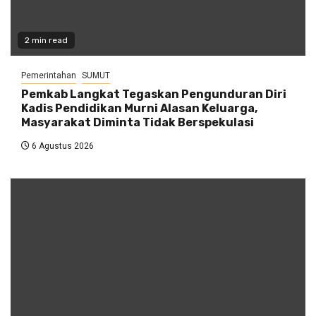
2 min read
Pemerintahan
SUMUT
Pemkab Langkat Tegaskan Pengunduran Diri
Kadis Pendidikan Murni Alasan Keluarga,
Masyarakat Diminta Tidak Berspekulasi
6 Agustus 2026