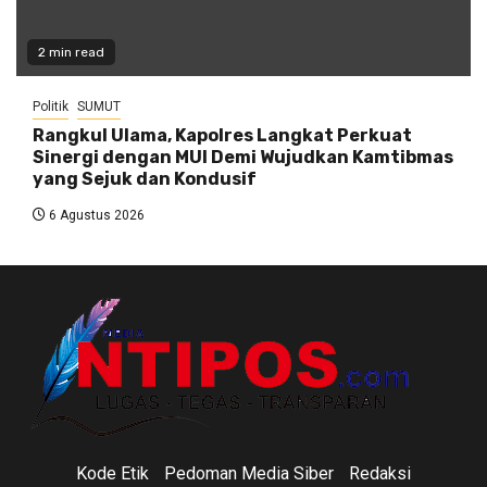
2 min read
Politik
SUMUT
Rangkul Ulama, Kapolres Langkat Perkuat
Sinergi dengan MUI Demi Wujudkan Kamtibmas
yang Sejuk dan Kondusif
6 Agustus 2026
Kode Etik
Pedoman Media Siber
Redaksi