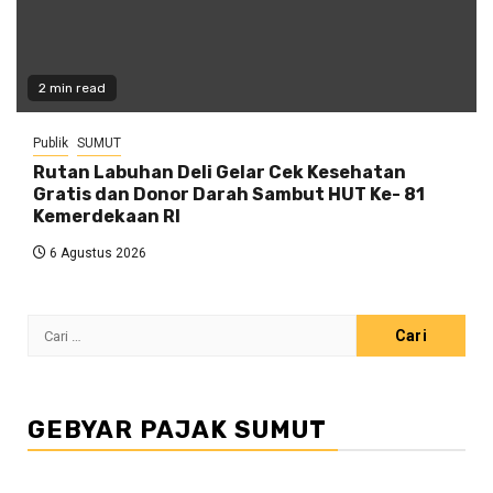
2 min read
Publik
SUMUT
Rutan Labuhan Deli Gelar Cek Kesehatan
Gratis dan Donor Darah Sambut HUT Ke- 81
Kemerdekaan RI
6 Agustus 2026
Cari
untuk:
GEBYAR PAJAK SUMUT