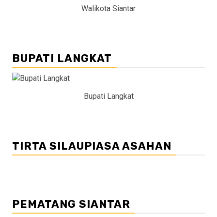
Walikota Siantar
BUPATI LANGKAT
Bupati Langkat
TIRTA SILAUPIASA ASAHAN
PEMATANG SIANTAR