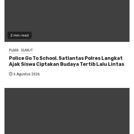
2 min read
Publik
SUMUT
Police Go To School, Satlantas Polres Langkat
Ajak Siswa Ciptakan Budaya Tertib Lalu Lintas
6 Agustus 2026