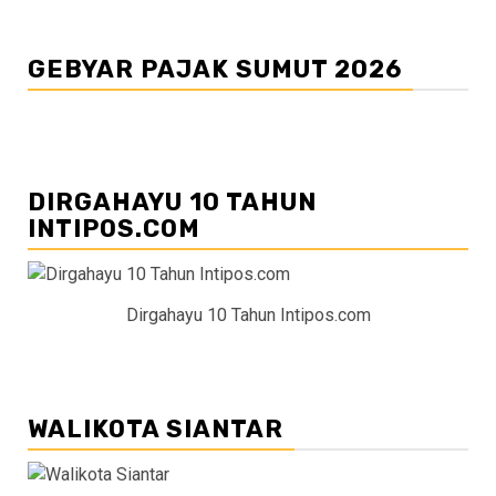
GEBYAR PAJAK SUMUT 2026
DIRGAHAYU 10 TAHUN
INTIPOS.COM
Dirgahayu 10 Tahun Intipos.com
WALIKOTA SIANTAR