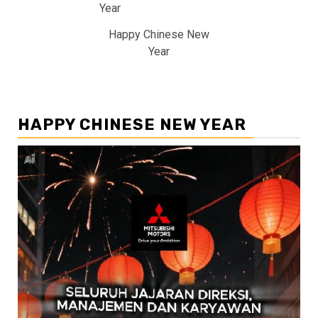
Happy Chinese New
Year
HAPPY CHINESE NEW YEAR