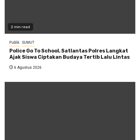
2 min read
Publik
SUMUT
Police Go To School, Satlantas Polres Langkat
Ajak Siswa Ciptakan Budaya Tertib Lalu Lintas
6 Agustus 2026