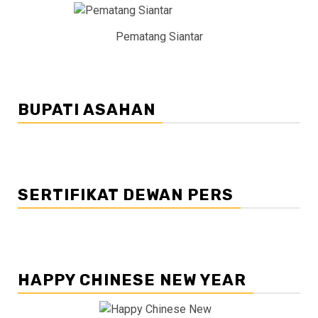
Pematang Siantar
BUPATI ASAHAN
SERTIFIKAT DEWAN PERS
HAPPY CHINESE NEW YEAR