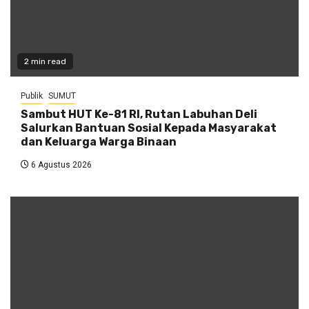
2 min read
Publik
SUMUT
Sambut HUT Ke-81 RI, Rutan Labuhan Deli
Salurkan Bantuan Sosial Kepada Masyarakat
dan Keluarga Warga Binaan
6 Agustus 2026