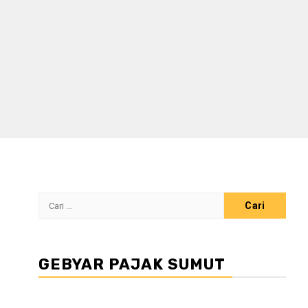
Cari
untuk:
GEBYAR PAJAK SUMUT