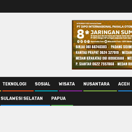
TEKNOLOGI
SOSIAL
WISATA
NUSANTARA
ACEH
SULAWESI SELATAN
PAPUA