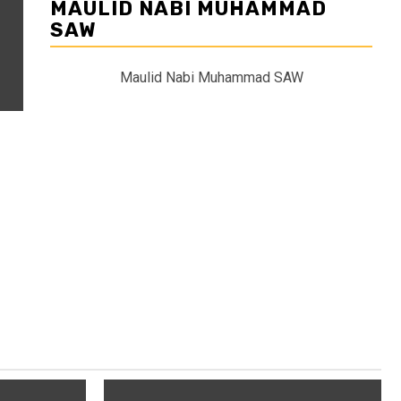
MAULID NABI MUHAMMAD
SAW
Maulid Nabi Muhammad SAW