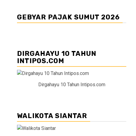
GEBYAR PAJAK SUMUT 2026
DIRGAHAYU 10 TAHUN
INTIPOS.COM
Dirgahayu 10 Tahun Intipos.com
WALIKOTA SIANTAR