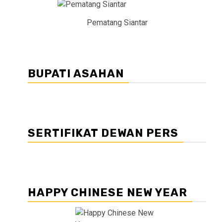
Pematang Siantar
BUPATI ASAHAN
SERTIFIKAT DEWAN PERS
HAPPY CHINESE NEW YEAR