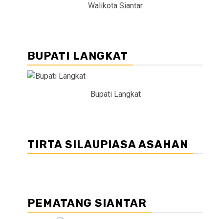
Walikota Siantar
BUPATI LANGKAT
Bupati Langkat
TIRTA SILAUPIASA ASAHAN
PEMATANG SIANTAR