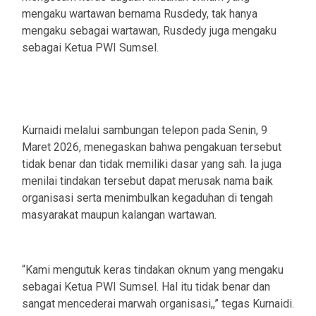
mengaku wartawan bernama Rusdedy, tak hanya
mengaku sebagai wartawan, Rusdedy juga mengaku
sebagai Ketua PWI Sumsel.
Kurnaidi melalui sambungan telepon pada Senin, 9
Maret 2026, menegaskan bahwa pengakuan tersebut
tidak benar dan tidak memiliki dasar yang sah. Ia juga
menilai tindakan tersebut dapat merusak nama baik
organisasi serta menimbulkan kegaduhan di tengah
masyarakat maupun kalangan wartawan.
“Kami mengutuk keras tindakan oknum yang mengaku
sebagai Ketua PWI Sumsel. Hal itu tidak benar dan
sangat mencederai marwah organisasi,,” tegas Kurnaidi.