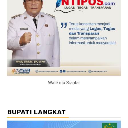
Walikota Siantar
BUPATI LANGKAT