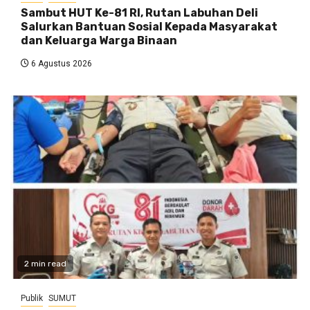
Sambut HUT Ke-81 RI, Rutan Labuhan Deli
Salurkan Bantuan Sosial Kepada Masyarakat
dan Keluarga Warga Binaan
6 Agustus 2026
2 min read
Publik
SUMUT