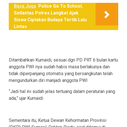
Baca Juga
Police Go To School,
Satlantas Polres Langkat Ajak
Siswa Ciptakan Budaya Tertib Lalu
Lintas
Ditambahkan Kurnaidi, sesuai dgn PD PRT 6 bulan kartu
anggota PWI nya sudah habis masa berlakunya dan
tidak diperpanjang otomatis yang bersangkutan telah
mengundurkan diri manjadi anggota PWI
“Jadi hal ini sudah jelas tertuang dalam peraturan yang
ada,” ujar Kurnaidi
Sementara itu, Ketua Dewan Kehormatan Provinsi