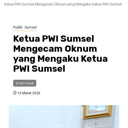
Ketua PWI Sumsel Mengecam Oknum yang Mengaku Ketua PWI Sumsel
Publik
Sumsel
Ketua PWI Sumsel
Mengecam Oknum
yang Mengaku Ketua
PWI Sumsel
2 min read
10 Maret 2026