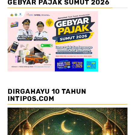
GEBYAR PAJAK SUMUT 2026
DIRGAHAYU 10 TAHUN
INTIPOS.COM