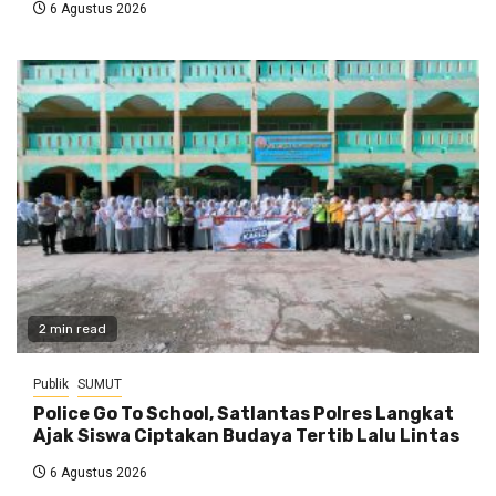
6 Agustus 2026
2 min read
Publik
SUMUT
Police Go To School, Satlantas Polres Langkat
Ajak Siswa Ciptakan Budaya Tertib Lalu Lintas
6 Agustus 2026