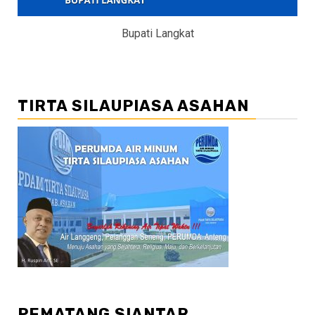
Bupati Langkat
TIRTA SILAUPIASA ASAHAN
PEMATANG SIANTAR