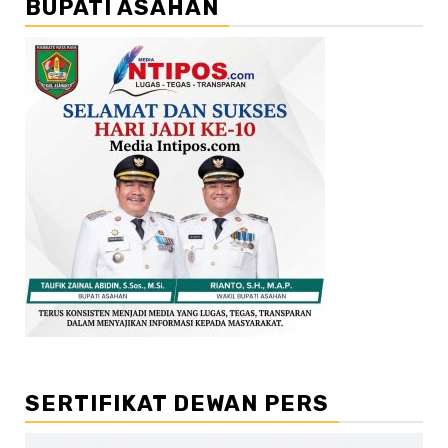
BUPATI ASAHAN
SERTIFIKAT DEWAN PERS