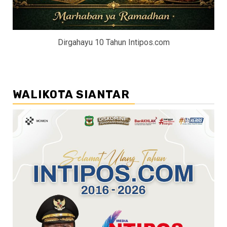
Dirgahayu 10 Tahun Intipos.com
WALIKOTA SIANTAR