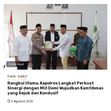
2 min read
Politik
SUMUT
Rangkul Ulama, Kapolres Langkat Perkuat
Sinergi dengan MUI Demi Wujudkan Kamtibmas
yang Sejuk dan Kondusif
6 Agustus 2026