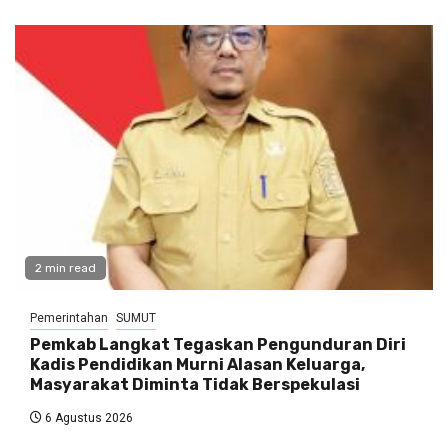
2 min read
Pemerintahan
SUMUT
Pemkab Langkat Tegaskan Pengunduran Diri
Kadis Pendidikan Murni Alasan Keluarga,
Masyarakat Diminta Tidak Berspekulasi
6 Agustus 2026