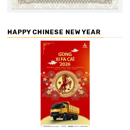
HAPPY CHINESE NEW YEAR