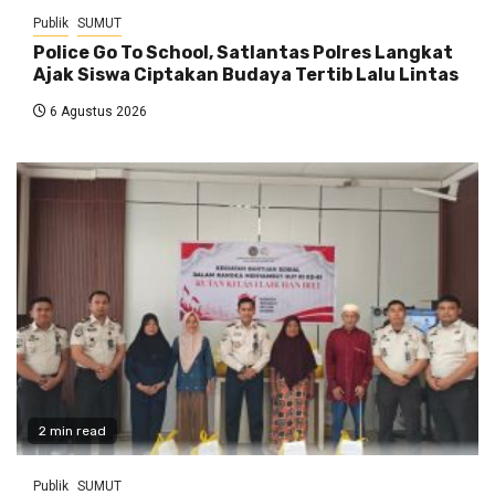
Publik
SUMUT
Police Go To School, Satlantas Polres Langkat
Ajak Siswa Ciptakan Budaya Tertib Lalu Lintas
6 Agustus 2026
2 min read
Publik
SUMUT