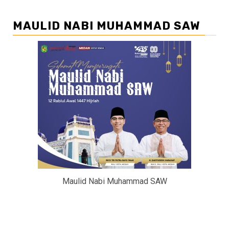
MAULID NABI MUHAMMAD SAW
Maulid Nabi Muhammad SAW