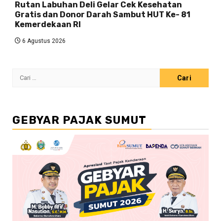
Rutan Labuhan Deli Gelar Cek Kesehatan
Gratis dan Donor Darah Sambut HUT Ke- 81
Kemerdekaan RI
6 Agustus 2026
Cari
untuk:
GEBYAR PAJAK SUMUT