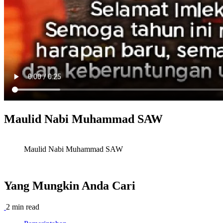
Maulid Nabi Muhammad SAW
Maulid Nabi Muhammad SAW
Yang Mungkin Anda Cari
2 min read