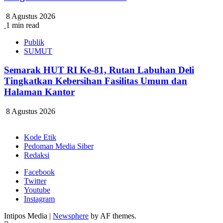
8 Agustus 2026
1 min read
Publik
SUMUT
Semarak HUT RI Ke-81, Rutan Labuhan Deli
Tingkatkan Kebersihan Fasilitas Umum dan
Halaman Kantor
8 Agustus 2026
Kode Etik
Pedoman Media Siber
Redaksi
Facebook
Twitter
Youtube
Instagram
Intipos Media
|
Newsphere
by AF themes.