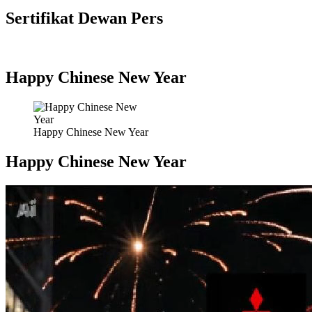
Sertifikat Dewan Pers
Happy Chinese New Year
Happy Chinese New Year
Happy Chinese New Year