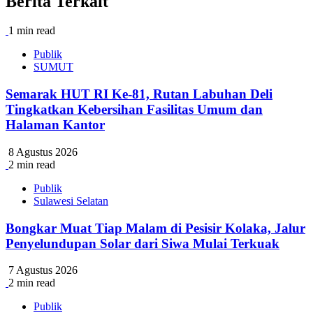
Berita Terkait
1 min read
Publik
SUMUT
Semarak HUT RI Ke-81, Rutan Labuhan Deli
Tingkatkan Kebersihan Fasilitas Umum dan
Halaman Kantor
8 Agustus 2026
2 min read
Publik
Sulawesi Selatan
Bongkar Muat Tiap Malam di Pesisir Kolaka, Jalur
Penyelundupan Solar dari Siwa Mulai Terkuak
7 Agustus 2026
2 min read
Publik