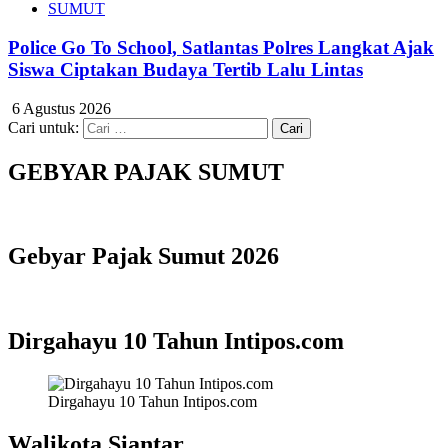
SUMUT
Police Go To School, Satlantas Polres Langkat Ajak
Siswa Ciptakan Budaya Tertib Lalu Lintas
6 Agustus 2026
Cari untuk:
GEBYAR PAJAK SUMUT
Gebyar Pajak Sumut 2026
Dirgahayu 10 Tahun Intipos.com
Dirgahayu 10 Tahun Intipos.com
Walikota Siantar