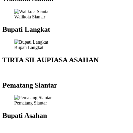
Walikota Siantar
Bupati Langkat
Bupati Langkat
TIRTA SILAUPIASA ASAHAN
Pematang Siantar
Pematang Siantar
Bupati Asahan