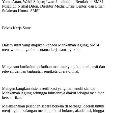
Yanto Attan, Wakil Sekjen; Iwan Jamaluddin, Bendahara SMSI
Pusat; dr. Nishal Dilon, Direktur Media Crisis Center; dan Eman
Sulaiman Humas SMSI.
Fokus Kerja Sama
Dalam surat yang diajukan kepada Mahkamah Agung, SMSI
menawarkan tiga fokus utama kerja sama, yakni:
Menyusun kurikulum pelatihan mediator yang komprehensif dan
relevan dengan tantangan sengketa di era digital.
Mengembangkan sistem sertifikasi yang memenuhi standar
Mahkamah Agung sehingga lulusannya diakui sebagai mediator
bersertifikat.
Melaksanakan pelatihan secara berkala di berbagai daerah untuk
menjangkau kalangan media, praktisi hukum, akademisi, hingga