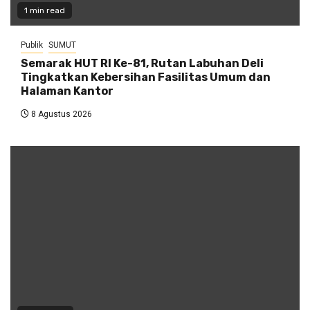
1 min read
Publik
SUMUT
Semarak HUT RI Ke-81, Rutan Labuhan Deli
Tingkatkan Kebersihan Fasilitas Umum dan
Halaman Kantor
8 Agustus 2026