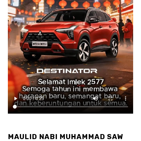
MAULID NABI MUHAMMAD SAW