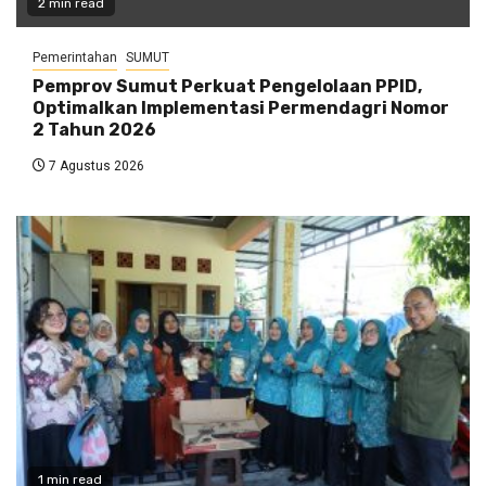
2 min read
Pemerintahan
SUMUT
Pemprov Sumut Perkuat Pengelolaan PPID,
Optimalkan Implementasi Permendagri Nomor
2 Tahun 2026
7 Agustus 2026
1 min read