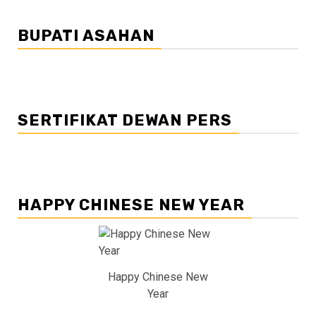
BUPATI ASAHAN
SERTIFIKAT DEWAN PERS
HAPPY CHINESE NEW YEAR
Happy Chinese New
Year