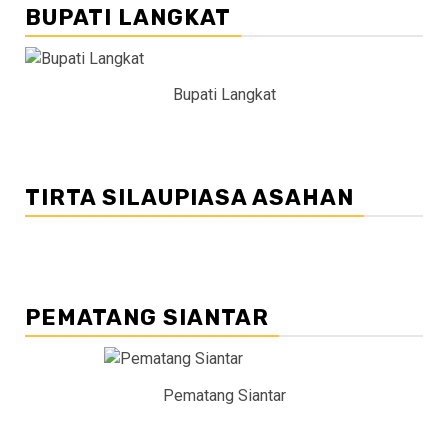
BUPATI LANGKAT
Bupati Langkat
TIRTA SILAUPIASA ASAHAN
PEMATANG SIANTAR
Pematang Siantar