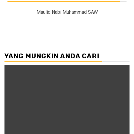
Maulid Nabi Muhammad SAW
YANG MUNGKIN ANDA CARI