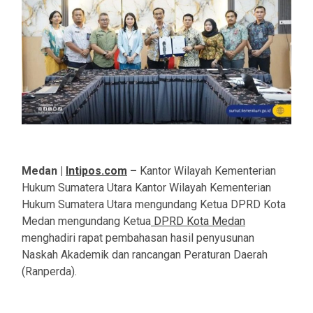
Medan |
Intipos.com
–
Kantor Wilayah Kementerian
Hukum Sumatera Utara Kantor Wilayah Kementerian
Hukum Sumatera Utara mengundang Ketua DPRD Kota
Medan mengundang Ketua
DPRD Kota Medan
menghadiri rapat pembahasan hasil penyusunan
Naskah Akademik dan rancangan Peraturan Daerah
(Ranperda).