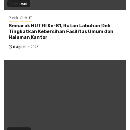
1 min read
Publik
SUMUT
Semarak HUT RI Ke-81, Rutan Labuhan Deli
Tingkatkan Kebersihan Fasilitas Umum dan
Halaman Kantor
8 Agustus 2026