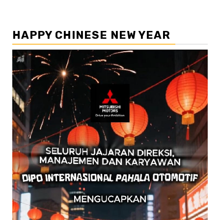
HAPPY CHINESE NEW YEAR