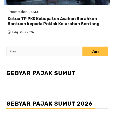
Pemerintahan
SUMUT
Ketua TP PKK Kabupaten Asahan Serahkan
Bantuan kepada Poklak Kelurahan Sentang
7 Agustus 2026
Cari
untuk:
GEBYAR PAJAK SUMUT
GEBYAR PAJAK SUMUT 2026