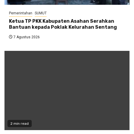
Pemerintahan
SUMUT
Ketua TP PKK Kabupaten Asahan Serahkan
Bantuan kepada Poklak Kelurahan Sentang
7 Agustus 2026
2 min read