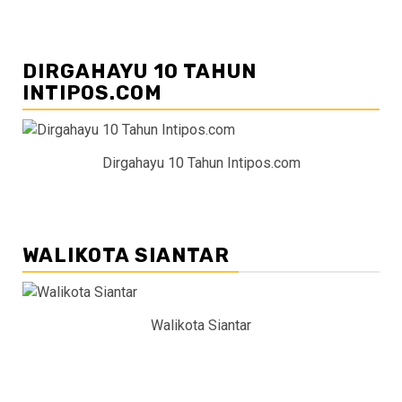
DIRGAHAYU 10 TAHUN
INTIPOS.COM
Dirgahayu 10 Tahun Intipos.com
WALIKOTA SIANTAR
Walikota Siantar