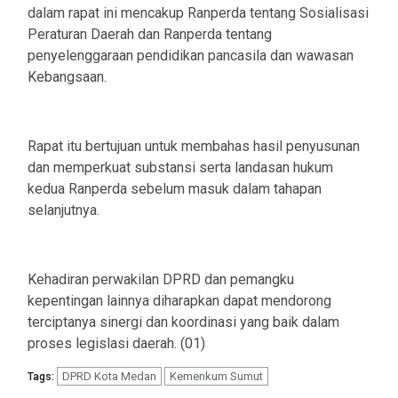
dalam rapat ini mencakup Ranperda tentang Sosialisasi
Peraturan Daerah dan Ranperda tentang
penyelenggaraan pendidikan pancasila dan wawasan
Kebangsaan.
Rapat itu bertujuan untuk membahas hasil penyusunan
dan memperkuat substansi serta landasan hukum
kedua Ranperda sebelum masuk dalam tahapan
selanjutnya.
Kehadiran perwakilan DPRD dan pemangku
kepentingan lainnya diharapkan dapat mendorong
terciptanya sinergi dan koordinasi yang baik dalam
proses legislasi daerah. (01)
DPRD Kota Medan
Kemenkum Sumut
Tags: