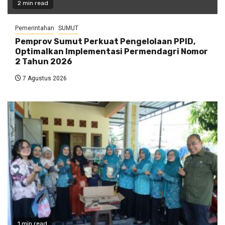
2 min read
Pemerintahan
SUMUT
Pemprov Sumut Perkuat Pengelolaan PPID,
Optimalkan Implementasi Permendagri Nomor
2 Tahun 2026
7 Agustus 2026
1 min read