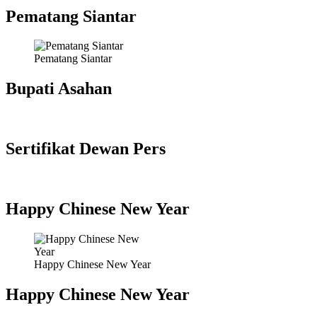
Pematang Siantar
Pematang Siantar
Bupati Asahan
Sertifikat Dewan Pers
Happy Chinese New Year
Happy Chinese New Year
Happy Chinese New Year