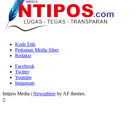
Kode Etik
Pedoman Media Siber
Redaksi
Facebook
Twitter
Youtube
Instagram
Intipos Media
|
Newsphere
by AF themes.