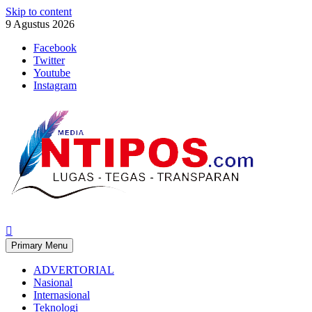
Skip to content
9 Agustus 2026
Facebook
Twitter
Youtube
Instagram
Primary Menu
ADVERTORIAL
Nasional
Internasional
Teknologi