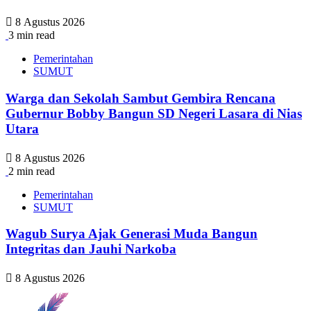
8 Agustus 2026
3 min read
Pemerintahan
SUMUT
Warga dan Sekolah Sambut Gembira Rencana
Gubernur Bobby Bangun SD Negeri Lasara di Nias
Utara
8 Agustus 2026
2 min read
Pemerintahan
SUMUT
Wagub Surya Ajak Generasi Muda Bangun
Integritas dan Jauhi Narkoba
8 Agustus 2026