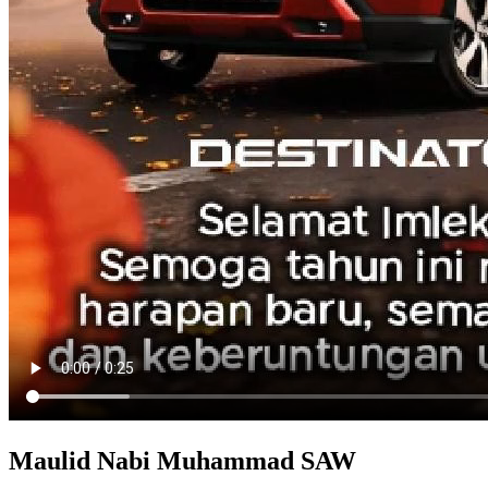
Maulid Nabi Muhammad SAW