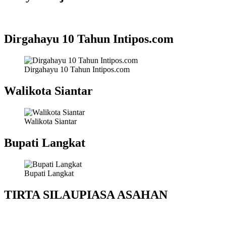
Dirgahayu 10 Tahun Intipos.com
Dirgahayu 10 Tahun Intipos.com
Walikota Siantar
Walikota Siantar
Bupati Langkat
Bupati Langkat
TIRTA SILAUPIASA ASAHAN