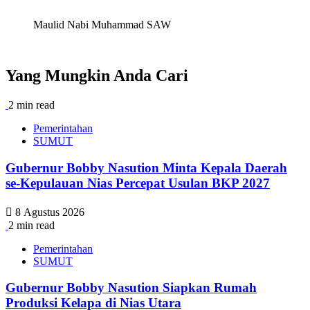
Maulid Nabi Muhammad SAW
Yang Mungkin Anda Cari
2 min read
Pemerintahan
SUMUT
Gubernur Bobby Nasution Minta Kepala Daerah
se-Kepulauan Nias Percepat Usulan BKP 2027
8 Agustus 2026
2 min read
Pemerintahan
SUMUT
Gubernur Bobby Nasution Siapkan Rumah
Produksi Kelapa di Nias Utara