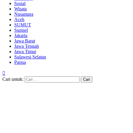
Sosial
Wisata
Nusantara
Aceh
SUMUT
Sumsel
Jakarta
Jawa Barat
Jawa Tengah
Jawa Timur
Sulawesi Selatan
Papua
Cari untuk: