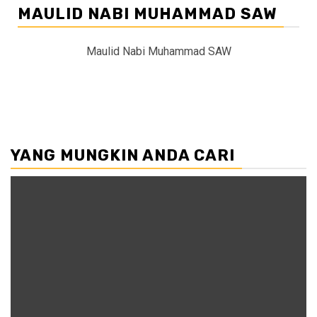
MAULID NABI MUHAMMAD SAW
Maulid Nabi Muhammad SAW
YANG MUNGKIN ANDA CARI