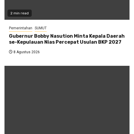
2 min read
Pemerintahan
SUMUT
Gubernur Bobby Nasution Minta Kepala Daerah
se-Kepulauan Nias Percepat Usulan BKP 2027
8 Agustus 2026