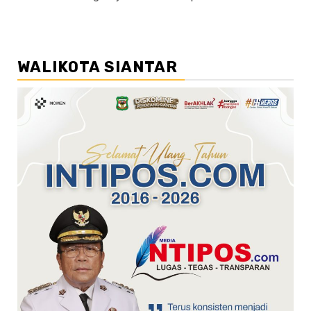
WALIKOTA SIANTAR