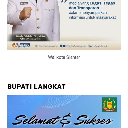
Walikota Siantar
BUPATI LANGKAT