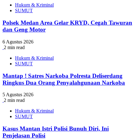
Hukum & Kriminal
SUMUT
Polsek Medan Area Gelar KRYD, Cegah Tawuran
dan Geng Motor
6 Agustus 2026
2 min read
Hukum & Kriminal
SUMUT
Mantap ! Satres Narkoba Polresta Deliserdang
Ringkus Dua Orang Penyalahgunaan Narkoba
5 Agustus 2026
2 min read
Hukum & Kriminal
SUMUT
Kasus Mantan Istri Polisi Bunuh Diri, Ini
Penjelasan Polisi