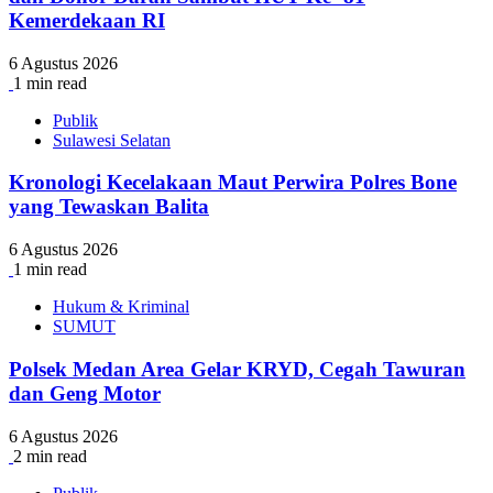
Kemerdekaan RI
6 Agustus 2026
1 min read
Publik
Sulawesi Selatan
Kronologi Kecelakaan Maut Perwira Polres Bone
yang Tewaskan Balita
6 Agustus 2026
1 min read
Hukum & Kriminal
SUMUT
Polsek Medan Area Gelar KRYD, Cegah Tawuran
dan Geng Motor
6 Agustus 2026
2 min read