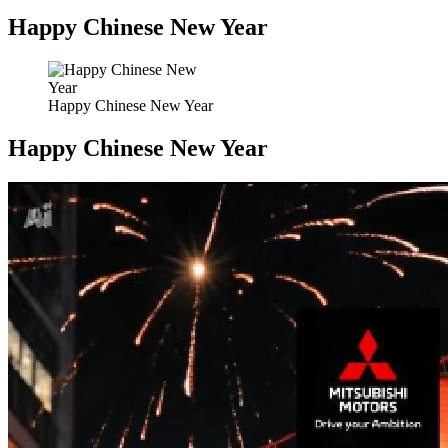
Happy Chinese New Year
Happy Chinese New Year
Happy Chinese New Year