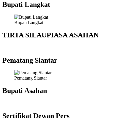
Bupati Langkat
Bupati Langkat
TIRTA SILAUPIASA ASAHAN
Pematang Siantar
Pematang Siantar
Bupati Asahan
Sertifikat Dewan Pers