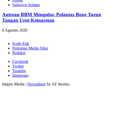
Publik
Sulawesi Selatan
Antrean BBM Mengular, Polantas Bone Turun
Tangan Urut Kemacetan
6 Agustus 2026
Kode Etik
Pedoman Media Siber
Redaksi
Facebook
Twitter
Youtube
Instagram
Intipos Media
|
Newsphere
by AF themes.