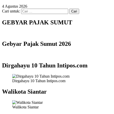
4 Agustus 2026
Cari untuk:
GEBYAR PAJAK SUMUT
Gebyar Pajak Sumut 2026
Dirgahayu 10 Tahun Intipos.com
Dirgahayu 10 Tahun Intipos.com
Walikota Siantar
Walikota Siantar