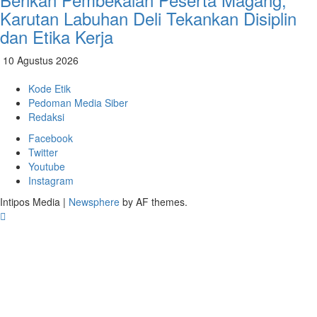
Karutan Labuhan Deli Tekankan Disiplin
dan Etika Kerja
10 Agustus 2026
Kode Etik
Pedoman Media Siber
Redaksi
Facebook
Twitter
Youtube
Instagram
Intipos Media
|
Newsphere
by AF themes.