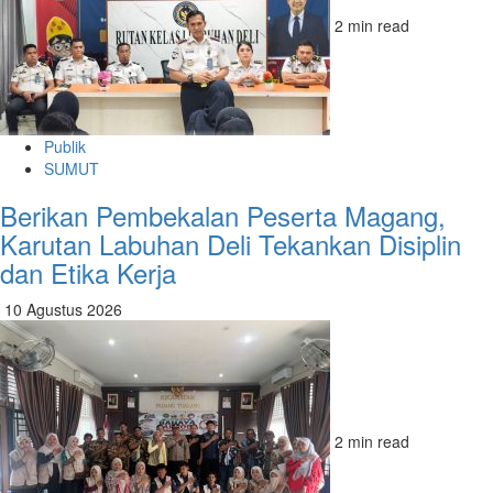
2 min read
Publik
SUMUT
Berikan Pembekalan Peserta Magang,
Karutan Labuhan Deli Tekankan Disiplin
dan Etika Kerja
10 Agustus 2026
2 min read