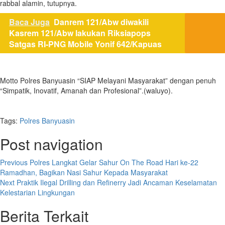
rabbal alamin, tutupnya.
Baca Juga
Danrem 121/Abw diwakili
Kasrem 121/Abw lakukan Riksiapops
Satgas RI-PNG Mobile Yonif 642/Kapuas
Motto Polres Banyuasin “SIAP Melayani Masyarakat” dengan penuh
“Simpatik, Inovatif, Amanah dan Profesional”.(waluyo).
Tags:
Polres Banyuasin
Post navigation
Previous
Polres Langkat Gelar Sahur On The Road Hari ke-22
Ramadhan, Bagikan Nasi Sahur Kepada Masyarakat
Next
Praktik Ilegal Drilling dan Refinerry Jadi Ancaman Keselamatan
Kelestarian Lingkungan
Berita Terkait