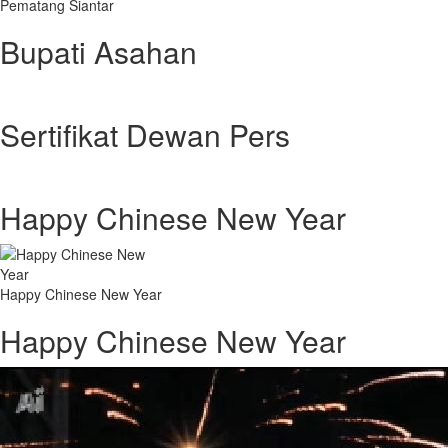
Pematang Siantar
Bupati Asahan
Sertifikat Dewan Pers
Happy Chinese New Year
Happy Chinese New Year
Happy Chinese New Year