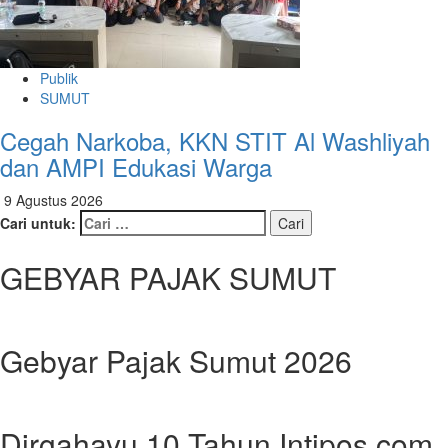
Publik
SUMUT
Cegah Narkoba, KKN STIT Al Washliyah
dan AMPI Edukasi Warga
9 Agustus 2026
Cari untuk:
GEBYAR PAJAK SUMUT
Gebyar Pajak Sumut 2026
Dirgahayu 10 Tahun Intipos.com