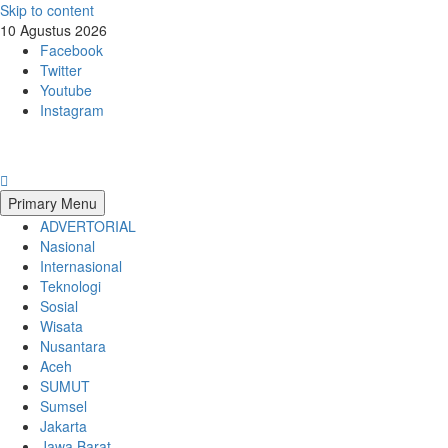
Skip to content
10 Agustus 2026
Facebook
Twitter
Youtube
Instagram
Primary Menu
ADVERTORIAL
Nasional
Internasional
Teknologi
Sosial
Wisata
Nusantara
Aceh
SUMUT
Sumsel
Jakarta
Jawa Barat