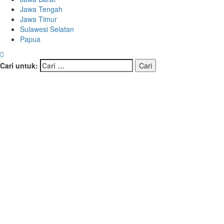
Jawa Tengah
Jawa Timur
Sulawesi Selatan
Papua
Cari untuk: