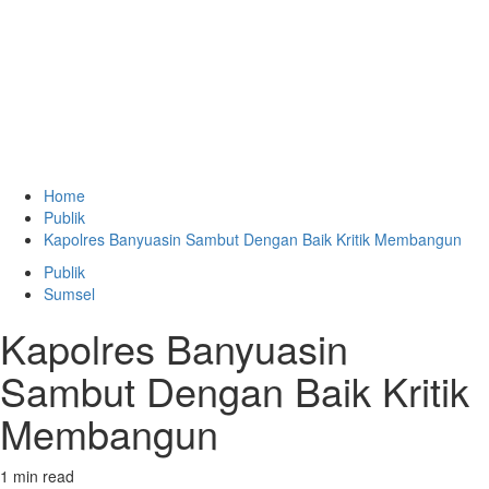
Home
Publik
Kapolres Banyuasin Sambut Dengan Baik Kritik Membangun
Publik
Sumsel
Kapolres Banyuasin
Sambut Dengan Baik Kritik
Membangun
1 min read