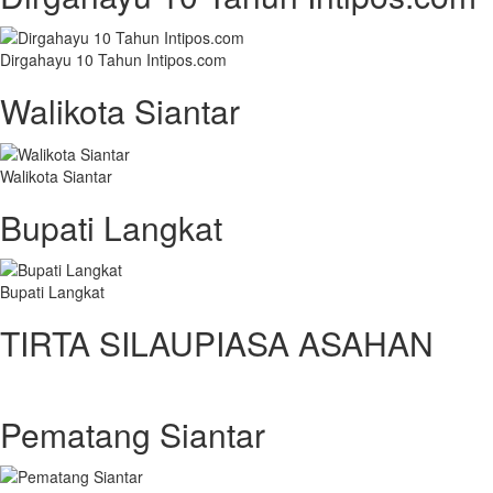
Dirgahayu 10 Tahun Intipos.com
Walikota Siantar
Walikota Siantar
Bupati Langkat
Bupati Langkat
TIRTA SILAUPIASA ASAHAN
Pematang Siantar