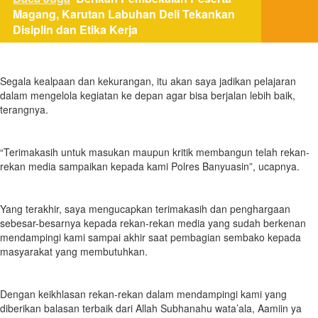
Magang, Karutan Labuhan Deli Tekankan
Disiplin dan Etika Kerja
Segala kealpaan dan kekurangan, itu akan saya jadikan pelajaran
dalam mengelola kegiatan ke depan agar bisa berjalan lebih baik,
terangnya.
“Terimakasih untuk masukan maupun kritik membangun telah rekan-
rekan media sampaikan kepada kami Polres Banyuasin”, ucapnya.
Yang terakhir, saya mengucapkan terimakasih dan penghargaan
sebesar-besarnya kepada rekan-rekan media yang sudah berkenan
mendampingi kami sampai akhir saat pembagian sembako kepada
masyarakat yang membutuhkan.
Dengan keikhlasan rekan-rekan dalam mendampingi kami yang
diberikan balasan terbaik dari Allah Subhanahu wata’ala, Aamiin ya