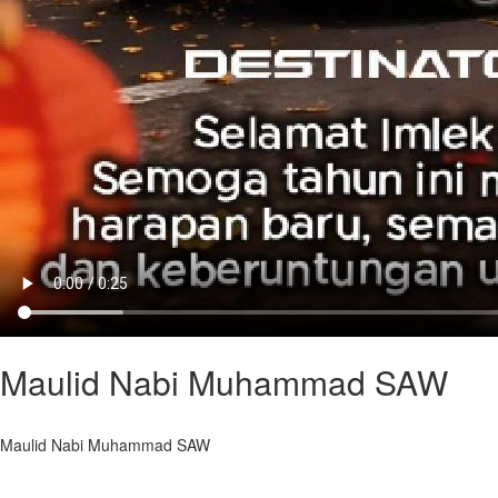
Maulid Nabi Muhammad SAW
Maulid Nabi Muhammad SAW