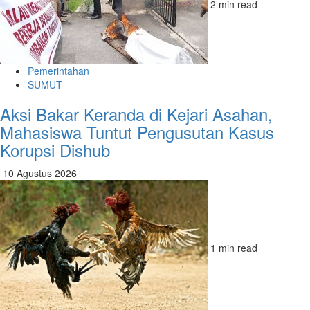
2 min read
Pemerintahan
SUMUT
Aksi Bakar Keranda di Kejari Asahan,
Mahasiswa Tuntut Pengusutan Kasus
Korupsi Dishub
10 Agustus 2026
1 min read