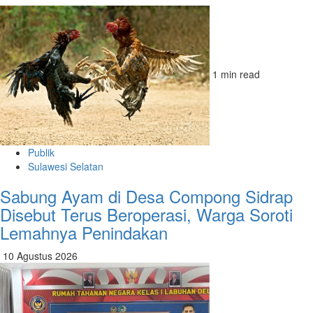
1 min read
Publik
Sulawesi Selatan
Sabung Ayam di Desa Compong Sidrap
Disebut Terus Beroperasi, Warga Soroti
Lemahnya Penindakan
10 Agustus 2026