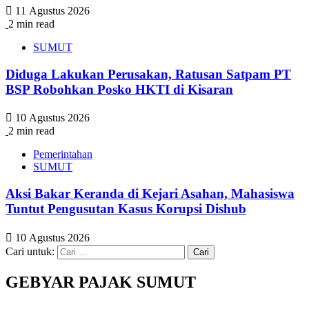
11 Agustus 2026
2 min read
SUMUT
Diduga Lakukan Perusakan, Ratusan Satpam PT
BSP Robohkan Posko HKTI di Kisaran
10 Agustus 2026
2 min read
Pemerintahan
SUMUT
Aksi Bakar Keranda di Kejari Asahan, Mahasiswa
Tuntut Pengusutan Kasus Korupsi Dishub
10 Agustus 2026
Cari untuk:
GEBYAR PAJAK SUMUT