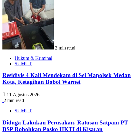
2 min read
Hukum & Kriminal
SUMUT
Residivis 4 Kali Mendekam di Sel Mapolsek Medan
Kota, Ketagihan Bobol Warnet
11 Agustus 2026
2 min read
SUMUT
Diduga Lakukan Perusakan, Ratusan Satpam PT
BSP Robohkan Posko HKTI di Kisaran