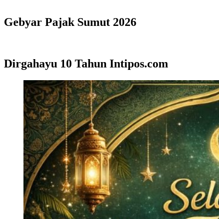
Gebyar Pajak Sumut 2026
Dirgahayu 10 Tahun Intipos.com