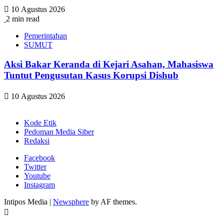
10 Agustus 2026
2 min read
Pemerintahan
SUMUT
Aksi Bakar Keranda di Kejari Asahan, Mahasiswa
Tuntut Pengusutan Kasus Korupsi Dishub
10 Agustus 2026
Kode Etik
Pedoman Media Siber
Redaksi
Facebook
Twitter
Youtube
Instagram
Intipos Media
|
Newsphere
by AF themes.