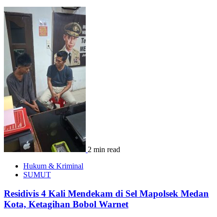
2 min read
Hukum & Kriminal
SUMUT
Residivis 4 Kali Mendekam di Sel Mapolsek Medan
Kota, Ketagihan Bobol Warnet