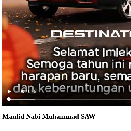
Maulid Nabi Muhammad SAW