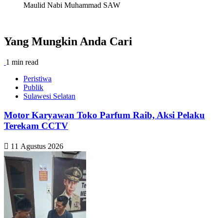
Maulid Nabi Muhammad SAW
Yang Mungkin Anda Cari
1 min read
Peristiwa
Publik
Sulawesi Selatan
Motor Karyawan Toko Parfum Raib, Aksi Pelaku
Terekam CCTV
11 Agustus 2026