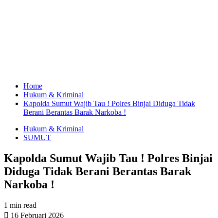
Home
Hukum & Kriminal
Kapolda Sumut Wajib Tau ! Polres Binjai Diduga Tidak
Berani Berantas Barak Narkoba !
Hukum & Kriminal
SUMUT
Kapolda Sumut Wajib Tau ! Polres Binjai
Diduga Tidak Berani Berantas Barak
Narkoba !
1 min read
16 Februari 2026