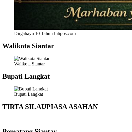
Dirgahayu 10 Tahun Intipos.com
Walikota Siantar
Walikota Siantar
Bupati Langkat
Bupati Langkat
TIRTA SILAUPIASA ASAHAN
Pematang Siantar