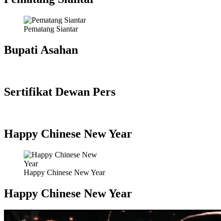
Pematang Siantar
Bupati Asahan
Sertifikat Dewan Pers
Happy Chinese New Year
Happy Chinese New Year
Happy Chinese New Year