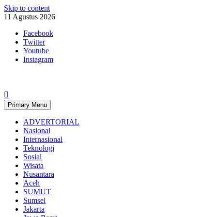
Skip to content
11 Agustus 2026
Facebook
Twitter
Youtube
Instagram
Primary Menu
ADVERTORIAL
Nasional
Internasional
Teknologi
Sosial
Wisata
Nusantara
Aceh
SUMUT
Sumsel
Jakarta