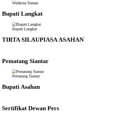
Walikota Siantar
Bupati Langkat
Bupati Langkat
TIRTA SILAUPIASA ASAHAN
Pematang Siantar
Pematang Siantar
Bupati Asahan
Sertifikat Dewan Pers