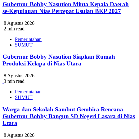
Gubernur Bobby Nasution Minta Kepala Daerah
se-Kepulauan Nias Percepat Usulan BKP 2027
8 Agustus 2026
2 min read
Pemerintahan
SUMUT
Gubernur Bobby Nasution Siapkan Rumah
Produksi Kelapa di Nias Utara
8 Agustus 2026
3 min read
Pemerintahan
SUMUT
Warga dan Sekolah Sambut Gembira Rencana
Gubernur Bobby Bangun SD Negeri Lasara di Nias
Utara
8 Agustus 2026