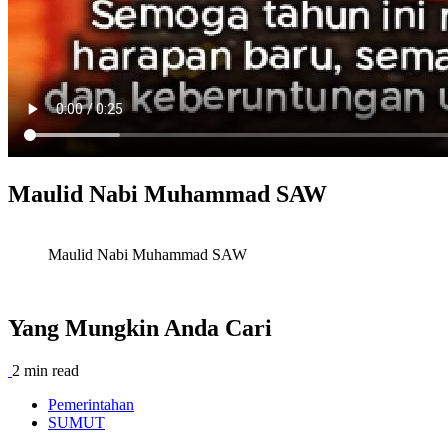
Maulid Nabi Muhammad SAW
Maulid Nabi Muhammad SAW
Yang Mungkin Anda Cari
2 min read
Pemerintahan
SUMUT