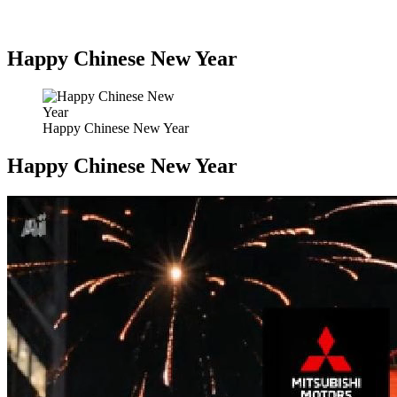
Happy Chinese New Year
Happy Chinese New Year
Happy Chinese New Year