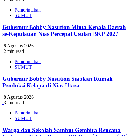
Pemerintahan
SUMUT
Gubernur Bobby Nasution Minta Kepala Daerah
se-Kepulauan Nias Percepat Usulan BKP 2027
8 Agustus 2026
2 min read
Pemerintahan
SUMUT
Gubernur Bobby Nasution Siapkan Rumah
Produksi Kelapa di Nias Utara
8 Agustus 2026
3 min read
Pemerintahan
SUMUT
Warga dan Sekolah Sambut Gembira Rencana