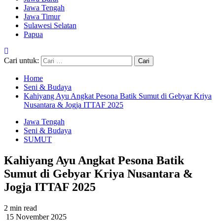
Jawa Tengah
Jawa Timur
Sulawesi Selatan
Papua
Cari untuk:
Home
Seni & Budaya
Kahiyang Ayu Angkat Pesona Batik Sumut di Gebyar Kriya
Nusantara & Jogja ITTAF 2025
Jawa Tengah
Seni & Budaya
SUMUT
Kahiyang Ayu Angkat Pesona Batik
Sumut di Gebyar Kriya Nusantara &
Jogja ITTAF 2025
2 min read
15 November 2025