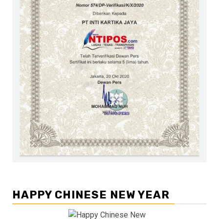
HAPPY CHINESE NEW YEAR