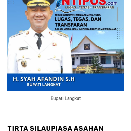
Bupati Langkat
TIRTA SILAUPIASA ASAHAN