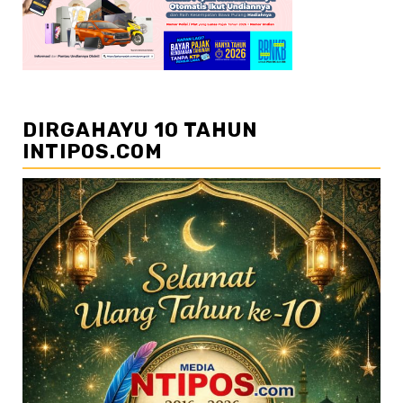
DIRGAHAYU 10 TAHUN
INTIPOS.COM