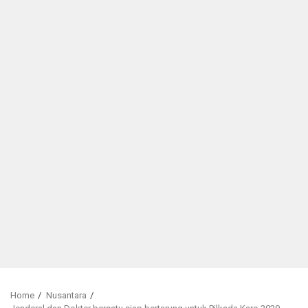
Home
Nusantara