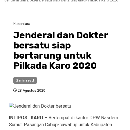
Jenderal dan Dokter bersatu siap bertarung untuk Pilkada Karo 2020
Nusantara
Jenderal dan Dokter
bersatu siap
bertarung untuk
Pilkada Karo 2020
2 min read
28 Agustus 2020
INTIPOS | KARO –
Bertempat di kantor DPW Nasdem
Sumut, Pasangan Cabup-cawabup untuk Kabupaten