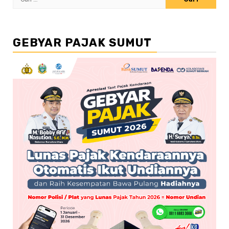
untuk:
GEBYAR PAJAK SUMUT