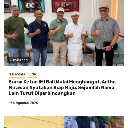
3 min read
Nusantara
Publik
Bursa Ketua IMI Bali Mulai Menghangat, Artha
Wirawan Nyatakan Siap Maju, Sejumlah Nama
Lain Turut Diperbincangkan
6 Agustus 2026