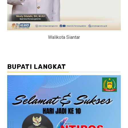
Walikota Siantar
BUPATI LANGKAT