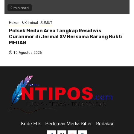
2 min read
Hukum & Kriminal
SUMUT
Polsek Medan Area Tangkap Residivis
Curanmor di Jermal XV Bersama Barang Bukti
MEDAN
10 Agustus 2026
Kode Etik
Pedoman Media Siber
Redaksi