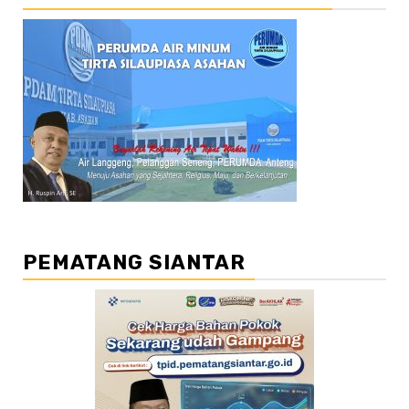
PEMATANG SIANTAR