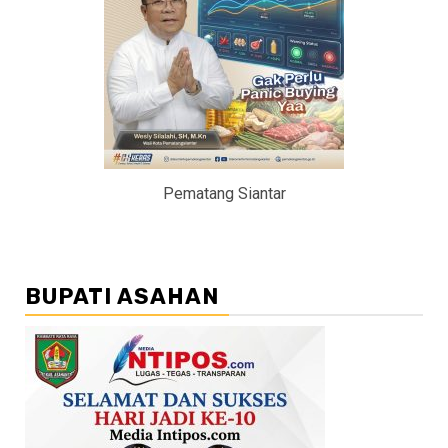
Pematang Siantar
BUPATI ASAHAN