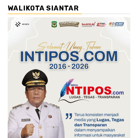
WALIKOTA SIANTAR