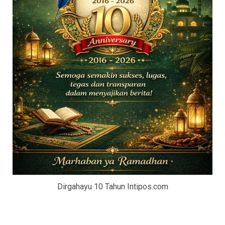
Dirgahayu 10 Tahun Intipos.com