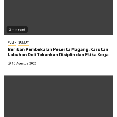
2 min read
Publik
SUMUT
Berikan Pembekalan Peserta Magang, Karutan
Labuhan Deli Tekankan Disiplin dan Etika Kerja
10 Agustus 2026