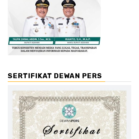
SERTIFIKAT DEWAN PERS