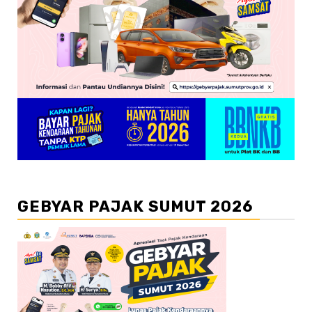
GEBYAR PAJAK SUMUT 2026