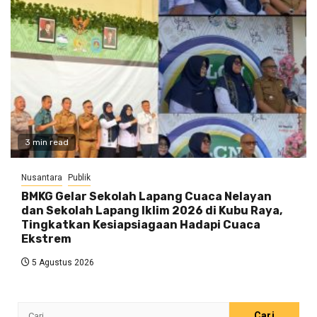
3 min read
Nusantara
Publik
BMKG Gelar Sekolah Lapang Cuaca Nelayan
dan Sekolah Lapang Iklim 2026 di Kubu Raya,
Tingkatkan Kesiapsiagaan Hadapi Cuaca
Ekstrem
5 Agustus 2026
Cari