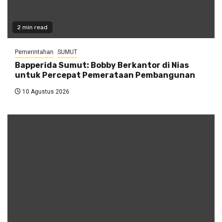
2 min read
Pemerintahan
SUMUT
Bapperida Sumut: Bobby Berkantor di Nias
untuk Percepat Pemerataan Pembangunan
10 Agustus 2026