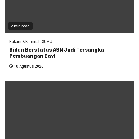
2 min read
Hukum & Kriminal
SUMUT
Bidan Berstatus ASN Jadi Tersangka
Pembuangan Bayi
10 Agustus 2026