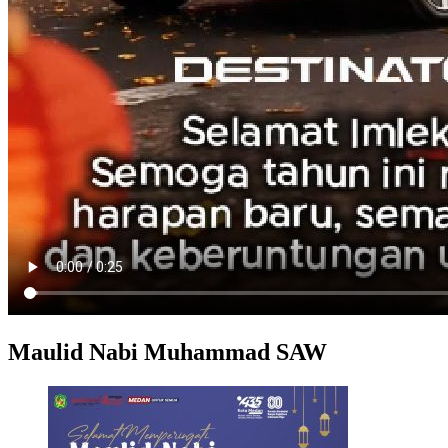
Maulid Nabi Muhammad SAW