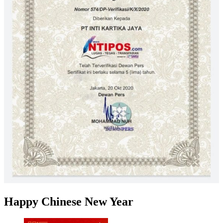
Happy Chinese New Year