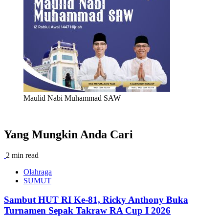
Maulid Nabi Muhammad SAW
Yang Mungkin Anda Cari
2 min read
Olahraga
SUMUT
Sambut HUT RI Ke-81, Ricky Anthony Buka
Turnamen Sepak Takraw RA Cup I 2026