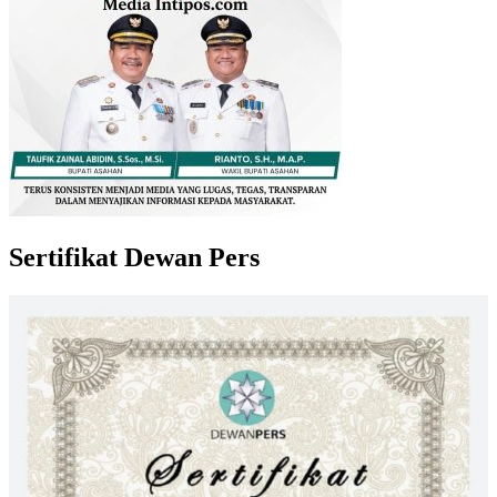
Sertifikat Dewan Pers