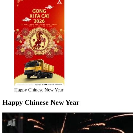
Happy Chinese New Year
Happy Chinese New Year