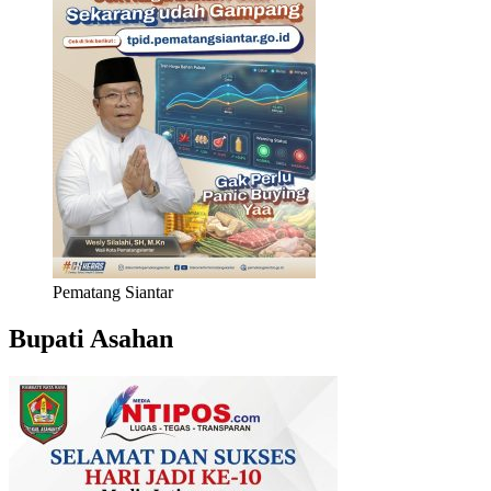
Pematang Siantar
Bupati Asahan