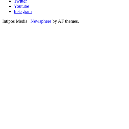
Twitter
Youtube
Instagram
Intipos Media
|
Newsphere
by AF themes.