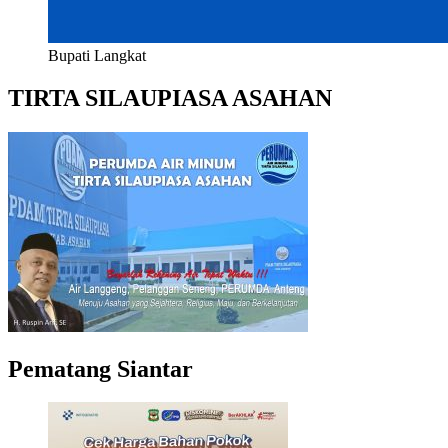
Bupati Langkat
TIRTA SILAUPIASA ASAHAN
Pematang Siantar