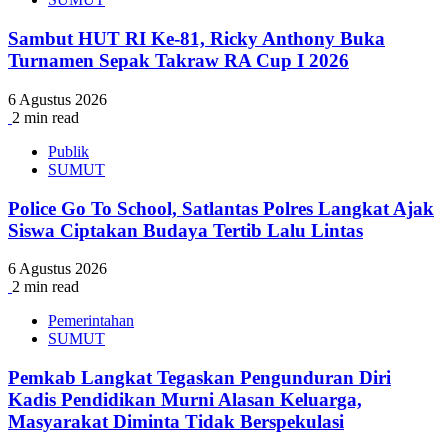
Sambut HUT RI Ke-81, Ricky Anthony Buka
Turnamen Sepak Takraw RA Cup I 2026
6 Agustus 2026
2 min read
Publik
SUMUT
Police Go To School, Satlantas Polres Langkat Ajak
Siswa Ciptakan Budaya Tertib Lalu Lintas
6 Agustus 2026
2 min read
Pemerintahan
SUMUT
Pemkab Langkat Tegaskan Pengunduran Diri
Kadis Pendidikan Murni Alasan Keluarga,
Masyarakat Diminta Tidak Berspekulasi