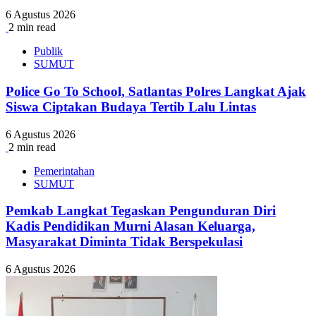
6 Agustus 2026
2 min read
Publik
SUMUT
Police Go To School, Satlantas Polres Langkat Ajak
Siswa Ciptakan Budaya Tertib Lalu Lintas
6 Agustus 2026
2 min read
Pemerintahan
SUMUT
Pemkab Langkat Tegaskan Pengunduran Diri
Kadis Pendidikan Murni Alasan Keluarga,
Masyarakat Diminta Tidak Berspekulasi
6 Agustus 2026