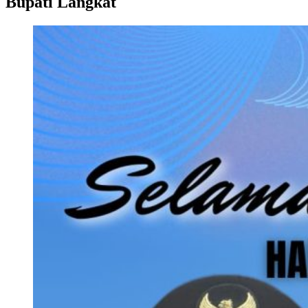
Bupati Langkat