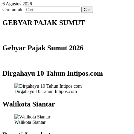
6 Agustus 2026
Cari untuk:
GEBYAR PAJAK SUMUT
Gebyar Pajak Sumut 2026
Dirgahayu 10 Tahun Intipos.com
Dirgahayu 10 Tahun Intipos.com
Walikota Siantar
Walikota Siantar