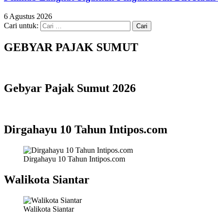
6 Agustus 2026
Cari untuk:
GEBYAR PAJAK SUMUT
Gebyar Pajak Sumut 2026
Dirgahayu 10 Tahun Intipos.com
Dirgahayu 10 Tahun Intipos.com
Walikota Siantar
Walikota Siantar