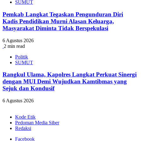
SUMUT
Pemkab Langkat Tegaskan Pengunduran Diri
Kadis Pendidikan Murni Alasan Keluarga,
Masyarakat Diminta Tidak Berspekulasi
6 Agustus 2026
2 min read
Politik
SUMUT
Rangkul Ulama, Kapolres Langkat Perkuat Sinergi
dengan MUI Demi Wujudkan Kamtibmas yang
Sejuk dan Kondusif
6 Agustus 2026
Kode Etik
Pedoman Media Siber
Redaksi
Facebook