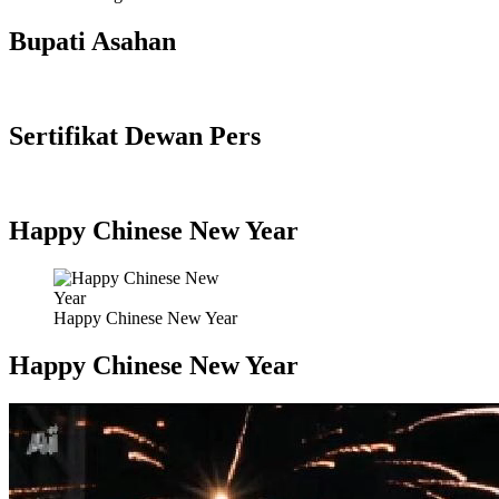
Bupati Asahan
Sertifikat Dewan Pers
Happy Chinese New Year
Happy Chinese New Year
Happy Chinese New Year