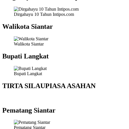
Dirgahayu 10 Tahun Intipos.com
Walikota Siantar
Walikota Siantar
Bupati Langkat
Bupati Langkat
TIRTA SILAUPIASA ASAHAN
Pematang Siantar
Pematang Siantar