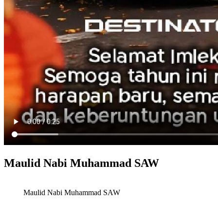
Maulid Nabi Muhammad SAW
Maulid Nabi Muhammad SAW