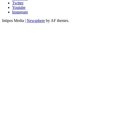
Twitter
Youtube
Instagram
Intipos Media
|
Newsphere
by AF themes.