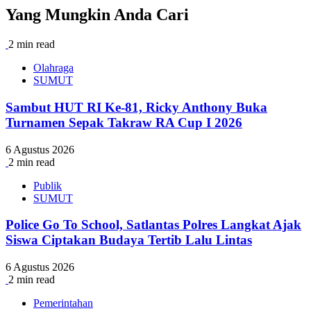
Yang Mungkin Anda Cari
2 min read
Olahraga
SUMUT
Sambut HUT RI Ke-81, Ricky Anthony Buka
Turnamen Sepak Takraw RA Cup I 2026
6 Agustus 2026
2 min read
Publik
SUMUT
Police Go To School, Satlantas Polres Langkat Ajak
Siswa Ciptakan Budaya Tertib Lalu Lintas
6 Agustus 2026
2 min read
Pemerintahan