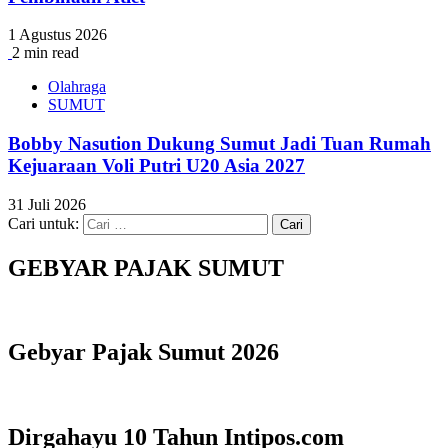
1 Agustus 2026
2 min read
Olahraga
SUMUT
Bobby Nasution Dukung Sumut Jadi Tuan Rumah
Kejuaraan Voli Putri U20 Asia 2027
31 Juli 2026
Cari untuk:
GEBYAR PAJAK SUMUT
Gebyar Pajak Sumut 2026
Dirgahayu 10 Tahun Intipos.com