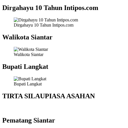
Dirgahayu 10 Tahun Intipos.com
Dirgahayu 10 Tahun Intipos.com
Walikota Siantar
Walikota Siantar
Bupati Langkat
Bupati Langkat
TIRTA SILAUPIASA ASAHAN
Pematang Siantar