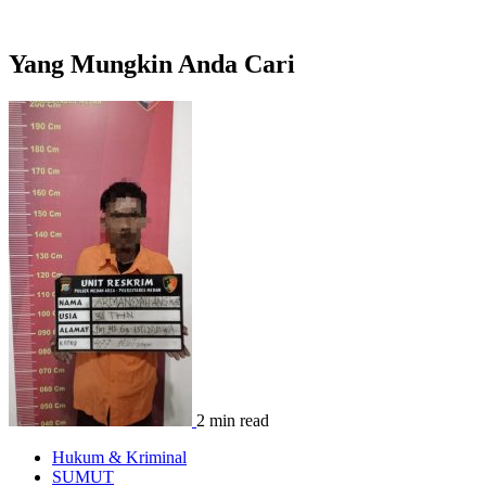
Yang Mungkin Anda Cari
2 min read
Hukum & Kriminal
SUMUT