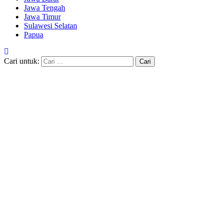
Jawa Tengah
Jawa Timur
Sulawesi Selatan
Papua
Cari untuk: