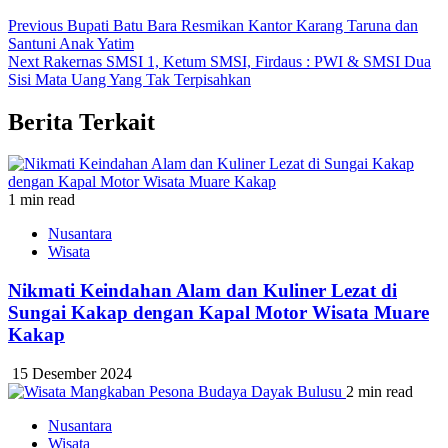
Previous
Bupati Batu Bara Resmikan Kantor Karang Taruna dan
Santuni Anak Yatim
Next
Rakernas SMSI 1, Ketum SMSI, Firdaus : PWI & SMSI Dua
Sisi Mata Uang Yang Tak Terpisahkan
Berita Terkait
1 min read
Nusantara
Wisata
Nikmati Keindahan Alam dan Kuliner Lezat di
Sungai Kakap dengan Kapal Motor Wisata Muare
Kakap
15 Desember 2024
2 min read
Nusantara
Wisata