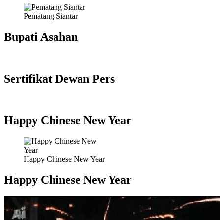
Pematang Siantar
Bupati Asahan
Sertifikat Dewan Pers
Happy Chinese New Year
Happy Chinese New Year
Happy Chinese New Year