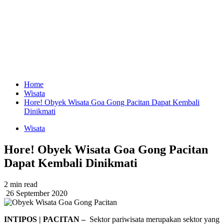
Home
Wisata
Hore! Obyek Wisata Goa Gong Pacitan Dapat Kembali
Dinikmati
Wisata
Hore! Obyek Wisata Goa Gong Pacitan
Dapat Kembali Dinikmati
2 min read
26 September 2020
INTIPOS | PACITAN –
Sektor pariwisata merupakan sektor yang