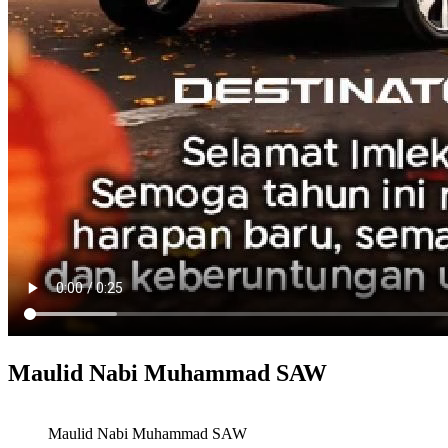
Maulid Nabi Muhammad SAW
Maulid Nabi Muhammad SAW