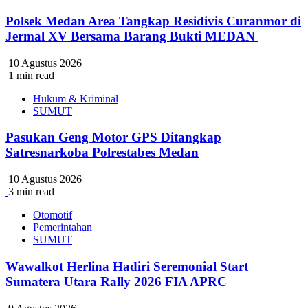
Polsek Medan Area Tangkap Residivis Curanmor di
Jermal XV Bersama Barang Bukti MEDAN
10 Agustus 2026
1 min read
Hukum & Kriminal
SUMUT
Pasukan Geng Motor GPS Ditangkap
Satresnarkoba Polrestabes Medan
10 Agustus 2026
3 min read
Otomotif
Pemerintahan
SUMUT
Wawalkot Herlina Hadiri Seremonial Start
Sumatera Utara Rally 2026 FIA APRC