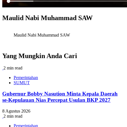
Maulid Nabi Muhammad SAW
Maulid Nabi Muhammad SAW
Yang Mungkin Anda Cari
2 min read
Pemerintahan
SUMUT
Gubernur Bobby Nasution Minta Kepala Daerah
se-Kepulauan Nias Percepat Usulan BKP 2027
8 Agustus 2026
2 min read
Pemerintahan