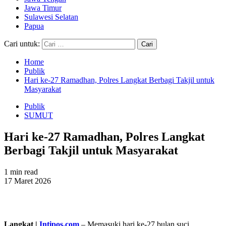
Jawa Timur
Sulawesi Selatan
Papua
Cari untuk:
Home
Publik
Hari ke-27 Ramadhan, Polres Langkat Berbagi Takjil untuk
Masyarakat
Publik
SUMUT
Hari ke-27 Ramadhan, Polres Langkat
Berbagi Takjil untuk Masyarakat
1 min read
17 Maret 2026
Langkat |
Intipos.com
– Memasuki hari ke-27 bulan suci