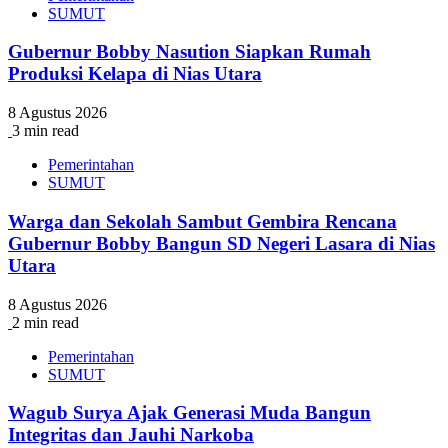
SUMUT
Gubernur Bobby Nasution Siapkan Rumah
Produksi Kelapa di Nias Utara
8 Agustus 2026
3 min read
Pemerintahan
SUMUT
Warga dan Sekolah Sambut Gembira Rencana
Gubernur Bobby Bangun SD Negeri Lasara di Nias
Utara
8 Agustus 2026
2 min read
Pemerintahan
SUMUT
Wagub Surya Ajak Generasi Muda Bangun
Integritas dan Jauhi Narkoba