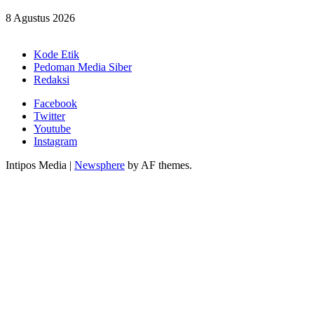
8 Agustus 2026
Kode Etik
Pedoman Media Siber
Redaksi
Facebook
Twitter
Youtube
Instagram
Intipos Media
|
Newsphere
by AF themes.