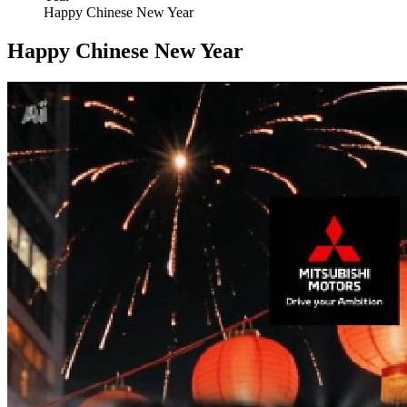
Happy Chinese New Year
Happy Chinese New Year