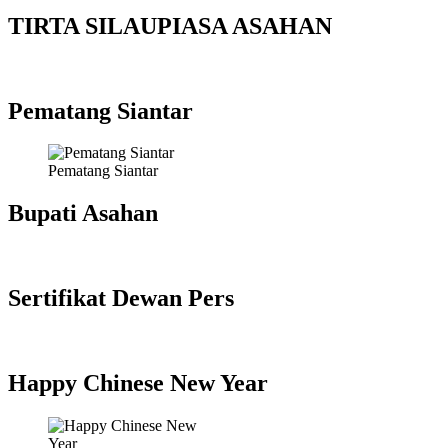
TIRTA SILAUPIASA ASAHAN
Pematang Siantar
Pematang Siantar
Bupati Asahan
Sertifikat Dewan Pers
Happy Chinese New Year