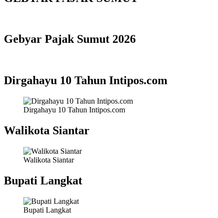
Gebyar Pajak Sumut 2026
Dirgahayu 10 Tahun Intipos.com
Dirgahayu 10 Tahun Intipos.com
Walikota Siantar
Walikota Siantar
Bupati Langkat
Bupati Langkat