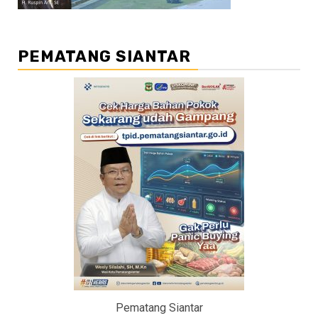
PEMATANG SIANTAR
Pematang Siantar