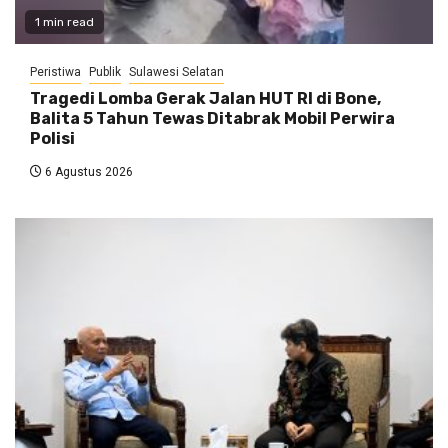
1 min read
Peristiwa
Publik
Sulawesi Selatan
Tragedi Lomba Gerak Jalan HUT RI di Bone,
Balita 5 Tahun Tewas Ditabrak Mobil Perwira
Polisi
6 Agustus 2026