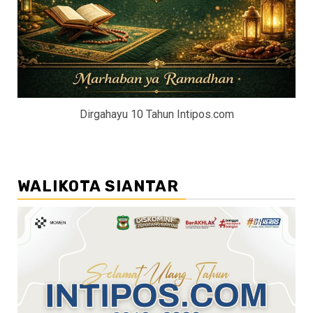
Dirgahayu 10 Tahun Intipos.com
WALIKOTA SIANTAR