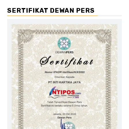
SERTIFIKAT DEWAN PERS