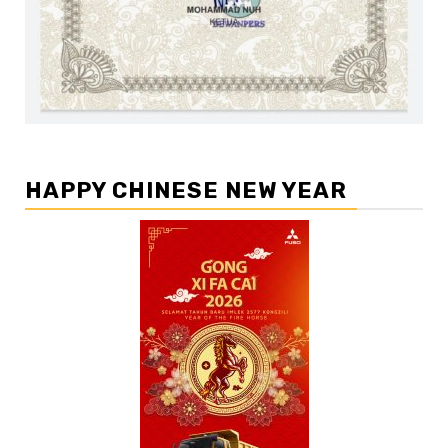
HAPPY CHINESE NEW YEAR