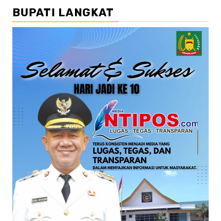
BUPATI LANGKAT