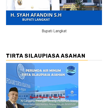
Bupati Langkat
TIRTA SILAUPIASA ASAHAN