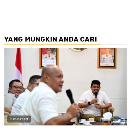
YANG MUNGKIN ANDA CARI
2 min read