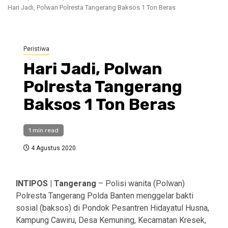
Hari Jadi, Polwan Polresta Tangerang Baksos 1 Ton Beras
Peristiwa
Hari Jadi, Polwan
Polresta Tangerang
Baksos 1 Ton Beras
1 min read
4 Agustus 2020
INTIPOS | Tangerang
– Polisi wanita (Polwan)
Polresta Tangerang Polda Banten menggelar bakti
sosial (baksos) di Pondok Pesantren Hidayatul Husna,
Kampung Cawiru, Desa Kemuning, Kecamatan Kresek,