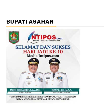
BUPATI ASAHAN