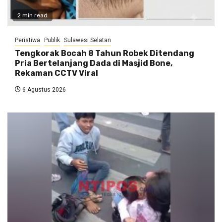
2 min read
Peristiwa
Publik
Sulawesi Selatan
Tengkorak Bocah 8 Tahun Robek Ditendang
Pria Bertelanjang Dada di Masjid Bone,
Rekaman CCTV Viral
6 Agustus 2026