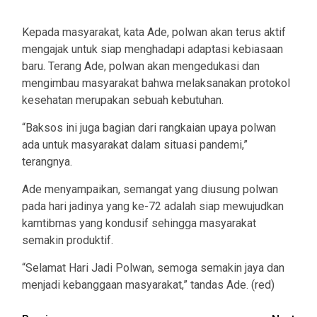
Kepada masyarakat, kata Ade, polwan akan terus aktif
mengajak untuk siap menghadapi adaptasi kebiasaan
baru. Terang Ade, polwan akan mengedukasi dan
mengimbau masyarakat bahwa melaksanakan protokol
kesehatan merupakan sebuah kebutuhan.
“Baksos ini juga bagian dari rangkaian upaya polwan
ada untuk masyarakat dalam situasi pandemi,”
terangnya.
Ade menyampaikan, semangat yang diusung polwan
pada hari jadinya yang ke-72 adalah siap mewujudkan
kamtibmas yang kondusif sehingga masyarakat
semakin produktif.
“Selamat Hari Jadi Polwan, semoga semakin jaya dan
menjadi kebanggaan masyarakat,” tandas Ade. (red)