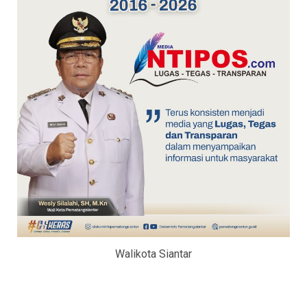
Walikota Siantar