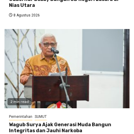
Nias Utara
8 Agustus 2026
2 min read
Pemerintahan
SUMUT
Wagub Surya Ajak Generasi Muda Bangun
Integritas dan Jauhi Narkoba