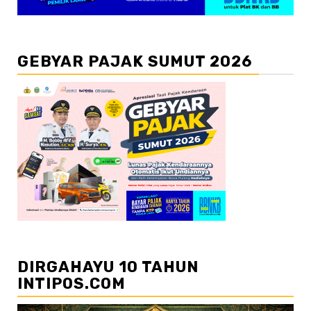
GEBYAR PAJAK SUMUT 2026
DIRGAHAYU 10 TAHUN
INTIPOS.COM