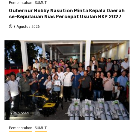
Pemerintahan
SUMUT
Gubernur Bobby Nasution Minta Kepala Daerah
se-Kepulauan Nias Percepat Usulan BKP 2027
8 Agustus 2026
2 min read
Pemerintahan
SUMUT