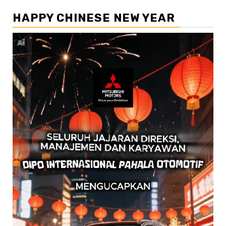
HAPPY CHINESE NEW YEAR