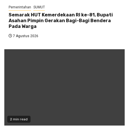
Pemerintahan
SUMUT
Semarak HUT Kemerdekaan RI ke-81, Bupati
Asahan Pimpin Gerakan Bagi-Bagi Bendera
Pada Warga
7 Agustus 2026
2 min read