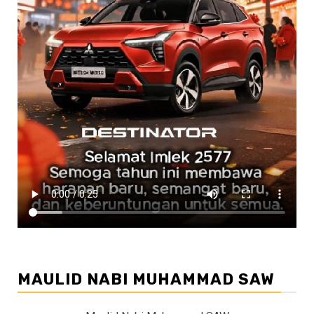
MAULID NABI MUHAMMAD SAW