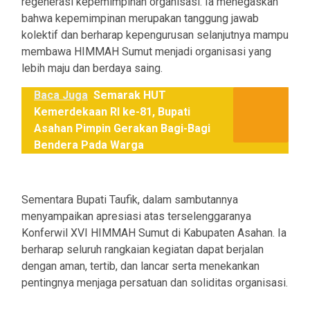
regenerasi kepemimpinan organisasi. Ia menegaskan
bahwa kepemimpinan merupakan tanggung jawab
kolektif dan berharap kepengurusan selanjutnya mampu
membawa HIMMAH Sumut menjadi organisasi yang
lebih maju dan berdaya saing.
Baca Juga
Semarak HUT
Kemerdekaan RI ke-81, Bupati
Asahan Pimpin Gerakan Bagi-Bagi
Bendera Pada Warga
Sementara Bupati Taufik, dalam sambutannya
menyampaikan apresiasi atas terselenggaranya
Konferwil XVI HIMMAH Sumut di Kabupaten Asahan. Ia
berharap seluruh rangkaian kegiatan dapat berjalan
dengan aman, tertib, dan lancar serta menekankan
pentingnya menjaga persatuan dan soliditas organisasi.