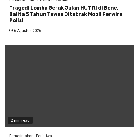
Tragedi Lomba Gerak Jalan HUT RI di Bone,
Balita 5 Tahun Tewas Ditabrak Mobil Perwira
Polisi
6 Agustus 2026
2 min read
Pemerintahan
Peristiwa