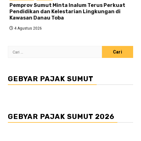
Pemprov Sumut Minta Inalum Terus Perkuat
Pendidikan dan Kelestarian Lingkungan di
Kawasan Danau Toba
4 Agustus 2026
Cari
untuk:
GEBYAR PAJAK SUMUT
GEBYAR PAJAK SUMUT 2026