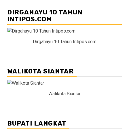
DIRGAHAYU 10 TAHUN
INTIPOS.COM
Dirgahayu 10 Tahun Intipos.com
WALIKOTA SIANTAR
Walikota Siantar
BUPATI LANGKAT