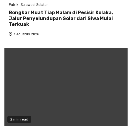
Publik
Sulawesi Selatan
Bongkar Muat Tiap Malam di Pesisir Kolaka,
Jalur Penyelundupan Solar dari Siwa Mulai
Terkuak
7 Agustus 2026
2 min read