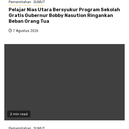
Pemerintahan
SUMUT
Pelajar Nias Utara Bersyukur Program Sekolah
Gratis Gubernur Bobby Nasution Ringankan
Beban Orang Tua
7 Agustus 2026
2 min read
Pemerintahan
SUMUT