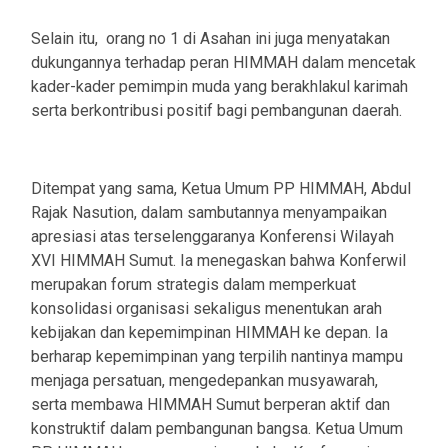
Selain itu, orang no 1 di Asahan ini juga menyatakan
dukungannya terhadap peran HIMMAH dalam mencetak
kader-kader pemimpin muda yang berakhlakul karimah
serta berkontribusi positif bagi pembangunan daerah.
Ditempat yang sama, Ketua Umum PP HIMMAH, Abdul
Rajak Nasution, dalam sambutannya menyampaikan
apresiasi atas terselenggaranya Konferensi Wilayah
XVI HIMMAH Sumut. Ia menegaskan bahwa Konferwil
merupakan forum strategis dalam memperkuat
konsolidasi organisasi sekaligus menentukan arah
kebijakan dan kepemimpinan HIMMAH ke depan. Ia
berharap kepemimpinan yang terpilih nantinya mampu
menjaga persatuan, mengedepankan musyawarah,
serta membawa HIMMAH Sumut berperan aktif dan
konstruktif dalam pembangunan bangsa. Ketua Umum