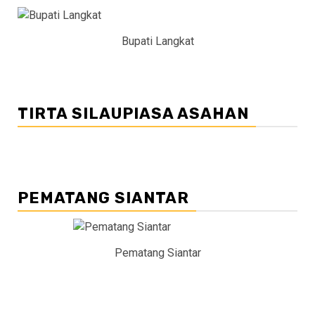
Bupati Langkat
TIRTA SILAUPIASA ASAHAN
PEMATANG SIANTAR
Pematang Siantar