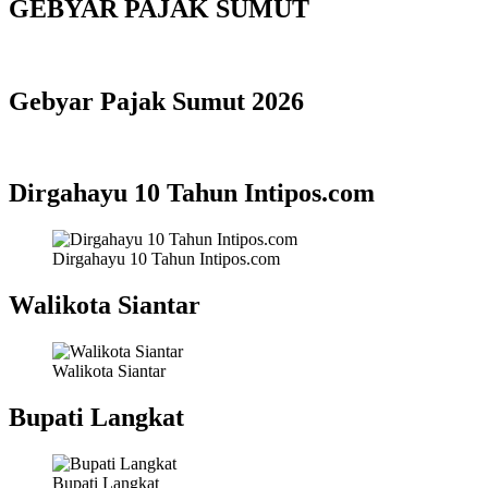
GEBYAR PAJAK SUMUT
Gebyar Pajak Sumut 2026
Dirgahayu 10 Tahun Intipos.com
Dirgahayu 10 Tahun Intipos.com
Walikota Siantar
Walikota Siantar
Bupati Langkat
Bupati Langkat