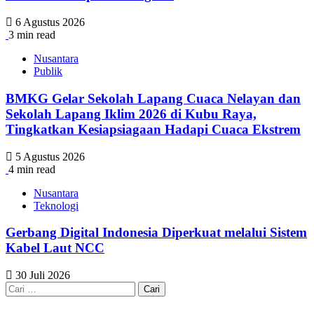
6 Agustus 2026
3 min read
Nusantara
Publik
BMKG Gelar Sekolah Lapang Cuaca Nelayan dan
Sekolah Lapang Iklim 2026 di Kubu Raya,
Tingkatkan Kesiapsiagaan Hadapi Cuaca Ekstrem
5 Agustus 2026
4 min read
Nusantara
Teknologi
Gerbang Digital Indonesia Diperkuat melalui Sistem
Kabel Laut NCC
30 Juli 2026
Cari
untuk: