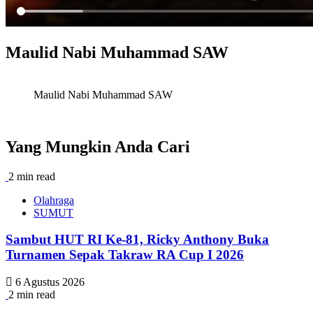
Maulid Nabi Muhammad SAW
Maulid Nabi Muhammad SAW
Yang Mungkin Anda Cari
2 min read
Olahraga
SUMUT
Sambut HUT RI Ke-81, Ricky Anthony Buka
Turnamen Sepak Takraw RA Cup I 2026
6 Agustus 2026
2 min read