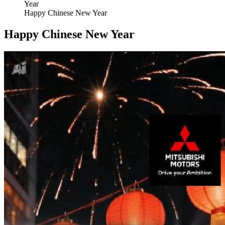
Happy Chinese New Year
Happy Chinese New Year