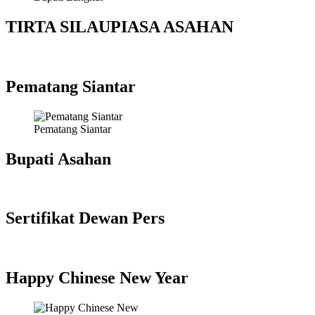
TIRTA SILAUPIASA ASAHAN
Pematang Siantar
Pematang Siantar
Bupati Asahan
Sertifikat Dewan Pers
Happy Chinese New Year