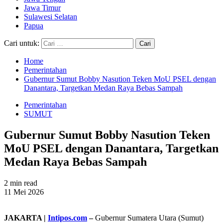
Jawa Timur
Sulawesi Selatan
Papua
Cari untuk:
Home
Pemerintahan
Gubernur Sumut Bobby Nasution Teken MoU PSEL dengan
Danantara, Targetkan Medan Raya Bebas Sampah
Pemerintahan
SUMUT
Gubernur Sumut Bobby Nasution Teken
MoU PSEL dengan Danantara, Targetkan
Medan Raya Bebas Sampah
2 min read
11 Mei 2026
JAKARTA |
Intipos.com
–
Gubernur Sumatera Utara (Sumut)