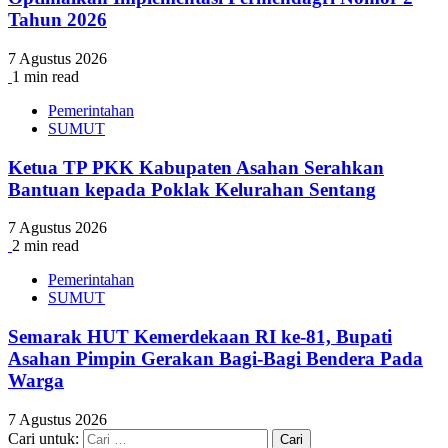
Tahun 2026
7 Agustus 2026
1 min read
Pemerintahan
SUMUT
Ketua TP PKK Kabupaten Asahan Serahkan
Bantuan kepada Poklak Kelurahan Sentang
7 Agustus 2026
2 min read
Pemerintahan
SUMUT
Semarak HUT Kemerdekaan RI ke-81, Bupati
Asahan Pimpin Gerakan Bagi-Bagi Bendera Pada
Warga
7 Agustus 2026
Cari untuk: