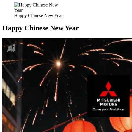
Happy Chinese New Year
Happy Chinese New Year