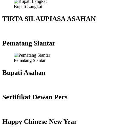
Bupati Langkat
TIRTA SILAUPIASA ASAHAN
Pematang Siantar
Pematang Siantar
Bupati Asahan
Sertifikat Dewan Pers
Happy Chinese New Year