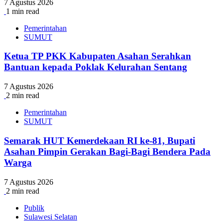
7 Agustus 2026
1 min read
Pemerintahan
SUMUT
Ketua TP PKK Kabupaten Asahan Serahkan
Bantuan kepada Poklak Kelurahan Sentang
7 Agustus 2026
2 min read
Pemerintahan
SUMUT
Semarak HUT Kemerdekaan RI ke-81, Bupati
Asahan Pimpin Gerakan Bagi-Bagi Bendera Pada
Warga
7 Agustus 2026
2 min read
Publik
Sulawesi Selatan