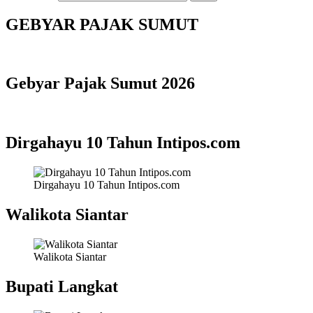
GEBYAR PAJAK SUMUT
Gebyar Pajak Sumut 2026
Dirgahayu 10 Tahun Intipos.com
Dirgahayu 10 Tahun Intipos.com
Walikota Siantar
Walikota Siantar
Bupati Langkat