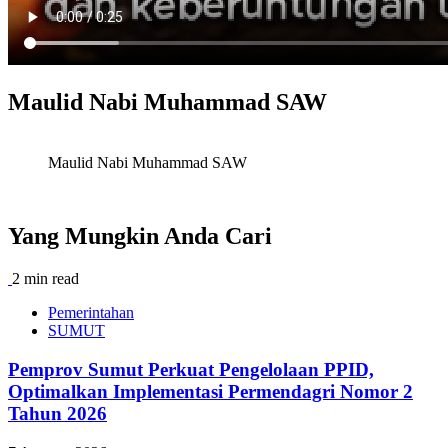
Maulid Nabi Muhammad SAW
Maulid Nabi Muhammad SAW
Yang Mungkin Anda Cari
2 min read
Pemerintahan
SUMUT
Pemprov Sumut Perkuat Pengelolaan PPID,
Optimalkan Implementasi Permendagri Nomor 2
Tahun 2026