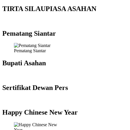
TIRTA SILAUPIASA ASAHAN
Pematang Siantar
Pematang Siantar
Bupati Asahan
Sertifikat Dewan Pers
Happy Chinese New Year