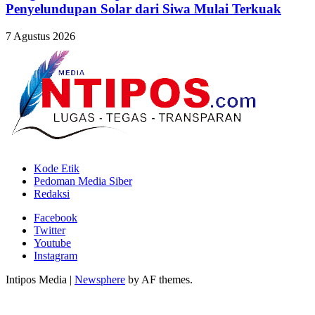
Penyelundupan Solar dari Siwa Mulai Terkuak
7 Agustus 2026
Kode Etik
Pedoman Media Siber
Redaksi
Facebook
Twitter
Youtube
Instagram
Intipos Media
|
Newsphere
by AF themes.