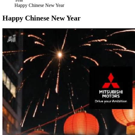
Happy Chinese New Year
Happy Chinese New Year