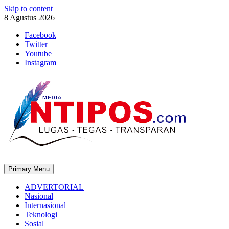
Skip to content
8 Agustus 2026
Facebook
Twitter
Youtube
Instagram
Primary Menu
ADVERTORIAL
Nasional
Internasional
Teknologi
Sosial