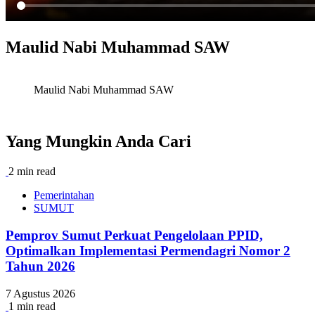
Maulid Nabi Muhammad SAW
Maulid Nabi Muhammad SAW
Yang Mungkin Anda Cari
2 min read
Pemerintahan
SUMUT
Pemprov Sumut Perkuat Pengelolaan PPID,
Optimalkan Implementasi Permendagri Nomor 2
Tahun 2026
7 Agustus 2026
1 min read