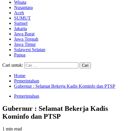
Wisata
Nusantara
Aceh
SUMUT
Sumsel
Jakarta
Jawa Barat
Jawa Tengah
Jawa Timur
Sulawesi Selatan
Papua
Cari untuk:
Home
Pemerintahan
Gubernur : Selamat Bekerja Kadis Kominfo dan PTSP
Pemerintahan
Gubernur : Selamat Bekerja Kadis
Kominfo dan PTSP
1 min read