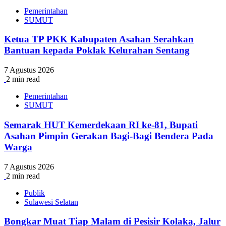
Pemerintahan
SUMUT
Ketua TP PKK Kabupaten Asahan Serahkan
Bantuan kepada Poklak Kelurahan Sentang
7 Agustus 2026
2 min read
Pemerintahan
SUMUT
Semarak HUT Kemerdekaan RI ke-81, Bupati
Asahan Pimpin Gerakan Bagi-Bagi Bendera Pada
Warga
7 Agustus 2026
2 min read
Publik
Sulawesi Selatan
Bongkar Muat Tiap Malam di Pesisir Kolaka, Jalur