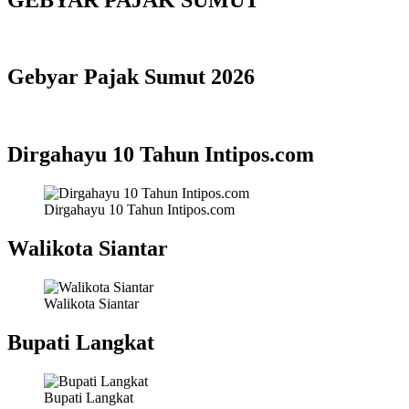
Gebyar Pajak Sumut 2026
Dirgahayu 10 Tahun Intipos.com
Dirgahayu 10 Tahun Intipos.com
Walikota Siantar
Walikota Siantar
Bupati Langkat
Bupati Langkat