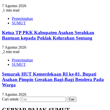
7 Agustus 2026
1 min read
Pemerintahan
SUMUT
Ketua TP PKK Kabupaten Asahan Serahkan
Bantuan kepada Poklak Kelurahan Sentang
7 Agustus 2026
2 min read
Pemerintahan
SUMUT
Semarak HUT Kemerdekaan RI ke-81, Bupati
Asahan Pimpin Gerakan Bagi-Bagi Bendera Pada
Warga
7 Agustus 2026
Cari untuk:
GEBYAR PAJAK SUMUT