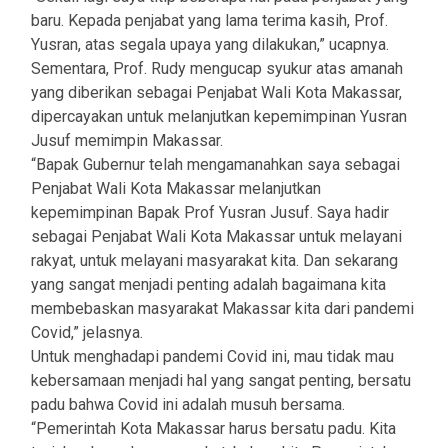
baru. Kepada penjabat yang lama terima kasih, Prof.
Yusran, atas segala upaya yang dilakukan,” ucapnya.
Sementara, Prof. Rudy mengucap syukur atas amanah
yang diberikan sebagai Penjabat Wali Kota Makassar,
dipercayakan untuk melanjutkan kepemimpinan Yusran
Jusuf memimpin Makassar.
“Bapak Gubernur telah mengamanahkan saya sebagai
Penjabat Wali Kota Makassar melanjutkan
kepemimpinan Bapak Prof Yusran Jusuf. Saya hadir
sebagai Penjabat Wali Kota Makassar untuk melayani
rakyat, untuk melayani masyarakat kita. Dan sekarang
yang sangat menjadi penting adalah bagaimana kita
membebaskan masyarakat Makassar kita dari pandemi
Covid,” jelasnya.
Untuk menghadapi pandemi Covid ini, mau tidak mau
kebersamaan menjadi hal yang sangat penting, bersatu
padu bahwa Covid ini adalah musuh bersama.
“Pemerintah Kota Makassar harus bersatu padu. Kita