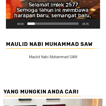
00:00
00:25
MAULID NABI MUHAMMAD SAW
Maulid Nabi Muhammad SAW
YANG MUNGKIN ANDA CARI