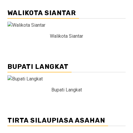
WALIKOTA SIANTAR
Walikota Siantar
BUPATI LANGKAT
Bupati Langkat
TIRTA SILAUPIASA ASAHAN