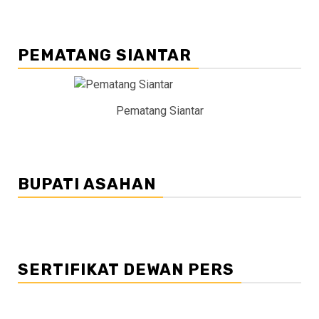
PEMATANG SIANTAR
Pematang Siantar
BUPATI ASAHAN
SERTIFIKAT DEWAN PERS