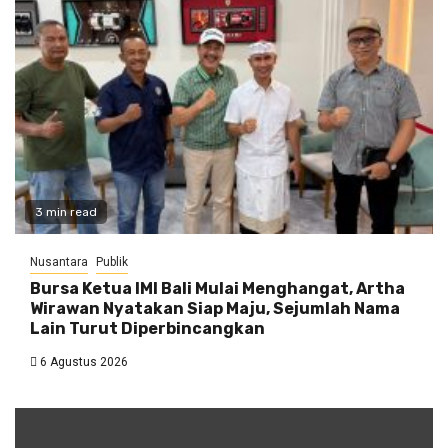
3 min read
Nusantara
Publik
Bursa Ketua IMI Bali Mulai Menghangat, Artha
Wirawan Nyatakan Siap Maju, Sejumlah Nama
Lain Turut Diperbincangkan
6 Agustus 2026