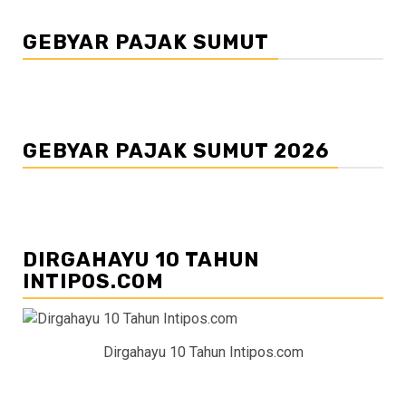
GEBYAR PAJAK SUMUT
GEBYAR PAJAK SUMUT 2026
DIRGAHAYU 10 TAHUN
INTIPOS.COM
Dirgahayu 10 Tahun Intipos.com