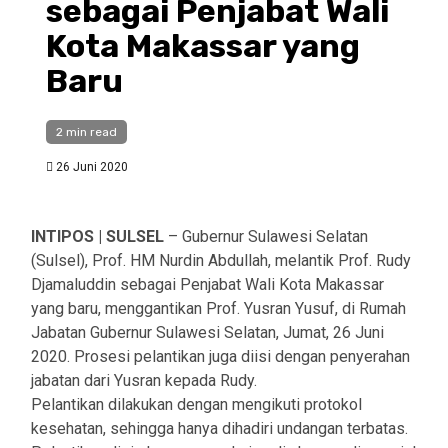
sebagai Penjabat Wali
Kota Makassar yang
Baru
2 min read
26 Juni 2020
INTIPOS | SULSEL
– Gubernur Sulawesi Selatan
(Sulsel), Prof. HM Nurdin Abdullah, melantik Prof. Rudy
Djamaluddin sebagai Penjabat Wali Kota Makassar
yang baru, menggantikan Prof. Yusran Yusuf, di Rumah
Jabatan Gubernur Sulawesi Selatan, Jumat, 26 Juni
2020. Prosesi pelantikan juga diisi dengan penyerahan
jabatan dari Yusran kepada Rudy.
Pelantikan dilakukan dengan mengikuti protokol
kesehatan, sehingga hanya dihadiri undangan terbatas.