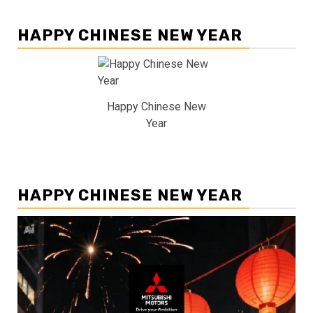
HAPPY CHINESE NEW YEAR
Happy Chinese New
Year
HAPPY CHINESE NEW YEAR
Pemutar
Video