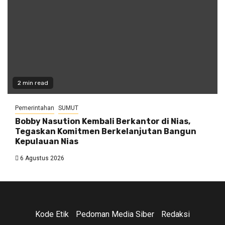
2 min read
Pemerintahan
SUMUT
Bobby Nasution Kembali Berkantor di Nias,
Tegaskan Komitmen Berkelanjutan Bangun
Kepulauan Nias
6 Agustus 2026
Kode Etik
Pedoman Media Siber
Redaksi