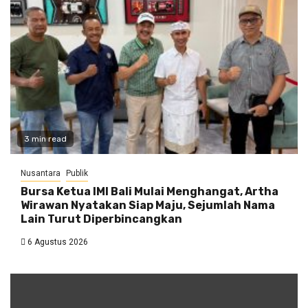
3 min read
Nusantara
Publik
Bursa Ketua IMI Bali Mulai Menghangat, Artha
Wirawan Nyatakan Siap Maju, Sejumlah Nama
Lain Turut Diperbincangkan
6 Agustus 2026