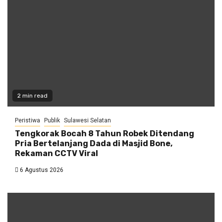
2 min read
Peristiwa
Publik
Sulawesi Selatan
Tengkorak Bocah 8 Tahun Robek Ditendang
Pria Bertelanjang Dada di Masjid Bone,
Rekaman CCTV Viral
6 Agustus 2026