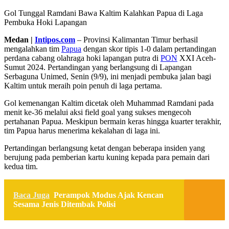
Gol Tunggal Ramdani Bawa Kaltim Kalahkan Papua di Laga
Pembuka Hoki Lapangan
Medan |
Intipos.com
– Provinsi Kalimantan Timur berhasil
mengalahkan tim
Papua
dengan skor tipis 1-0 dalam pertandingan
perdana cabang olahraga hoki lapangan putra di
PON
XXI Aceh-
Sumut 2024. Pertandingan yang berlangsung di Lapangan
Serbaguna Unimed, Senin (9/9), ini menjadi pembuka jalan bagi
Kaltim untuk meraih poin penuh di laga pertama.
Gol kemenangan Kaltim dicetak oleh Muhammad Ramdani pada
menit ke-36 melalui aksi field goal yang sukses mengecoh
pertahanan Papua. Meskipun bermain keras hingga kuarter terakhir,
tim Papua harus menerima kekalahan di laga ini.
Pertandingan berlangsung ketat dengan beberapa insiden yang
berujung pada pemberian kartu kuning kepada para pemain dari
kedua tim.
Baca Juga
Perampok Modus Ajak Kencan
Sesama Jenis Ditembak Polisi