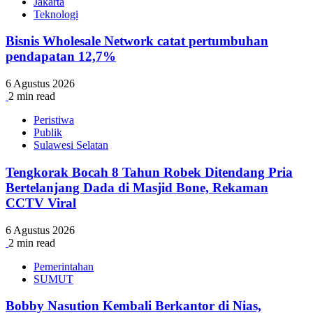
Jakarta
Teknologi
Bisnis Wholesale Network catat pertumbuhan
pendapatan 12,7%
6 Agustus 2026
2 min read
Peristiwa
Publik
Sulawesi Selatan
Tengkorak Bocah 8 Tahun Robek Ditendang Pria
Bertelanjang Dada di Masjid Bone, Rekaman
CCTV Viral
6 Agustus 2026
2 min read
Pemerintahan
SUMUT
Bobby Nasution Kembali Berkantor di Nias,