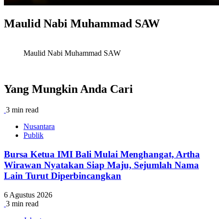
Maulid Nabi Muhammad SAW
Maulid Nabi Muhammad SAW
Yang Mungkin Anda Cari
3 min read
Nusantara
Publik
Bursa Ketua IMI Bali Mulai Menghangat, Artha
Wirawan Nyatakan Siap Maju, Sejumlah Nama
Lain Turut Diperbincangkan
6 Agustus 2026
3 min read