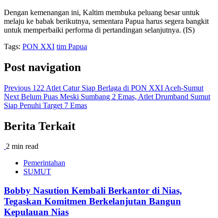
Dengan kemenangan ini, Kaltim membuka peluang besar untuk
melaju ke babak berikutnya, sementara Papua harus segera bangkit
untuk memperbaiki performa di pertandingan selanjutnya. (IS)
Tags:
PON XXI
tim Papua
Post navigation
Previous
122 Atlet Catur Siap Berlaga di PON XXI Aceh-Sumut
Next
Belum Puas Meski Sumbang 2 Emas, Atlet Drumband Sumut
Siap Penuhi Target 7 Emas
Berita Terkait
2 min read
Pemerintahan
SUMUT
Bobby Nasution Kembali Berkantor di Nias,
Tegaskan Komitmen Berkelanjutan Bangun
Kepulauan Nias