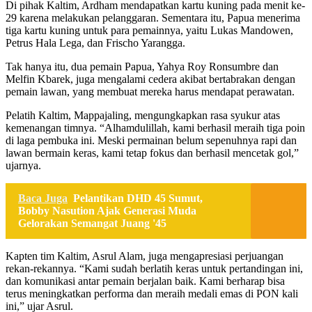
Di pihak Kaltim, Ardham mendapatkan kartu kuning pada menit ke-
29 karena melakukan pelanggaran. Sementara itu, Papua menerima
tiga kartu kuning untuk para pemainnya, yaitu Lukas Mandowen,
Petrus Hala Lega, dan Frischo Yarangga.
Tak hanya itu, dua pemain Papua, Yahya Roy Ronsumbre dan
Melfin Kbarek, juga mengalami cedera akibat bertabrakan dengan
pemain lawan, yang membuat mereka harus mendapat perawatan.
Pelatih Kaltim, Mappajaling, mengungkapkan rasa syukur atas
kemenangan timnya. “Alhamdulillah, kami berhasil meraih tiga poin
di laga pembuka ini. Meski permainan belum sepenuhnya rapi dan
lawan bermain keras, kami tetap fokus dan berhasil mencetak gol,”
ujarnya.
Baca Juga
Pelantikan DHD 45 Sumut,
Bobby Nasution Ajak Generasi Muda
Gelorakan Semangat Juang '45
Kapten tim Kaltim, Asrul Alam, juga mengapresiasi perjuangan
rekan-rekannya. “Kami sudah berlatih keras untuk pertandingan ini,
dan komunikasi antar pemain berjalan baik. Kami berharap bisa
terus meningkatkan performa dan meraih medali emas di PON kali
ini,” ujar Asrul.