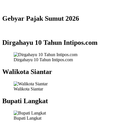
Gebyar Pajak Sumut 2026
Dirgahayu 10 Tahun Intipos.com
Dirgahayu 10 Tahun Intipos.com
Walikota Siantar
Walikota Siantar
Bupati Langkat
Bupati Langkat