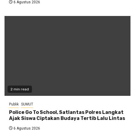
6 Agustus 2026
2 min read
Publik
SUMUT
Police Go To School, Satlantas Polres Langkat
Ajak Siswa Ciptakan Budaya Tertib Lalu Lintas
6 Agustus 2026