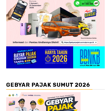
GEBYAR PAJAK SUMUT 2026