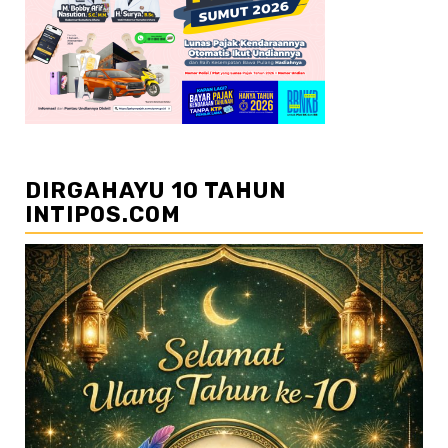
DIRGAHAYU 10 TAHUN
INTIPOS.COM