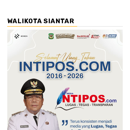
WALIKOTA SIANTAR