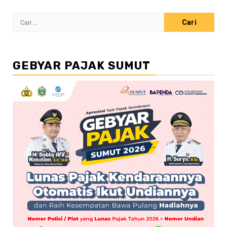
Cari
untuk:
GEBYAR PAJAK SUMUT