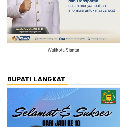
Walikota Siantar
BUPATI LANGKAT