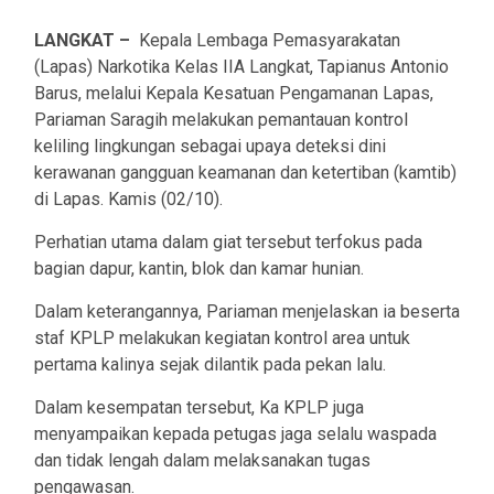
LANGKAT –
Kepala Lembaga Pemasyarakatan
(Lapas) Narkotika Kelas IIA Langkat, Tapianus Antonio
Barus, melalui Kepala Kesatuan Pengamanan Lapas,
Pariaman Saragih melakukan pemantauan kontrol
keliling lingkungan sebagai upaya deteksi dini
kerawanan gangguan keamanan dan ketertiban (kamtib)
di Lapas. Kamis (02/10).
Perhatian utama dalam giat tersebut terfokus pada
bagian dapur, kantin, blok dan kamar hunian.
Dalam keterangannya, Pariaman menjelaskan ia beserta
staf KPLP melakukan kegiatan kontrol area untuk
pertama kalinya sejak dilantik pada pekan lalu.
Dalam kesempatan tersebut, Ka KPLP juga
menyampaikan kepada petugas jaga selalu waspada
dan tidak lengah dalam melaksanakan tugas
pengawasan.