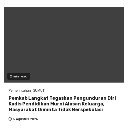
2 min read
Pemerintahan
SUMUT
Pemkab Langkat Tegaskan Pengunduran Diri
Kadis Pendidikan Murni Alasan Keluarga,
Masyarakat Diminta Tidak Berspekulasi
6 Agustus 2026