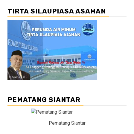
TIRTA SILAUPIASA ASAHAN
PEMATANG SIANTAR
Pematang Siantar