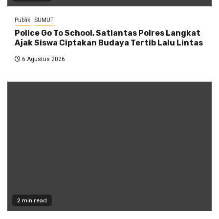
Publik
SUMUT
Police Go To School, Satlantas Polres Langkat
Ajak Siswa Ciptakan Budaya Tertib Lalu Lintas
6 Agustus 2026
2 min read