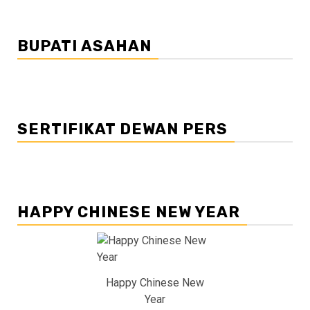
BUPATI ASAHAN
SERTIFIKAT DEWAN PERS
HAPPY CHINESE NEW YEAR
Happy Chinese New
Year