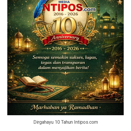
Dirgahayu 10 Tahun Intipos.com