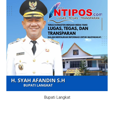
Bupati Langkat