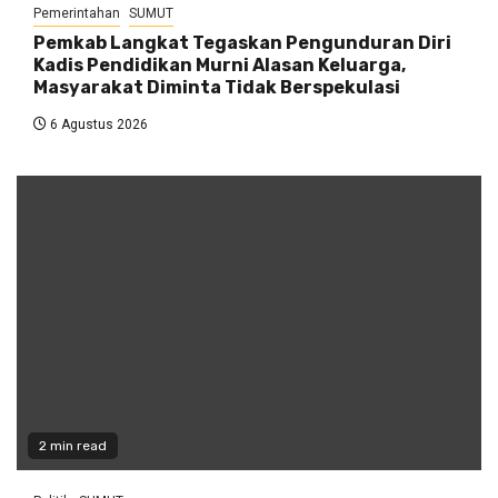
Pemerintahan
SUMUT
Pemkab Langkat Tegaskan Pengunduran Diri
Kadis Pendidikan Murni Alasan Keluarga,
Masyarakat Diminta Tidak Berspekulasi
6 Agustus 2026
2 min read