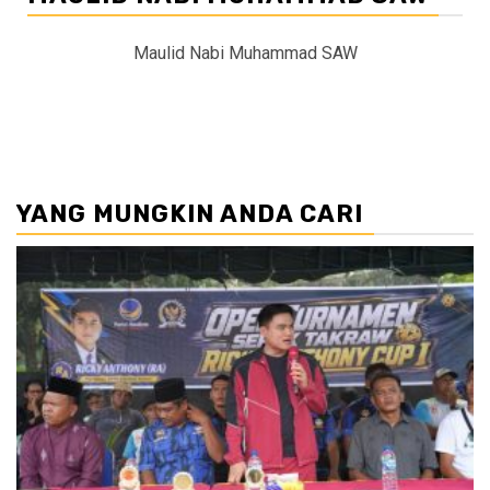
Maulid Nabi Muhammad SAW
YANG MUNGKIN ANDA CARI