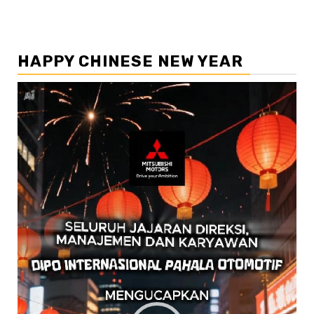
HAPPY CHINESE NEW YEAR
Pemutar
Video