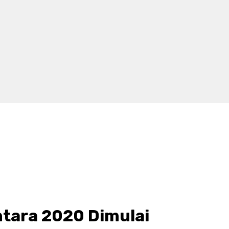
ntara 2020 Dimulai