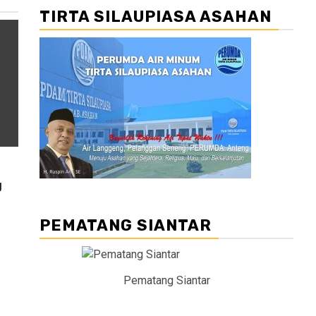
TIRTA SILAUPIASA ASAHAN
g
PEMATANG SIANTAR
Pematang Siantar