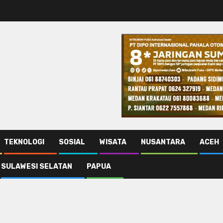
TEKNOLOGI
SOSIAL
WISATA
NUSANTARA
ACEH
SULAWESI SELATAN
PAPUA