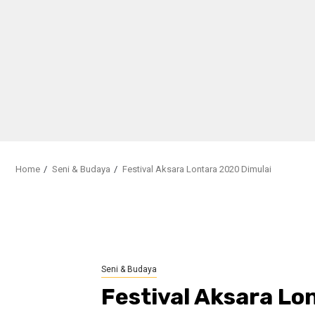
Home
Seni & Budaya
Festival Aksara Lontara 2020 Dimulai
Seni & Budaya
Festival Aksara Lo