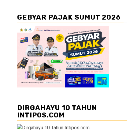
GEBYAR PAJAK SUMUT 2026
DIRGAHAYU 10 TAHUN
INTIPOS.COM