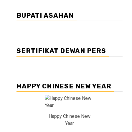
BUPATI ASAHAN
SERTIFIKAT DEWAN PERS
HAPPY CHINESE NEW YEAR
Happy Chinese New
Year