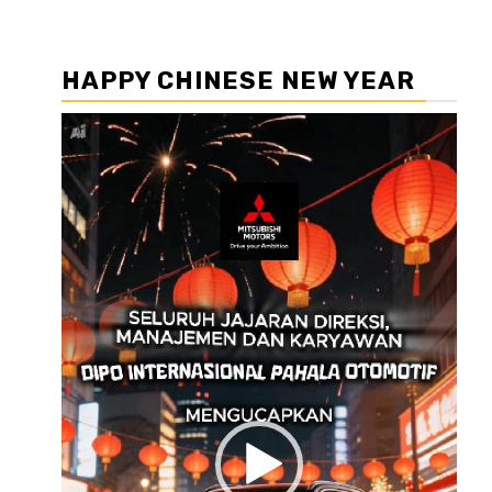
HAPPY CHINESE NEW YEAR
Pemutar
Video