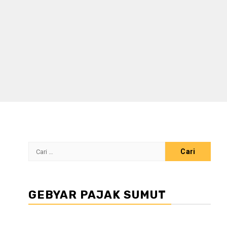
Cari
untuk:
GEBYAR PAJAK SUMUT