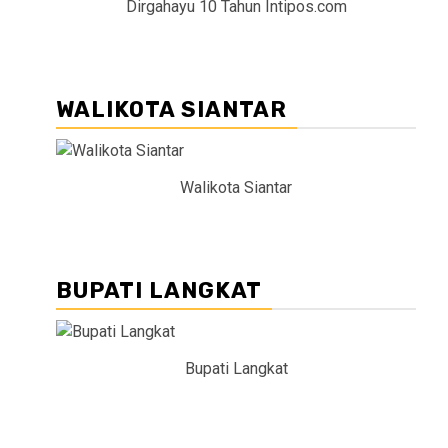
Dirgahayu 10 Tahun Intipos.com
WALIKOTA SIANTAR
Walikota Siantar
BUPATI LANGKAT
Bupati Langkat