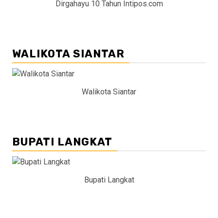
Dirgahayu 10 Tahun Intipos.com
WALIKOTA SIANTAR
Walikota Siantar
BUPATI LANGKAT
Bupati Langkat