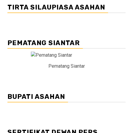
TIRTA SILAUPIASA ASAHAN
PEMATANG SIANTAR
Pematang Siantar
BUPATI ASAHAN
SERTIFIKAT DEWAN PERS