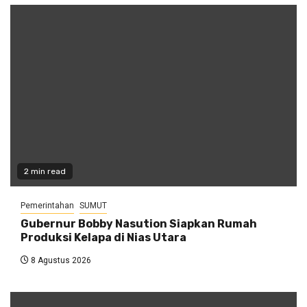
2 min read
Pemerintahan
SUMUT
Gubernur Bobby Nasution Siapkan Rumah
Produksi Kelapa di Nias Utara
8 Agustus 2026