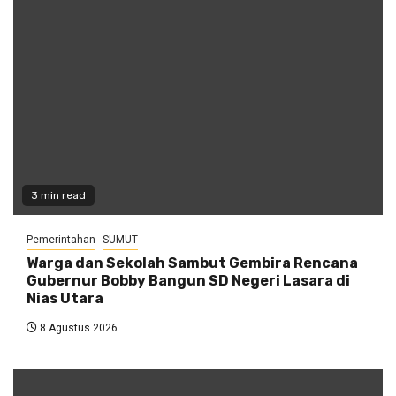
3 min read
Pemerintahan
SUMUT
Warga dan Sekolah Sambut Gembira Rencana
Gubernur Bobby Bangun SD Negeri Lasara di
Nias Utara
8 Agustus 2026