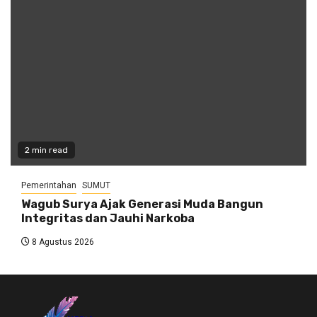
2 min read
Pemerintahan
SUMUT
Wagub Surya Ajak Generasi Muda Bangun
Integritas dan Jauhi Narkoba
8 Agustus 2026