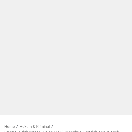
Home
Hukum & Kriminal