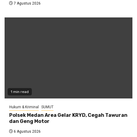
7 Agustus 2026
1 min read
Hukum & Kriminal
SUMUT
Polsek Medan Area Gelar KRYD, Cegah Tawuran
dan Geng Motor
6 Agustus 2026