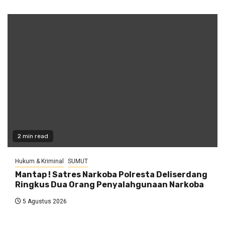
2 min read
Hukum & Kriminal
SUMUT
Mantap ! Satres Narkoba Polresta Deliserdang
Ringkus Dua Orang Penyalahgunaan Narkoba
5 Agustus 2026