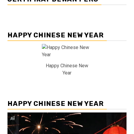
HAPPY CHINESE NEW YEAR
Happy Chinese New
Year
HAPPY CHINESE NEW YEAR
Pemutar
Video