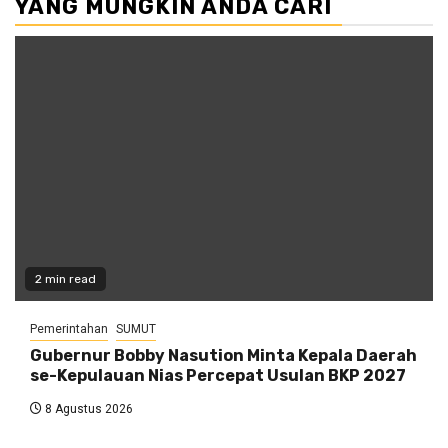
YANG MUNGKIN ANDA CARI
2 min read
Pemerintahan
SUMUT
Gubernur Bobby Nasution Minta Kepala Daerah
se-Kepulauan Nias Percepat Usulan BKP 2027
8 Agustus 2026