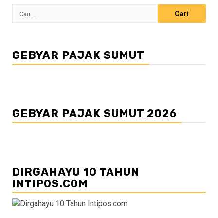
Cari
untuk:
GEBYAR PAJAK SUMUT
GEBYAR PAJAK SUMUT 2026
DIRGAHAYU 10 TAHUN
INTIPOS.COM