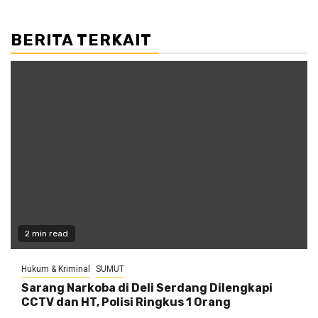
BERITA TERKAIT
2 min read
Hukum & Kriminal
SUMUT
Sarang Narkoba di Deli Serdang Dilengkapi
CCTV dan HT, Polisi Ringkus 1 Orang