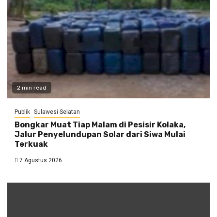
2 min read
Publik
Sulawesi Selatan
Bongkar Muat Tiap Malam di Pesisir Kolaka,
Jalur Penyelundupan Solar dari Siwa Mulai
Terkuak
7 Agustus 2026