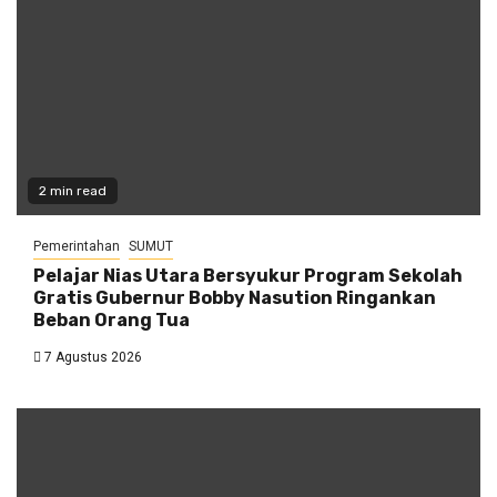
2 min read
Pemerintahan
SUMUT
Pelajar Nias Utara Bersyukur Program Sekolah
Gratis Gubernur Bobby Nasution Ringankan
Beban Orang Tua
7 Agustus 2026