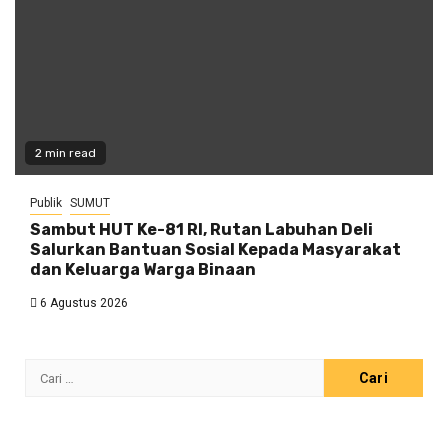
2 min read
Publik
SUMUT
Sambut HUT Ke-81 RI, Rutan Labuhan Deli
Salurkan Bantuan Sosial Kepada Masyarakat
dan Keluarga Warga Binaan
6 Agustus 2026
Cari
untuk: