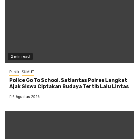
2 min read
Publik
SUMUT
Police Go To School, Satlantas Polres Langkat
Ajak Siswa Ciptakan Budaya Tertib Lalu Lintas
6 Agustus 2026