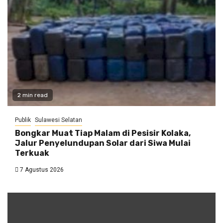
2 min read
Publik
Sulawesi Selatan
Bongkar Muat Tiap Malam di Pesisir Kolaka,
Jalur Penyelundupan Solar dari Siwa Mulai
Terkuak
7 Agustus 2026