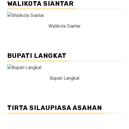
WALIKOTA SIANTAR
Walikota Siantar
BUPATI LANGKAT
Bupati Langkat
TIRTA SILAUPIASA ASAHAN