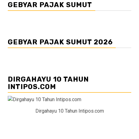
GEBYAR PAJAK SUMUT
GEBYAR PAJAK SUMUT 2026
DIRGAHAYU 10 TAHUN
INTIPOS.COM
Dirgahayu 10 Tahun Intipos.com