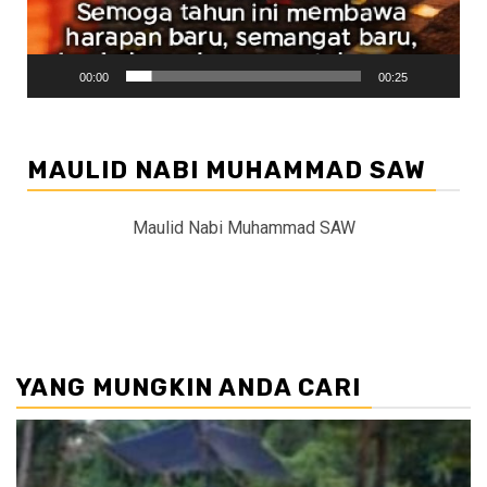
00:00
00:25
MAULID NABI MUHAMMAD SAW
Maulid Nabi Muhammad SAW
YANG MUNGKIN ANDA CARI