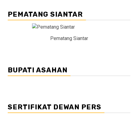
PEMATANG SIANTAR
Pematang Siantar
BUPATI ASAHAN
SERTIFIKAT DEWAN PERS