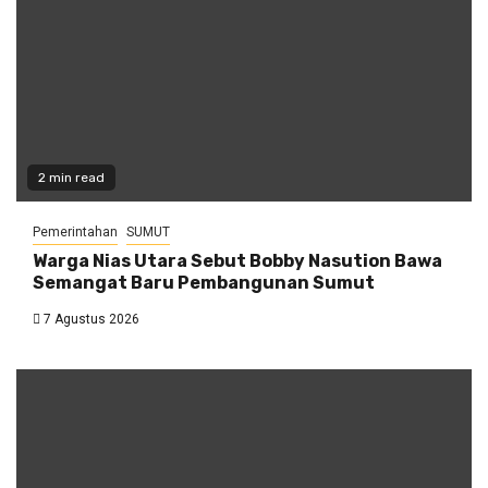
2 min read
Pemerintahan
SUMUT
Warga Nias Utara Sebut Bobby Nasution Bawa
Semangat Baru Pembangunan Sumut
7 Agustus 2026