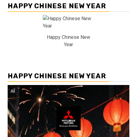
HAPPY CHINESE NEW YEAR
Happy Chinese New
Year
HAPPY CHINESE NEW YEAR
Pemutar
Video