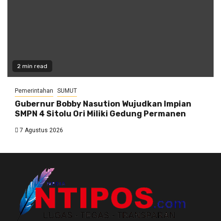
2 min read
Pemerintahan
SUMUT
Gubernur Bobby Nasution Wujudkan Impian
SMPN 4 Sitolu Ori Miliki Gedung Permanen
7 Agustus 2026