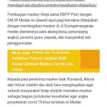
mendagri-tak-digubris-protokol-kesehatan-diabaikan/
Pembagian masker Kerja sama KBPP Polri dengan
GMJB Medan ini diawali apel pagi bersama dilanjutkan
dengan membagikan masker di Jl Sisingamangaraja
medan diantaranya para abang beca, penumpang
angkot, peserta goes sepeda, dan masyarakat lain
pengguna jalan.
Baca Juga
Police Go To School,
Satlantas Polres Langkat Ajak
Siswa Ciptakan Budaya Tertib Lalu
Lintas
Kepada para penerima masker baik Riswandi, Alexia
dan Hilmar silalahi dan dedi tano mengingatkan agar
seluruh masyarakat tetap disiplin memakai masker
sebagai bagian protokoler kesehatan agar angka
penyebaran covid 19 bisa tertekan di Medan.