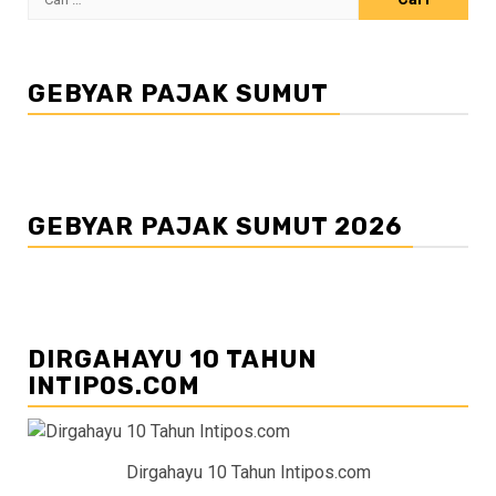
untuk:
GEBYAR PAJAK SUMUT
GEBYAR PAJAK SUMUT 2026
DIRGAHAYU 10 TAHUN
INTIPOS.COM
Dirgahayu 10 Tahun Intipos.com