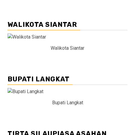
WALIKOTA SIANTAR
Walikota Siantar
BUPATI LANGKAT
Bupati Langkat
TIRTA SILAUPIASA ASAHAN