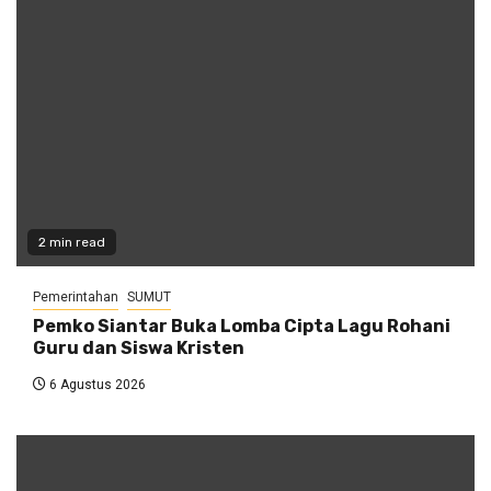
2 min read
Pemerintahan
SUMUT
Pemko Siantar Buka Lomba Cipta Lagu Rohani
Guru dan Siswa Kristen
6 Agustus 2026