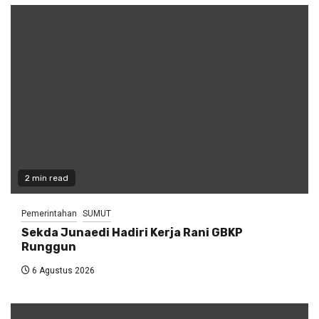
2 min read
Pemerintahan
SUMUT
Sekda Junaedi Hadiri Kerja Rani GBKP
Runggun
6 Agustus 2026