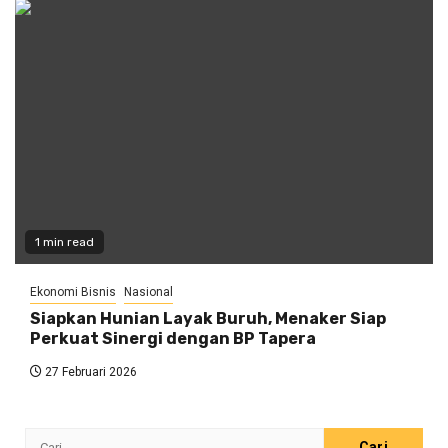
1 min read
Ekonomi Bisnis
Nasional
Siapkan Hunian Layak Buruh, Menaker Siap
Perkuat Sinergi dengan BP Tapera
27 Februari 2026
Cari