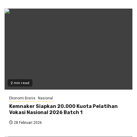
2 min read
Ekonomi Bisnis
Nasional
Kemnaker Siapkan 20.000 Kuota Pelatihan
Vokasi Nasional 2026 Batch 1
28 Februari 2026