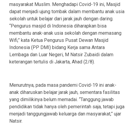
masyarakat Muslim. Menghadapi Covid-19 ini, Masjid
dapat menjadi ujung tombak dalam membantu anak usia
sekolah untuk belajar dari jarak jauh dengan daring.
“Pengurus masjid di Indonesia diharapkan bisa
membantu anak-anak usia sekolah dengan memasang
Wifi,” kata Ketua Pengurus Pusat Dewan Masjid
Indonesia (PP DMI) bidang Kerja sama Antara
Lembaga dan Luar Negeri, M Natsir Zubaidi dalam
keterangan tertulis di Jakarta, Ahad (2/8).
Menurutnya, pada masa pandemi Covid-19 ini anak-
anak diharuskan belajar jarak jauh, sementara fasilitas
yang dimilikinya belum memadai. “Tanggung jawab
pendidikan tidak hanya oleh pemerintah saja, tetapi juga
menjadi tanggungjawab keluarga dan masyarakat,” ujar
Natsir.