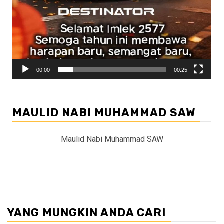
00:00
00:25
MAULID NABI MUHAMMAD SAW
Maulid Nabi Muhammad SAW
YANG MUNGKIN ANDA CARI