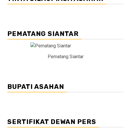
PEMATANG SIANTAR
Pematang Siantar
BUPATI ASAHAN
SERTIFIKAT DEWAN PERS