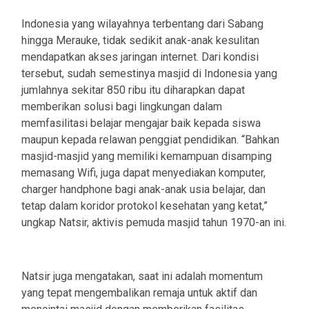
Indonesia yang wilayahnya terbentang dari Sabang
hingga Merauke, tidak sedikit anak-anak kesulitan
mendapatkan akses jaringan internet. Dari kondisi
tersebut, sudah semestinya masjid di Indonesia yang
jumlahnya sekitar 850 ribu itu diharapkan dapat
memberikan solusi bagi lingkungan dalam
memfasilitasi belajar mengajar baik kepada siswa
maupun kepada relawan penggiat pendidikan. “Bahkan
masjid-masjid yang memiliki kemampuan disamping
memasang Wifi, juga dapat menyediakan komputer,
charger handphone bagi anak-anak usia belajar, dan
tetap dalam koridor protokol kesehatan yang ketat,”
ungkap Natsir, aktivis pemuda masjid tahun 1970-an ini.
Natsir juga mengatakan, saat ini adalah momentum
yang tepat mengembalikan remaja untuk aktif dan