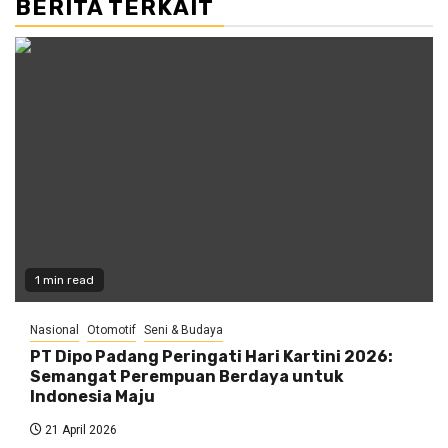
BERITA TERKAIT
1 min read
Nasional
Otomotif
Seni & Budaya
PT Dipo Padang Peringati Hari Kartini 2026:
Semangat Perempuan Berdaya untuk
Indonesia Maju
21 April 2026