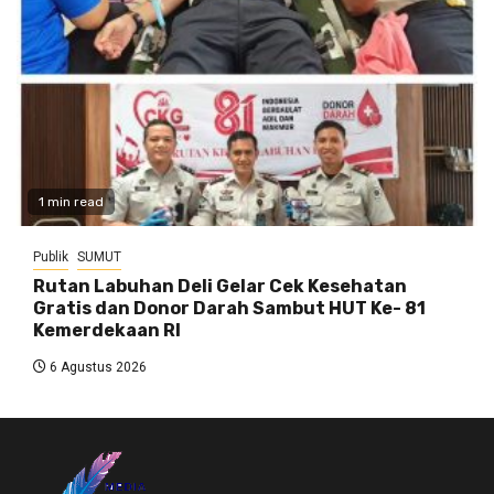
1 min read
Publik
SUMUT
Rutan Labuhan Deli Gelar Cek Kesehatan
Gratis dan Donor Darah Sambut HUT Ke- 81
Kemerdekaan RI
6 Agustus 2026