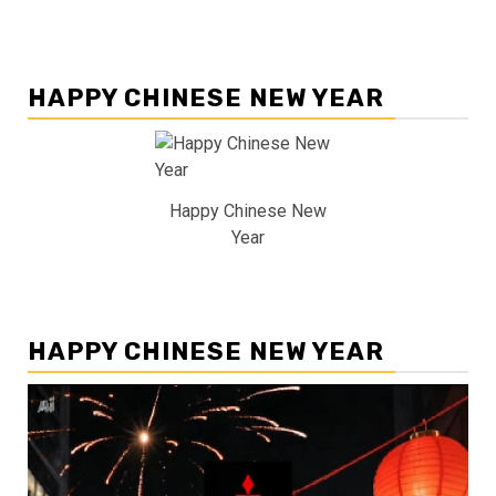
HAPPY CHINESE NEW YEAR
Happy Chinese New
Year
HAPPY CHINESE NEW YEAR
Pemutar
Video