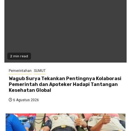
2 min read
Pemerintahan
SUMUT
Wagub Surya Tekankan Pentingnya Kolaborasi
Pemerintah dan Apoteker Hadapi Tantangan
Kesehatan Global
6 Agustus 2026