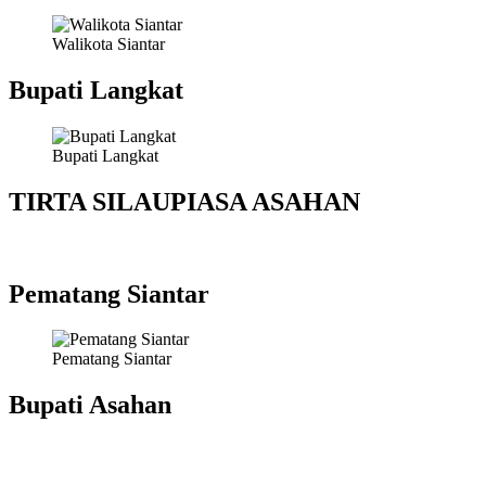
Walikota Siantar
Bupati Langkat
Bupati Langkat
TIRTA SILAUPIASA ASAHAN
Pematang Siantar
Pematang Siantar
Bupati Asahan