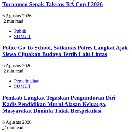
Turnamen Sepak Takraw RA Cup I 2026
6 Agustus 2026
2 min read
Publik
SUMUT
Police Go To School, Satlantas Polres Langkat Ajak
Siswa Ciptakan Budaya Tertib Lalu Lintas
6 Agustus 2026
2 min read
Pemerintahan
SUMUT
Pemkab Langkat Tegaskan Pengunduran Diri
Kadis Pendidikan Murni Alasan Keluarga,
Masyarakat Diminta Tidak Berspekulasi
6 Agustus 2026
2 min read