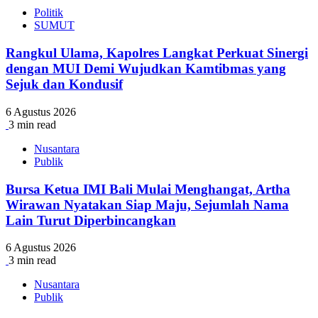
Politik
SUMUT
Rangkul Ulama, Kapolres Langkat Perkuat Sinergi
dengan MUI Demi Wujudkan Kamtibmas yang
Sejuk dan Kondusif
6 Agustus 2026
3 min read
Nusantara
Publik
Bursa Ketua IMI Bali Mulai Menghangat, Artha
Wirawan Nyatakan Siap Maju, Sejumlah Nama
Lain Turut Diperbincangkan
6 Agustus 2026
3 min read
Nusantara
Publik