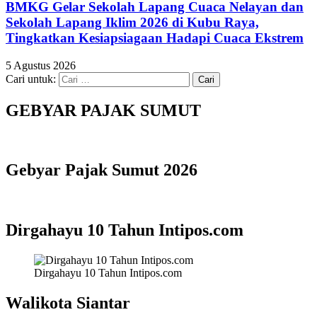
BMKG Gelar Sekolah Lapang Cuaca Nelayan dan
Sekolah Lapang Iklim 2026 di Kubu Raya,
Tingkatkan Kesiapsiagaan Hadapi Cuaca Ekstrem
5 Agustus 2026
Cari untuk:
GEBYAR PAJAK SUMUT
Gebyar Pajak Sumut 2026
Dirgahayu 10 Tahun Intipos.com
Dirgahayu 10 Tahun Intipos.com
Walikota Siantar