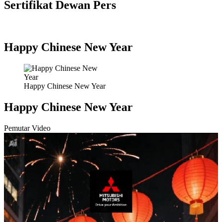
Sertifikat Dewan Pers
Happy Chinese New Year
Happy Chinese New Year
Happy Chinese New Year
Pemutar Video