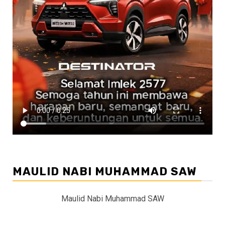
MAULID NABI MUHAMMAD SAW
Maulid Nabi Muhammad SAW