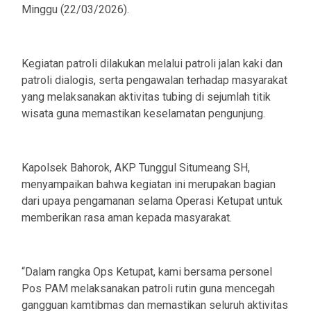
Minggu (22/03/2026).
Kegiatan patroli dilakukan melalui patroli jalan kaki dan
patroli dialogis, serta pengawalan terhadap masyarakat
yang melaksanakan aktivitas tubing di sejumlah titik
wisata guna memastikan keselamatan pengunjung.
Kapolsek Bahorok, AKP Tunggul Situmeang SH,
menyampaikan bahwa kegiatan ini merupakan bagian
dari upaya pengamanan selama Operasi Ketupat untuk
memberikan rasa aman kepada masyarakat.
“Dalam rangka Ops Ketupat, kami bersama personel
Pos PAM melaksanakan patroli rutin guna mencegah
gangguan kamtibmas dan memastikan seluruh aktivitas