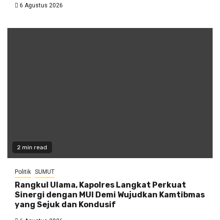
6 Agustus 2026
2 min read
Politik
SUMUT
Rangkul Ulama, Kapolres Langkat Perkuat
Sinergi dengan MUI Demi Wujudkan Kamtibmas
yang Sejuk dan Kondusif