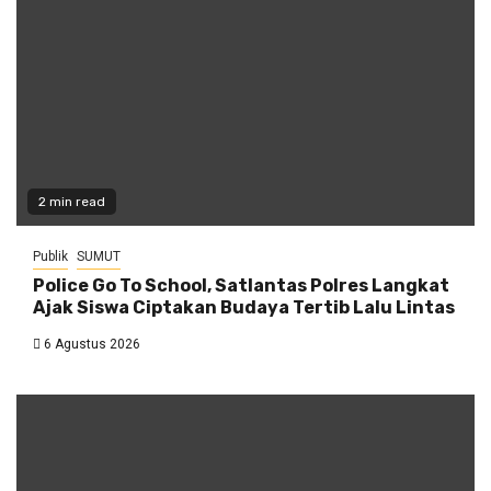
2 min read
Publik
SUMUT
Police Go To School, Satlantas Polres Langkat
Ajak Siswa Ciptakan Budaya Tertib Lalu Lintas
6 Agustus 2026