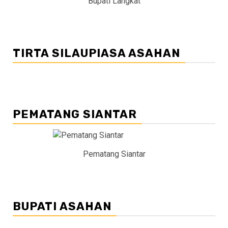
Bupati Langkat
TIRTA SILAUPIASA ASAHAN
PEMATANG SIANTAR
Pematang Siantar
BUPATI ASAHAN