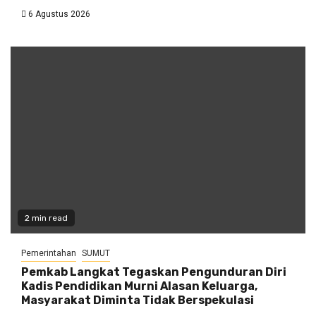
6 Agustus 2026
2 min read
Pemerintahan
SUMUT
Pemkab Langkat Tegaskan Pengunduran Diri
Kadis Pendidikan Murni Alasan Keluarga,
Masyarakat Diminta Tidak Berspekulasi