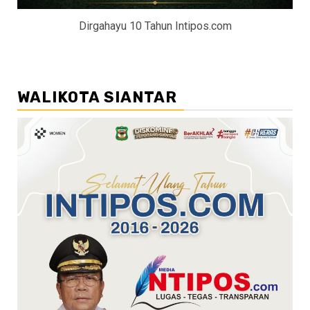
Dirgahayu 10 Tahun Intipos.com
WALIKOTA SIANTAR