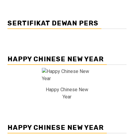
SERTIFIKAT DEWAN PERS
HAPPY CHINESE NEW YEAR
Happy Chinese New
Year
HAPPY CHINESE NEW YEAR