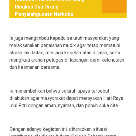
Ringkus Dua Orang
Penyalahgunaan Narkoba
Ia juga mengimbau kepada seluruh masyarakat yang
melaksanakan perjalanan mudik agar tetap mematuhi
aturan lalu lintas, menjaga keselamatan di jalan, serta
mengikuti arahan petugas di lapangan demi kelancaran
dan keamanan bersama.
Ia menambahkan bahwa seluruh upaya tersebut
dilakukan agar masyarakat dapat merayakan Hari Raya
Idul Fitri dengan aman, nyaman, dan penuh suka cita.
Dengan adanya kegiatan ini, diharapkan situasi