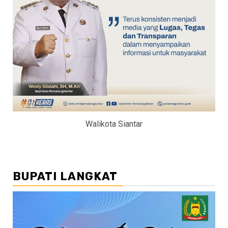
Walikota Siantar
BUPATI LANGKAT