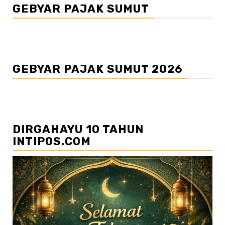
GEBYAR PAJAK SUMUT
GEBYAR PAJAK SUMUT 2026
DIRGAHAYU 10 TAHUN
INTIPOS.COM