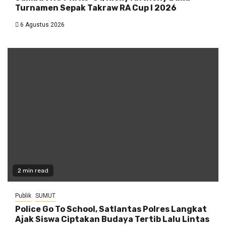
Turnamen Sepak Takraw RA Cup I 2026
6 Agustus 2026
2 min read
Publik
SUMUT
Police Go To School, Satlantas Polres Langkat
Ajak Siswa Ciptakan Budaya Tertib Lalu Lintas