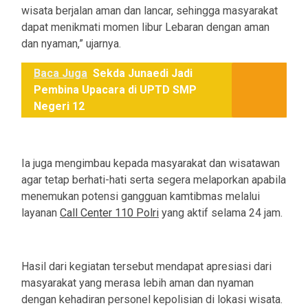
wisata berjalan aman dan lancar, sehingga masyarakat
dapat menikmati momen libur Lebaran dengan aman
dan nyaman,” ujarnya.
Baca Juga
Sekda Junaedi Jadi
Pembina Upacara di UPTD SMP
Negeri 12
Ia juga mengimbau kepada masyarakat dan wisatawan
agar tetap berhati-hati serta segera melaporkan apabila
menemukan potensi gangguan kamtibmas melalui
layanan
Call Center 110 Polri
yang aktif selama 24 jam.
Hasil dari kegiatan tersebut mendapat apresiasi dari
masyarakat yang merasa lebih aman dan nyaman
dengan kehadiran personel kepolisian di lokasi wisata.