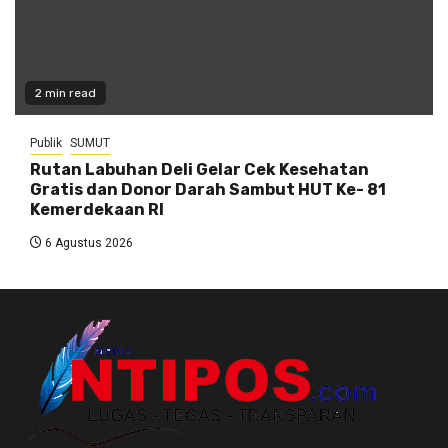
2 min read
Publik
SUMUT
Rutan Labuhan Deli Gelar Cek Kesehatan
Gratis dan Donor Darah Sambut HUT Ke- 81
Kemerdekaan RI
6 Agustus 2026