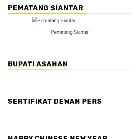
PEMATANG SIANTAR
Pematang Siantar
BUPATI ASAHAN
SERTIFIKAT DEWAN PERS
HAPPY CHINESE NEW YEAR