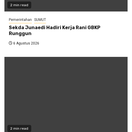
2 min read
Pemerintahan
SUMUT
Sekda Junaedi Hadiri Kerja Rani GBKP
Runggun
6 Agustus 2026
2 min read