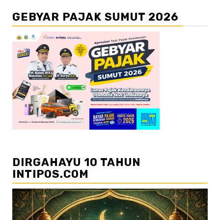
GEBYAR PAJAK SUMUT 2026
DIRGAHAYU 10 TAHUN
INTIPOS.COM