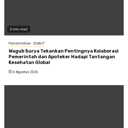
2 min read
Pemerintahan
SUMUT
Wagub Surya Tekankan Pentingnya Kolaborasi
Pemerintah dan Apoteker Hadapi Tantangan
Kesehatan Global
6 Agustus 2026