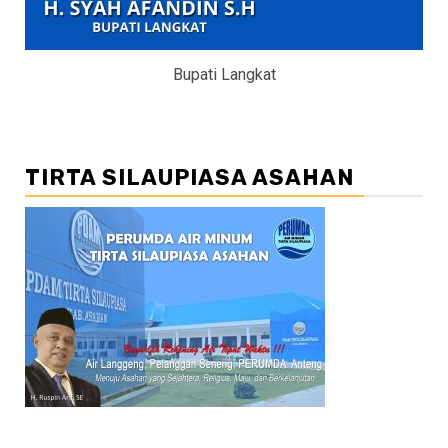
Bupati Langkat
TIRTA SILAUPIASA ASAHAN