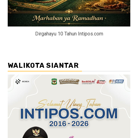
Dirgahayu 10 Tahun Intipos.com
WALIKOTA SIANTAR