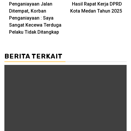
navigation
Penganiayaan Jalan
Hasil Rapat Kerja DPRD
Ditempat, Korban
Kota Medan Tahun 2025
Penganiayaan : Saya
Sangat Kecewa Terduga
Pelaku Tidak Ditangkap
BERITA TERKAIT