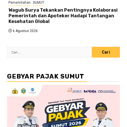
Pemerintahan
SUMUT
Wagub Surya Tekankan Pentingnya Kolaborasi
Pemerintah dan Apoteker Hadapi Tantangan
Kesehatan Global
6 Agustus 2026
Cari
untuk:
GEBYAR PAJAK SUMUT