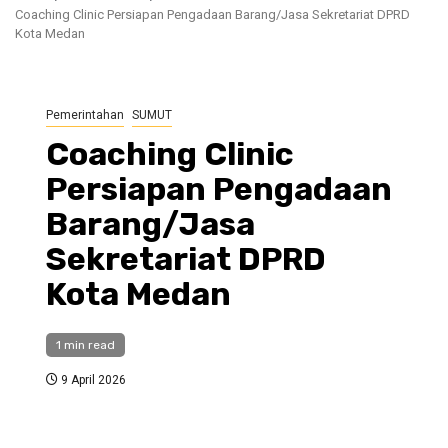
Coaching Clinic Persiapan Pengadaan Barang/Jasa Sekretariat DPRD
Kota Medan
Pemerintahan
SUMUT
Coaching Clinic
Persiapan Pengadaan
Barang/Jasa
Sekretariat DPRD
Kota Medan
1 min read
9 April 2026