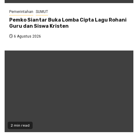
Pemerintahan
SUMUT
Pemko Siantar Buka Lomba Cipta Lagu Rohani
Guru dan Siswa Kristen
6 Agustus 2026
2 min read