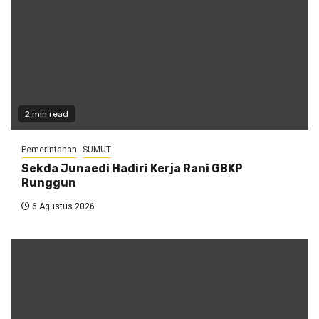
2 min read
Pemerintahan
SUMUT
Sekda Junaedi Hadiri Kerja Rani GBKP
Runggun
6 Agustus 2026