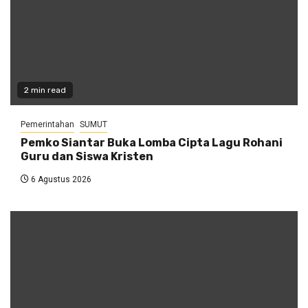
2 min read
Pemerintahan
SUMUT
Pemko Siantar Buka Lomba Cipta Lagu Rohani
Guru dan Siswa Kristen
6 Agustus 2026