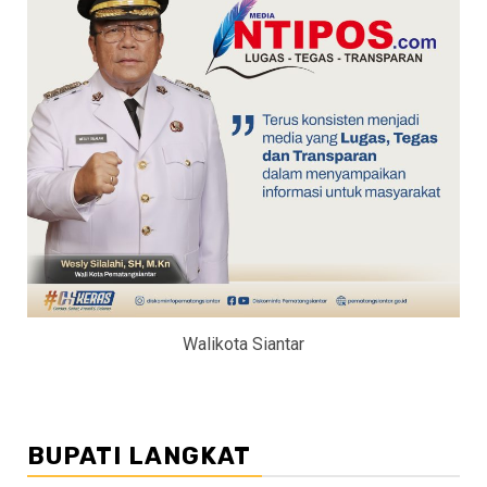
Walikota Siantar
BUPATI LANGKAT