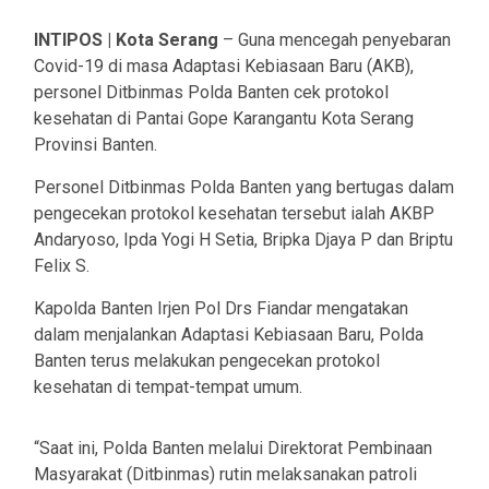
INTIPOS | Kota Serang
– Guna mencegah penyebaran
Covid-19 di masa Adaptasi Kebiasaan Baru (AKB),
personel Ditbinmas Polda Banten cek protokol
kesehatan di Pantai Gope Karangantu Kota Serang
Provinsi Banten.
Personel Ditbinmas Polda Banten yang bertugas dalam
pengecekan protokol kesehatan tersebut ialah AKBP
Andaryoso, Ipda Yogi H Setia, Bripka Djaya P dan Briptu
Felix S.
Kapolda Banten Irjen Pol Drs Fiandar mengatakan
dalam menjalankan Adaptasi Kebiasaan Baru, Polda
Banten terus melakukan pengecekan protokol
kesehatan di tempat-tempat umum.
“Saat ini, Polda Banten melalui Direktorat Pembinaan
Masyarakat (Ditbinmas) rutin melaksanakan patroli