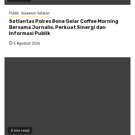
Publik
Sulawesi Selatan
Satlantas Polres Bone Gelar Coffee Morning
Bersama Jurnalis, Perkuat Sinergi dan
Informasi Publik
5 Agustus 2026
3 min read