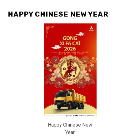
HAPPY CHINESE NEW YEAR
Happy Chinese New
Year