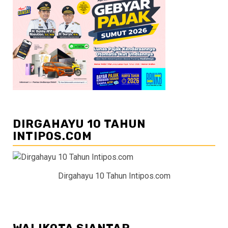
DIRGAHAYU 10 TAHUN
INTIPOS.COM
Dirgahayu 10 Tahun Intipos.com