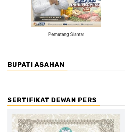
Pematang Siantar
BUPATI ASAHAN
SERTIFIKAT DEWAN PERS