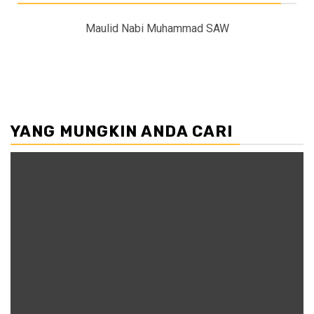
Maulid Nabi Muhammad SAW
YANG MUNGKIN ANDA CARI