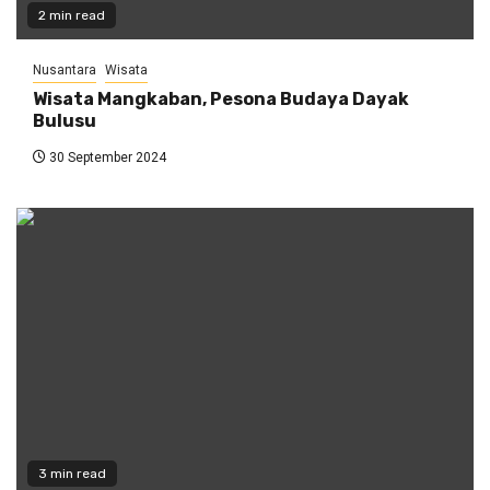
2 min read
Nusantara
Wisata
Wisata Mangkaban, Pesona Budaya Dayak
Bulusu
30 September 2024
3 min read