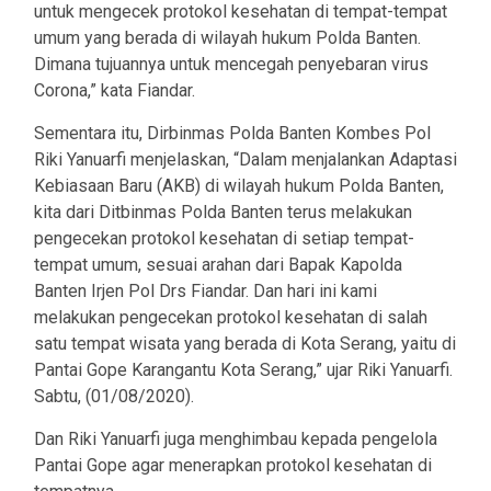
untuk mengecek protokol kesehatan di tempat-tempat
umum yang berada di wilayah hukum Polda Banten.
Dimana tujuannya untuk mencegah penyebaran virus
Corona,” kata Fiandar.
Sementara itu, Dirbinmas Polda Banten Kombes Pol
Riki Yanuarfi menjelaskan, “Dalam menjalankan Adaptasi
Kebiasaan Baru (AKB) di wilayah hukum Polda Banten,
kita dari Ditbinmas Polda Banten terus melakukan
pengecekan protokol kesehatan di setiap tempat-
tempat umum, sesuai arahan dari Bapak Kapolda
Banten Irjen Pol Drs Fiandar. Dan hari ini kami
melakukan pengecekan protokol kesehatan di salah
satu tempat wisata yang berada di Kota Serang, yaitu di
Pantai Gope Karangantu Kota Serang,” ujar Riki Yanuarfi.
Sabtu, (01/08/2020).
Dan Riki Yanuarfi juga menghimbau kepada pengelola
Pantai Gope agar menerapkan protokol kesehatan di