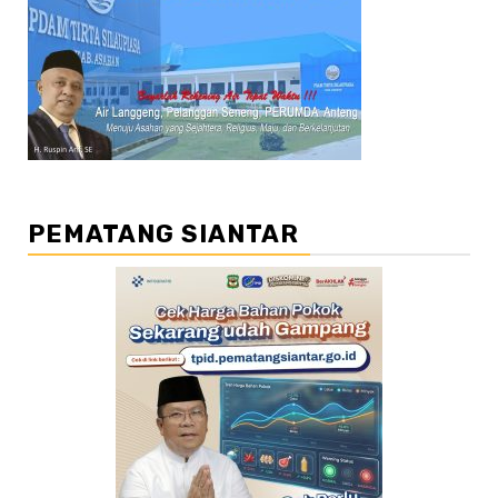
PEMATANG SIANTAR