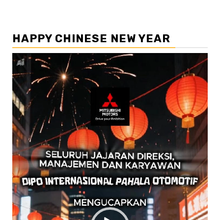
HAPPY CHINESE NEW YEAR
Pemutar
Video