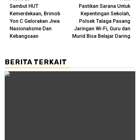
Sambut HUT
Pastikan Sarana Untuk
navigation
Kemerdekaan, Brimob
Kepentingan Sekolah,
Yon C Gelorakan Jiwa
Polsek Talaga Pasang
Nasionalisme Dan
Jaringan Wi-Fi, Guru dan
Kebangsaan
Murid Bisa Belajar Daring
BERITA TERKAIT