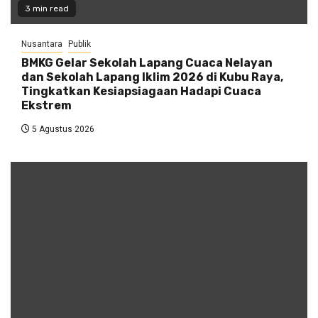
3 min read
Nusantara
Publik
BMKG Gelar Sekolah Lapang Cuaca Nelayan
dan Sekolah Lapang Iklim 2026 di Kubu Raya,
Tingkatkan Kesiapsiagaan Hadapi Cuaca
Ekstrem
5 Agustus 2026