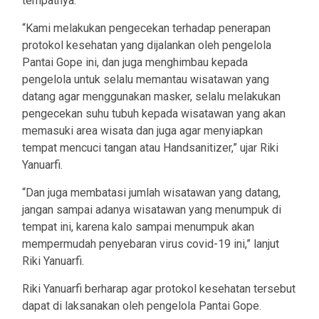
tempatnya.
“Kami melakukan pengecekan terhadap penerapan
protokol kesehatan yang dijalankan oleh pengelola
Pantai Gope ini, dan juga menghimbau kepada
pengelola untuk selalu memantau wisatawan yang
datang agar menggunakan masker, selalu melakukan
pengecekan suhu tubuh kepada wisatawan yang akan
memasuki area wisata dan juga agar menyiapkan
tempat mencuci tangan atau Handsanitizer,” ujar Riki
Yanuarfi.
“Dan juga membatasi jumlah wisatawan yang datang,
jangan sampai adanya wisatawan yang menumpuk di
tempat ini, karena kalo sampai menumpuk akan
mempermudah penyebaran virus covid-19 ini,” lanjut
Riki Yanuarfi.
Riki Yanuarfi berharap agar protokol kesehatan tersebut
dapat di laksanakan oleh pengelola Pantai Gope.