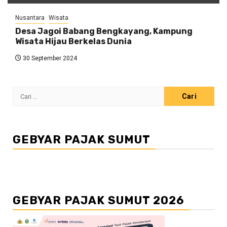
Nusantara
Wisata
Desa Jagoi Babang Bengkayang, Kampung
Wisata Hijau Berkelas Dunia
30 September 2024
Cari
untuk:
GEBYAR PAJAK SUMUT
GEBYAR PAJAK SUMUT 2026