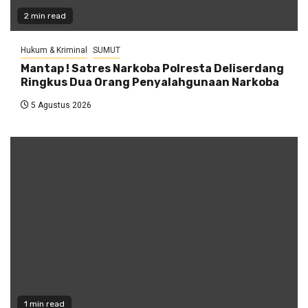
2 min read
Hukum & Kriminal
SUMUT
Mantap ! Satres Narkoba Polresta Deliserdang
Ringkus Dua Orang Penyalahgunaan Narkoba
5 Agustus 2026
1 min read