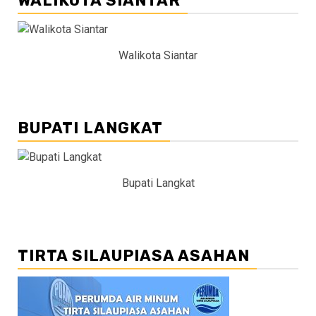
WALIKOTA SIANTAR
Walikota Siantar
BUPATI LANGKAT
Bupati Langkat
TIRTA SILAUPIASA ASAHAN