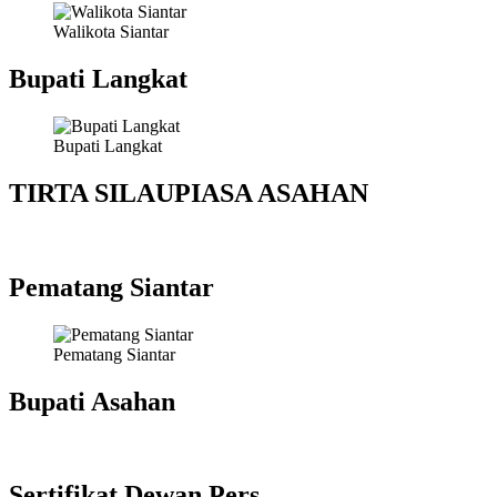
Walikota Siantar
Bupati Langkat
Bupati Langkat
TIRTA SILAUPIASA ASAHAN
Pematang Siantar
Pematang Siantar
Bupati Asahan
Sertifikat Dewan Pers