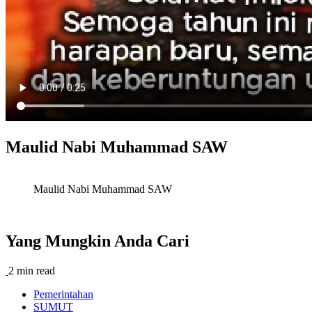
Maulid Nabi Muhammad SAW
Maulid Nabi Muhammad SAW
Yang Mungkin Anda Cari
2 min read
Pemerintahan
SUMUT