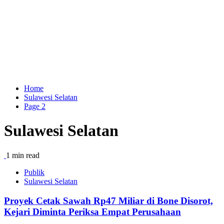
Home
Sulawesi Selatan
Page 2
Sulawesi Selatan
1 min read
Publik
Sulawesi Selatan
Proyek Cetak Sawah Rp47 Miliar di Bone Disorot,
Kejari Diminta Periksa Empat Perusahaan