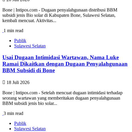
Bone | Intipos.com - Dugaan penyalahgunaan distribusi BBM
subsidi jenis Bio solar di Kabupaten Bone, Sulawesi Selatan,
kembali mencuat. Aktivitas...
1 min read
Publik
Sulawesi Selatan
Usai Dugaan Intimidasi Wartawan, Nama Luke
Ramai Dikaitkan dengan Dugaan Penyalahgunaan
BBM Subsidi di Bone
18 Juli 2026
Bone | Intipos.com - Setelah mencuat dugaan intimidasi terhadap
seorang wartawan yang memberitakan dugaan penyalahgunaan
BBM subsidi jenis bio solar...
3 min read
Publik
Sulawesi Selatan