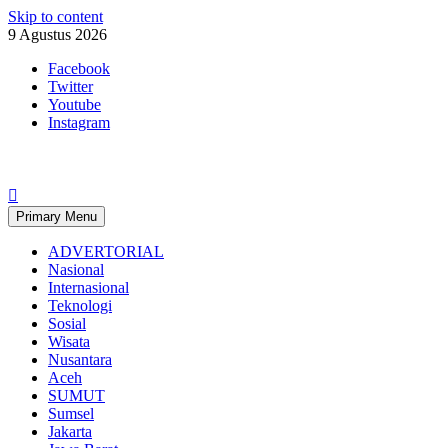
Skip to content
9 Agustus 2026
Facebook
Twitter
Youtube
Instagram
Primary Menu
ADVERTORIAL
Nasional
Internasional
Teknologi
Sosial
Wisata
Nusantara
Aceh
SUMUT
Sumsel
Jakarta