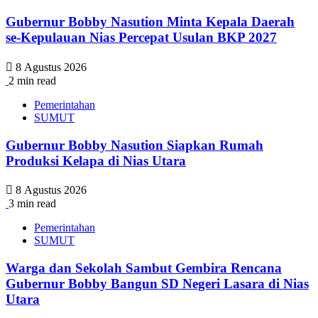
Gubernur Bobby Nasution Minta Kepala Daerah
se-Kepulauan Nias Percepat Usulan BKP 2027
8 Agustus 2026
2 min read
Pemerintahan
SUMUT
Gubernur Bobby Nasution Siapkan Rumah
Produksi Kelapa di Nias Utara
8 Agustus 2026
3 min read
Pemerintahan
SUMUT
Warga dan Sekolah Sambut Gembira Rencana
Gubernur Bobby Bangun SD Negeri Lasara di Nias
Utara