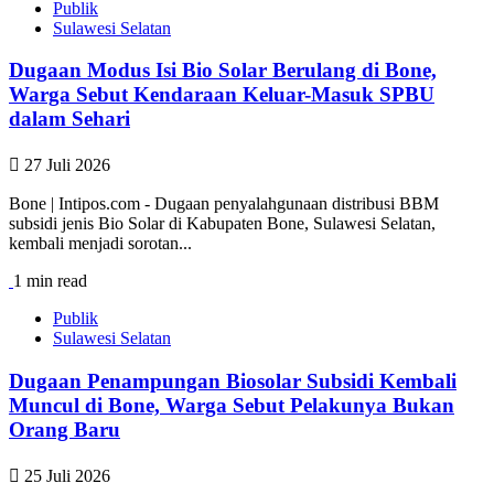
Publik
Sulawesi Selatan
Dugaan Modus Isi Bio Solar Berulang di Bone,
Warga Sebut Kendaraan Keluar-Masuk SPBU
dalam Sehari
27 Juli 2026
Bone | Intipos.com - Dugaan penyalahgunaan distribusi BBM
subsidi jenis Bio Solar di Kabupaten Bone, Sulawesi Selatan,
kembali menjadi sorotan...
1 min read
Publik
Sulawesi Selatan
Dugaan Penampungan Biosolar Subsidi Kembali
Muncul di Bone, Warga Sebut Pelakunya Bukan
Orang Baru
25 Juli 2026