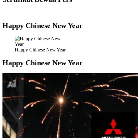
Happy Chinese New Year
Happy Chinese New Year
Happy Chinese New Year