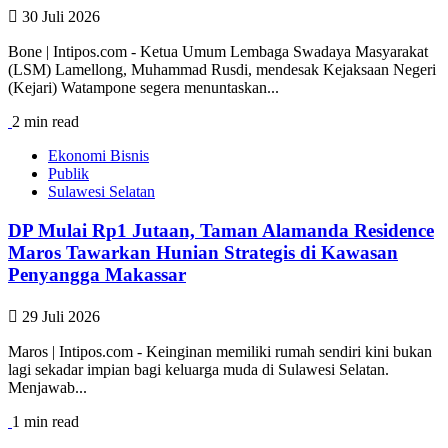
30 Juli 2026
Bone | Intipos.com - Ketua Umum Lembaga Swadaya Masyarakat
(LSM) Lamellong, Muhammad Rusdi, mendesak Kejaksaan Negeri
(Kejari) Watampone segera menuntaskan...
2 min read
Ekonomi Bisnis
Publik
Sulawesi Selatan
DP Mulai Rp1 Jutaan, Taman Alamanda Residence
Maros Tawarkan Hunian Strategis di Kawasan
Penyangga Makassar
29 Juli 2026
Maros | Intipos.com - Keinginan memiliki rumah sendiri kini bukan
lagi sekadar impian bagi keluarga muda di Sulawesi Selatan.
Menjawab...
1 min read