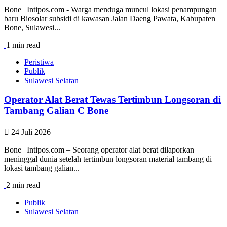
Bone | Intipos.com - Warga menduga muncul lokasi penampungan
baru Biosolar subsidi di kawasan Jalan Daeng Pawata, Kabupaten
Bone, Sulawesi...
1 min read
Peristiwa
Publik
Sulawesi Selatan
Operator Alat Berat Tewas Tertimbun Longsoran di
Tambang Galian C Bone
24 Juli 2026
Bone | Intipos.com – Seorang operator alat berat dilaporkan
meninggal dunia setelah tertimbun longsoran material tambang di
lokasi tambang galian...
2 min read
Publik
Sulawesi Selatan