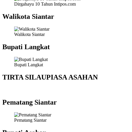
Dirgahayu 10 Tahun Intipos.com
Walikota Siantar
Walikota Siantar
Bupati Langkat
Bupati Langkat
TIRTA SILAUPIASA ASAHAN
Pematang Siantar
Pematang Siantar