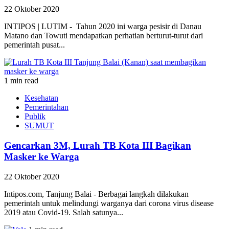
22 Oktober 2020
INTIPOS | LUTIM - Tahun 2020 ini warga pesisir di Danau
Matano dan Towuti mendapatkan perhatian berturut-turut dari
pemerintah pusat...
1 min read
Kesehatan
Pemerintahan
Publik
SUMUT
Gencarkan 3M, Lurah TB Kota III Bagikan
Masker ke Warga
22 Oktober 2020
Intipos.com, Tanjung Balai - Berbagai langkah dilakukan
pemerintah untuk melindungi warganya dari corona virus disease
2019 atau Covid-19. Salah satunya...