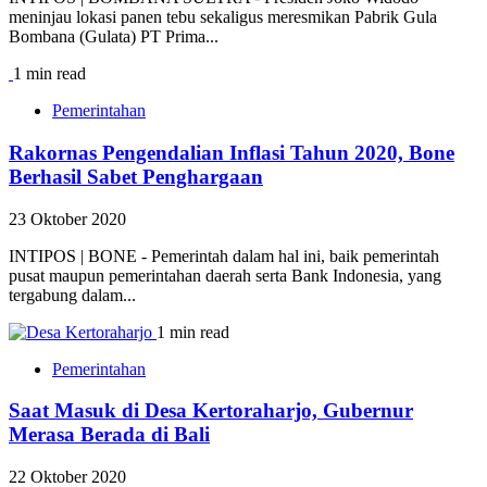
meninjau lokasi panen tebu sekaligus meresmikan Pabrik Gula
Bombana (Gulata) PT Prima...
1 min read
Pemerintahan
Rakornas Pengendalian Inflasi Tahun 2020, Bone
Berhasil Sabet Penghargaan
23 Oktober 2020
INTIPOS | BONE - Pemerintah dalam hal ini, baik pemerintah
pusat maupun pemerintahan daerah serta Bank Indonesia, yang
tergabung dalam...
1 min read
Pemerintahan
Saat Masuk di Desa Kertoraharjo, Gubernur
Merasa Berada di Bali
22 Oktober 2020