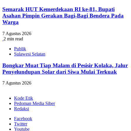
Semarak HUT Kemerdekaan RI ke-81, Bupati
Asahan Pimpin Gerakan Bagi-Bagi Bendera Pada
Warga
7 Agustus 2026
2 min read
Publik
Sulawesi Selatan
Bongkar Muat Tiap Malam di Pesisir Kolaka, Jalur
Penyelundupan Solar dari Siwa Mulai Terkuak
7 Agustus 2026
Kode Etik
Pedoman Media Siber
Redaksi
Facebook
Twitter
Youtube