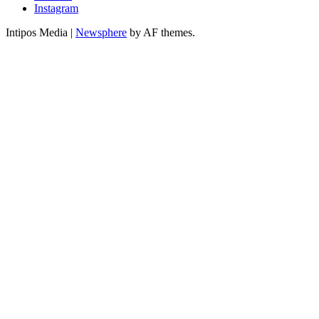
Instagram
Intipos Media
|
Newsphere
by AF themes.