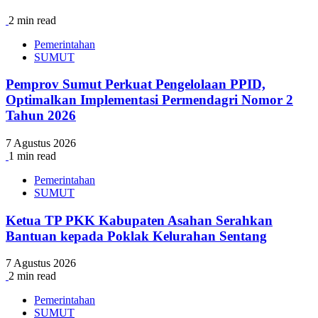
2 min read
Pemerintahan
SUMUT
Pemprov Sumut Perkuat Pengelolaan PPID,
Optimalkan Implementasi Permendagri Nomor 2
Tahun 2026
7 Agustus 2026
1 min read
Pemerintahan
SUMUT
Ketua TP PKK Kabupaten Asahan Serahkan
Bantuan kepada Poklak Kelurahan Sentang
7 Agustus 2026
2 min read
Pemerintahan
SUMUT