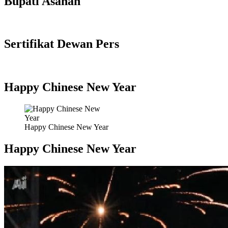
Bupati Asahan
Sertifikat Dewan Pers
Happy Chinese New Year
Happy Chinese New Year
Happy Chinese New Year