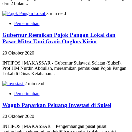
dari 2 bulan...
3 min read
Pemerintahan
Gubernur Resmikan Pojok Pangan Lokal dan
Pasar Mitra Tani Gratis Ongkos Kirim
20 Oktober 2020
INTIPOS | MAKASSAR - Gubernur Sulawesi Selatan (Sulsel),
Prof HM Nurdin Abdullah, meresmikan pembukaan Pojok Pangan
Lokal di Dinas Ketahanan...
2 min read
Pemerintahan
Wagub Paparkan Peluang Investasi di Sulsel
20 Oktober 2020
INTIPOS | MAKASSAR - Pengembangan pusat-pusat
pertumbuhan ekonomi produktif baru menjadi salah satu misi