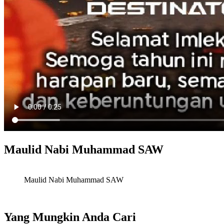
Maulid Nabi Muhammad SAW
Maulid Nabi Muhammad SAW
Yang Mungkin Anda Cari