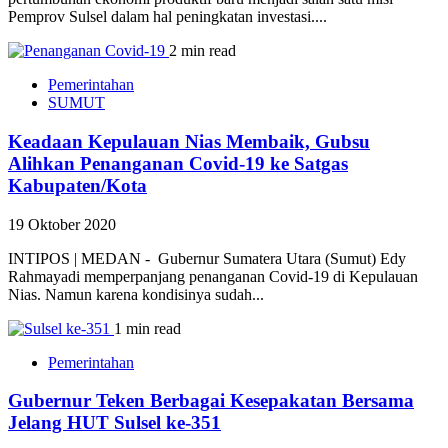
Pemprov Sulsel dalam hal peningkatan investasi....
2 min read
Pemerintahan
SUMUT
Keadaan Kepulauan Nias Membaik, Gubsu
Alihkan Penanganan Covid-19 ke Satgas
Kabupaten/Kota
19 Oktober 2020
INTIPOS | MEDAN - Gubernur Sumatera Utara (Sumut) Edy
Rahmayadi memperpanjang penanganan Covid-19 di Kepulauan
Nias. Namun karena kondisinya sudah...
1 min read
Pemerintahan
Gubernur Teken Berbagai Kesepakatan Bersama
Jelang HUT Sulsel ke-351