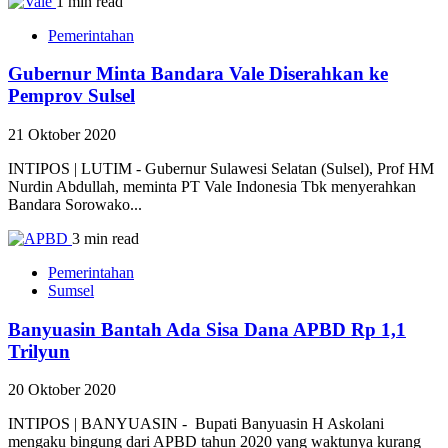
1 min read
Pemerintahan
Gubernur Minta Bandara Vale Diserahkan ke
Pemprov Sulsel
21 Oktober 2020
INTIPOS | LUTIM - Gubernur Sulawesi Selatan (Sulsel), Prof HM
Nurdin Abdullah, meminta PT Vale Indonesia Tbk menyerahkan
Bandara Sorowako...
3 min read
Pemerintahan
Sumsel
Banyuasin Bantah Ada Sisa Dana APBD Rp 1,1
Trilyun
20 Oktober 2020
INTIPOS | BANYUASIN - Bupati Banyuasin H Askolani
mengaku bingung dari APBD tahun 2020 yang waktunya kurang