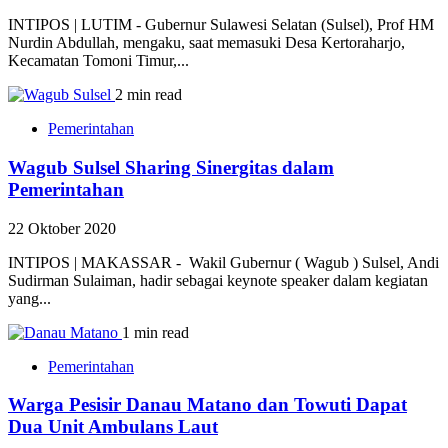
INTIPOS | LUTIM - Gubernur Sulawesi Selatan (Sulsel), Prof HM
Nurdin Abdullah, mengaku, saat memasuki Desa Kertoraharjo,
Kecamatan Tomoni Timur,...
2 min read
Pemerintahan
Wagub Sulsel Sharing Sinergitas dalam
Pemerintahan
22 Oktober 2020
INTIPOS | MAKASSAR - Wakil Gubernur ( Wagub ) Sulsel, Andi
Sudirman Sulaiman, hadir sebagai keynote speaker dalam kegiatan
yang...
1 min read
Pemerintahan
Warga Pesisir Danau Matano dan Towuti Dapat
Dua Unit Ambulans Laut