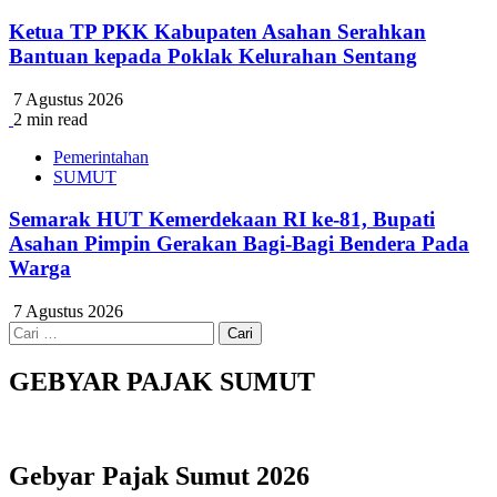
Ketua TP PKK Kabupaten Asahan Serahkan
Bantuan kepada Poklak Kelurahan Sentang
7 Agustus 2026
2 min read
Pemerintahan
SUMUT
Semarak HUT Kemerdekaan RI ke-81, Bupati
Asahan Pimpin Gerakan Bagi-Bagi Bendera Pada
Warga
7 Agustus 2026
Cari
untuk:
GEBYAR PAJAK SUMUT
Gebyar Pajak Sumut 2026