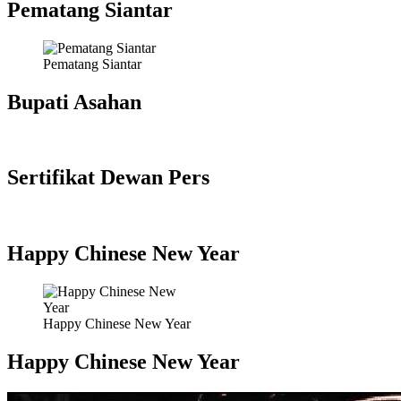
Pematang Siantar
Pematang Siantar
Bupati Asahan
Sertifikat Dewan Pers
Happy Chinese New Year
Happy Chinese New Year
Happy Chinese New Year