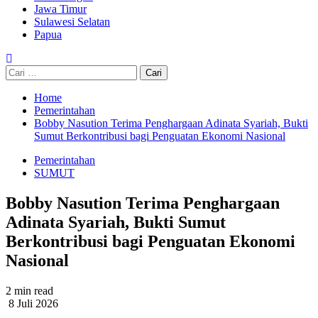
Jawa Timur
Sulawesi Selatan
Papua
Cari
untuk:
Home
Pemerintahan
Bobby Nasution Terima Penghargaan Adinata Syariah, Bukti
Sumut Berkontribusi bagi Penguatan Ekonomi Nasional
Pemerintahan
SUMUT
Bobby Nasution Terima Penghargaan
Adinata Syariah, Bukti Sumut
Berkontribusi bagi Penguatan Ekonomi
Nasional
2 min read
8 Juli 2026