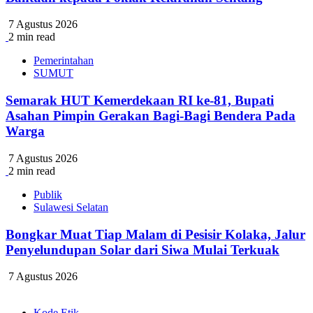
7 Agustus 2026
2 min read
Pemerintahan
SUMUT
Semarak HUT Kemerdekaan RI ke-81, Bupati
Asahan Pimpin Gerakan Bagi-Bagi Bendera Pada
Warga
7 Agustus 2026
2 min read
Publik
Sulawesi Selatan
Bongkar Muat Tiap Malam di Pesisir Kolaka, Jalur
Penyelundupan Solar dari Siwa Mulai Terkuak
7 Agustus 2026
Kode Etik