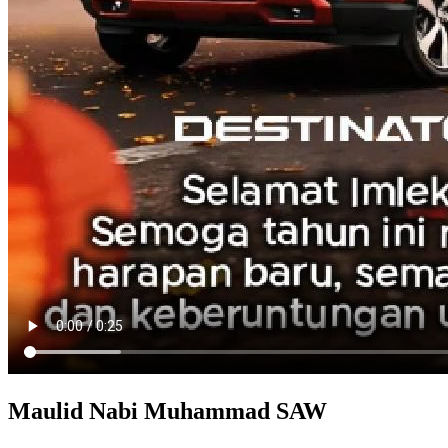
Maulid Nabi Muhammad SAW