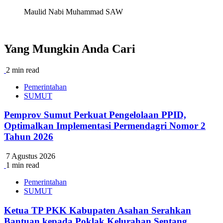
Maulid Nabi Muhammad SAW
Yang Mungkin Anda Cari
2 min read
Pemerintahan
SUMUT
Pemprov Sumut Perkuat Pengelolaan PPID,
Optimalkan Implementasi Permendagri Nomor 2
Tahun 2026
7 Agustus 2026
1 min read
Pemerintahan
SUMUT
Ketua TP PKK Kabupaten Asahan Serahkan
Bantuan kepada Poklak Kelurahan Sentang