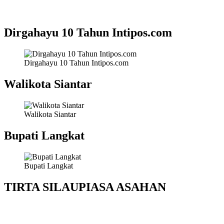
Dirgahayu 10 Tahun Intipos.com
Dirgahayu 10 Tahun Intipos.com
Walikota Siantar
Walikota Siantar
Bupati Langkat
Bupati Langkat
TIRTA SILAUPIASA ASAHAN