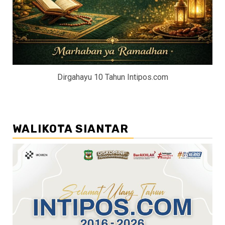
Dirgahayu 10 Tahun Intipos.com
WALIKOTA SIANTAR