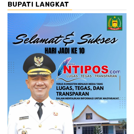
BUPATI LANGKAT