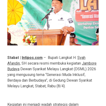
Stabat |
Intipos.com
– Bupati Langkat H.
Syah
Afandin
, SH secara resmi membuka kegiatan
Jambore
Budaya
Dewan Syarikat Melayu Langkat (DSML) 2026
yang mengusung tema “Generasi Muda Inklusif,
Berdaya dan Berbudaya”, di Gedung Dewan Syarikat
Melayu Langkat, Stabat, Rabu (8/4).
Kegiatan ini menjadi wadah strategis dalam