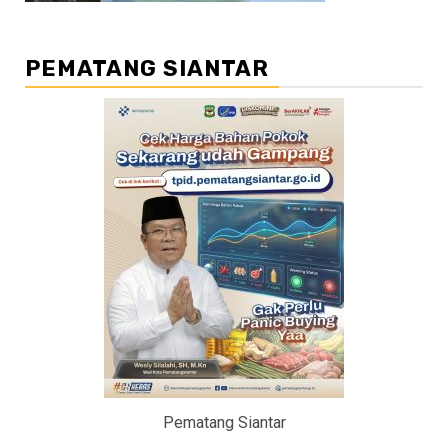
PEMATANG SIANTAR
Pematang Siantar