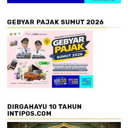
GEBYAR PAJAK SUMUT 2026
DIRGAHAYU 10 TAHUN
INTIPOS.COM