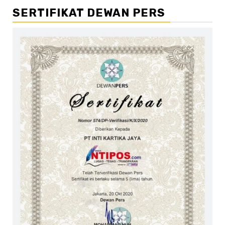
SERTIFIKAT DEWAN PERS