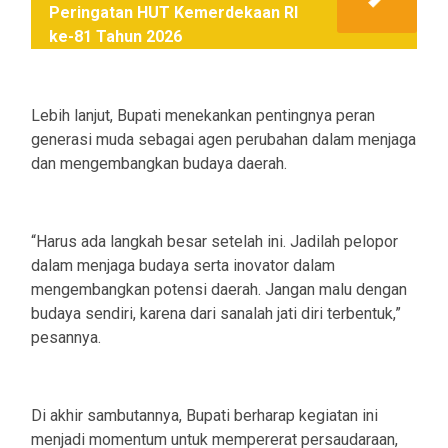
Peringatan HUT Kemerdekaan RI
ke-81 Tahun 2026
Lebih lanjut, Bupati menekankan pentingnya peran
generasi muda sebagai agen perubahan dalam menjaga
dan mengembangkan budaya daerah.
“Harus ada langkah besar setelah ini. Jadilah pelopor
dalam menjaga budaya serta inovator dalam
mengembangkan potensi daerah. Jangan malu dengan
budaya sendiri, karena dari sanalah jati diri terbentuk,”
pesannya.
Di akhir sambutannya, Bupati berharap kegiatan ini
menjadi momentum untuk mempererat persaudaraan,