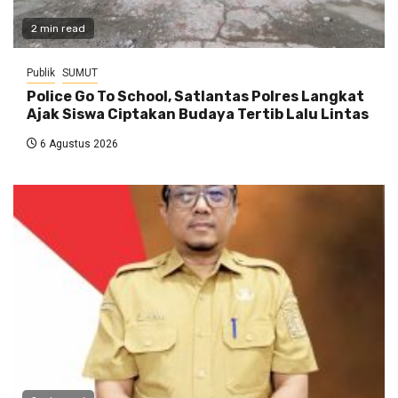
2 min read
Publik
SUMUT
Police Go To School, Satlantas Polres Langkat
Ajak Siswa Ciptakan Budaya Tertib Lalu Lintas
6 Agustus 2026