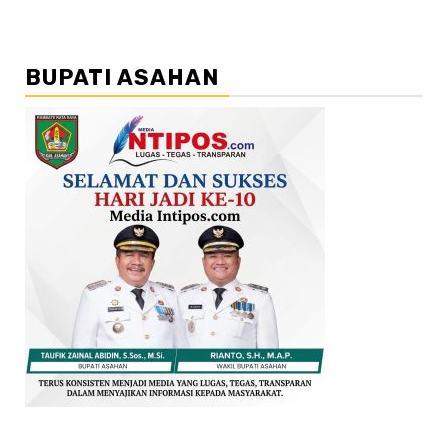
BUPATI ASAHAN