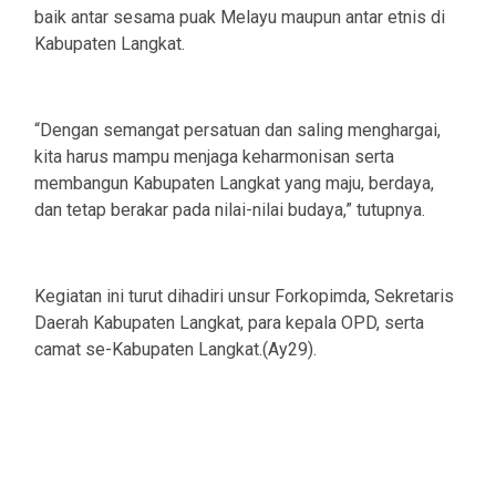
baik antar sesama puak Melayu maupun antar etnis di
Kabupaten Langkat.
“Dengan semangat persatuan dan saling menghargai,
kita harus mampu menjaga keharmonisan serta
membangun Kabupaten Langkat yang maju, berdaya,
dan tetap berakar pada nilai-nilai budaya,” tutupnya.
Kegiatan ini turut dihadiri unsur Forkopimda, Sekretaris
Daerah Kabupaten Langkat, para kepala OPD, serta
camat se-Kabupaten Langkat.(Ay29).