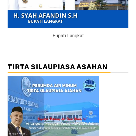
Bupati Langkat
TIRTA SILAUPIASA ASAHAN