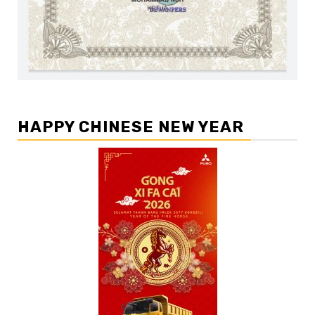
HAPPY CHINESE NEW YEAR