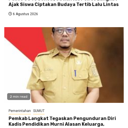
Ajak Siswa Ciptakan Budaya Tertib Lalu Lintas
6 Agustus 2026
2 min read
Pemerintahan
SUMUT
Pemkab Langkat Tegaskan Pengunduran Diri
Kadis Pendidikan Murni Alasan Keluarga,