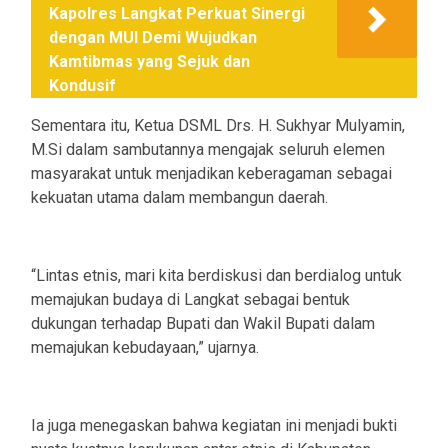
Kapolres Langkat Perkuat Sinergi
dengan MUI Demi Wujudkan
Kamtibmas yang Sejuk dan
Kondusif
Sementara itu, Ketua DSML Drs. H. Sukhyar Mulyamin,
M.Si dalam sambutannya mengajak seluruh elemen
masyarakat untuk menjadikan keberagaman sebagai
kekuatan utama dalam membangun daerah.
“Lintas etnis, mari kita berdiskusi dan berdialog untuk
memajukan budaya di Langkat sebagai bentuk
dukungan terhadap Bupati dan Wakil Bupati dalam
memajukan kebudayaan,” ujarnya.
Ia juga menegaskan bahwa kegiatan ini menjadi bukti