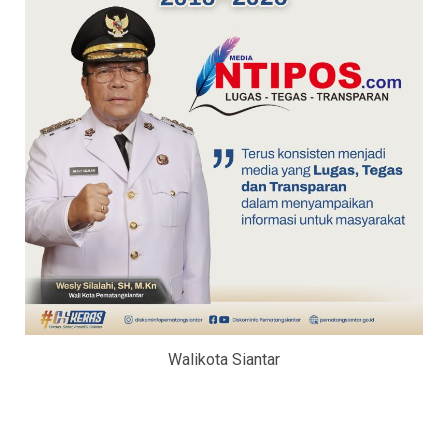
Walikota Siantar