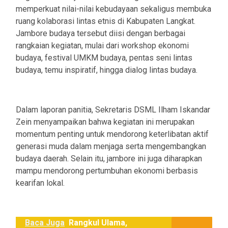
memperkuat nilai-nilai kebudayaan sekaligus membuka
ruang kolaborasi lintas etnis di Kabupaten Langkat.
Jambore budaya tersebut diisi dengan berbagai
rangkaian kegiatan, mulai dari workshop ekonomi
budaya, festival UMKM budaya, pentas seni lintas
budaya, temu inspiratif, hingga dialog lintas budaya.
Dalam laporan panitia, Sekretaris DSML Ilham Iskandar
Zein menyampaikan bahwa kegiatan ini merupakan
momentum penting untuk mendorong keterlibatan aktif
generasi muda dalam menjaga serta mengembangkan
budaya daerah. Selain itu, jambore ini juga diharapkan
mampu mendorong pertumbuhan ekonomi berbasis
kearifan lokal.
Baca Juga
Rangkul Ulama,