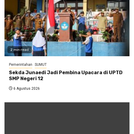
2 min read
Pemerintahan
SUMUT
Sekda Junaedi Jadi Pembina Upacara di UPTD
SMP Negeri 12
6 Agustus 2026