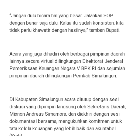
“Jangan dulu bicara hal yang besar. Jalankan SOP
dengan benar saja dulu. Kalau itu sudah konsisten, kita
tidak perlu khawatir dengan hasilnya,” tamban Bupati.
Acara yang juga dihadiri oleh berbagai pimpinan daerah
lainnya secara virtual dilingkungan Direktorat Jenderal
Pemeriksaan Keuangan Negara V BPK RI dan sejumlah
pimpinan daerah dilingkungan Pemkab Simalungun.
Di Kabupaten Simalungun acara ditutup dengan sesi
diskusi yang dipimpin langsung oleh Sekretaris Daerah,
Mixnon Andreas Simamora, dan diakhiri dengan sesi
dokumentasi bersama, mengukuhkan komitmen untuk
tata kelola keuangan yang lebih baik dan akuntabel.
(Srgh)