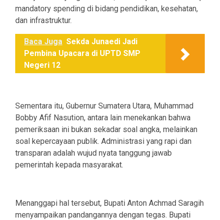
mandatory spending di bidang pendidikan, kesehatan,
dan infrastruktur.
Baca Juga
Sekda Junaedi Jadi
Pembina Upacara di UPTD SMP
Negeri 12
Sementara itu, Gubernur Sumatera Utara, Muhammad
Bobby Afif Nasution, antara lain menekankan bahwa
pemeriksaan ini bukan sekadar soal angka, melainkan
soal kepercayaan publik. Administrasi yang rapi dan
transparan adalah wujud nyata tanggung jawab
pemerintah kepada masyarakat.
Menanggapi hal tersebut, Bupati Anton Achmad Saragih
menyampaikan pandangannya dengan tegas. Bupati