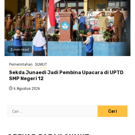
2 min read
Pemerintahan
SUMUT
Sekda Junaedi Jadi Pembina Upacara di UPTD
SMP Negeri 12
6 Agustus 2026
Cari
untuk: