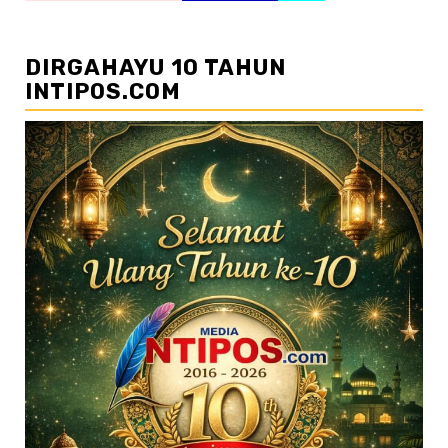
DIRGAHAYU 10 TAHUN
INTIPOS.COM