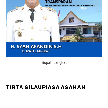
Bupati Langkat
TIRTA SILAUPIASA ASAHAN