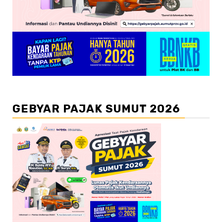
GEBYAR PAJAK SUMUT 2026