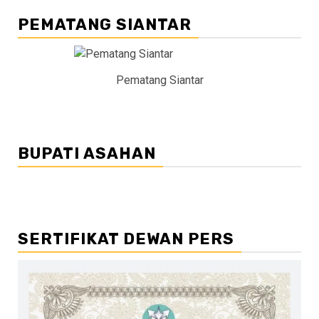
PEMATANG SIANTAR
Pematang Siantar
BUPATI ASAHAN
SERTIFIKAT DEWAN PERS