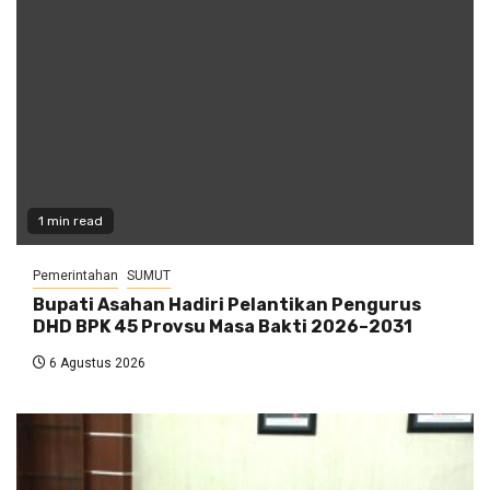
1 min read
Pemerintahan
SUMUT
Bupati Asahan Hadiri Pelantikan Pengurus
DHD BPK 45 Provsu Masa Bakti 2026–2031
6 Agustus 2026