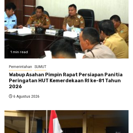
1 min read
Pemerintahan
SUMUT
Wabup Asahan Pimpin Rapat Persiapan Panitia
Peringatan HUT Kemerdekaan RI ke-81 Tahun
2026
6 Agustus 2026