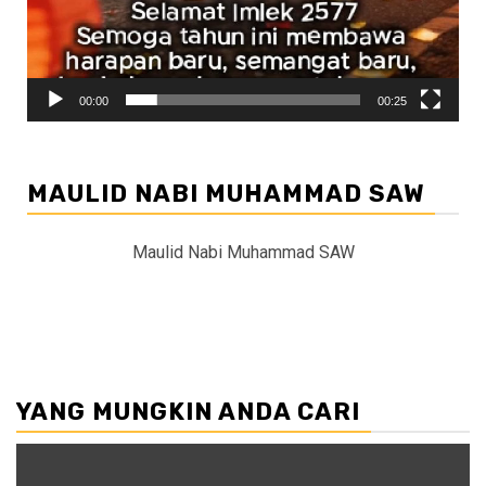
00:00
00:25
MAULID NABI MUHAMMAD SAW
Maulid Nabi Muhammad SAW
YANG MUNGKIN ANDA CARI