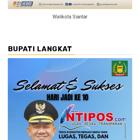
Walikota Siantar
BUPATI LANGKAT