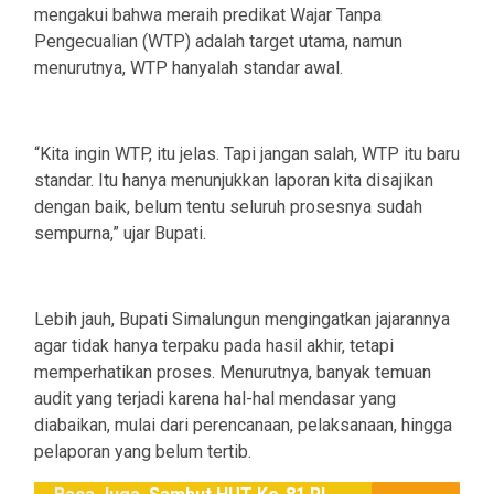
mengakui bahwa meraih predikat Wajar Tanpa
Pengecualian (WTP) adalah target utama, namun
menurutnya, WTP hanyalah standar awal.
“Kita ingin WTP, itu jelas. Tapi jangan salah, WTP itu baru
standar. Itu hanya menunjukkan laporan kita disajikan
dengan baik, belum tentu seluruh prosesnya sudah
sempurna,” ujar Bupati.
Lebih jauh, Bupati Simalungun mengingatkan jajarannya
agar tidak hanya terpaku pada hasil akhir, tetapi
memperhatikan proses. Menurutnya, banyak temuan
audit yang terjadi karena hal-hal mendasar yang
diabaikan, mulai dari perencanaan, pelaksanaan, hingga
pelaporan yang belum tertib.