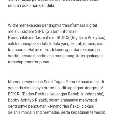
seluruh dokumen dan data.
Widhi menekankan pentingnya transformasi digital
melalui sistem SIPD (Sistem Informasi
PemerintahannDaerah) dan BIDICS (Big Data Analytics)
untuk menciptakan tata kelola yang akurat, efisien, dan
transparan. Hal ini menjadi kunci agar daerah mampu
berdiri secara mandiri dan mengurangi ketergantungan
terhadap transfer pusat.
Momen penyerahan Surat Tugas Pemeriksaan menjadi
penanda dimulainya proses audit lapangan. Anggota V
BPK RI (Badan Periksa Keuangan Republik Indonesia),
Bobby Adhityo Rizaldi, dalam arahannya menyoroti
pentingnya penguatan kemandirian fiskal, alokasi
belanja modal yang memadai, serta kepatuhan terhadap