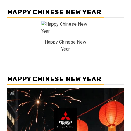
HAPPY CHINESE NEW YEAR
Happy Chinese New
Year
HAPPY CHINESE NEW YEAR
Pemutar
Video