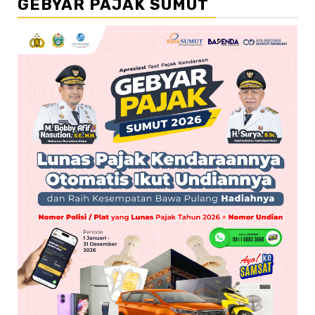
GEBYAR PAJAK SUMUT