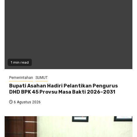
1 min read
Pemerintahan
SUMUT
Bupati Asahan Hadiri Pelantikan Pengurus
DHD BPK 45 Provsu Masa Bakti 2026–2031
6 Agustus 2026