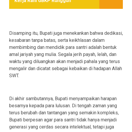
Kerja Rani GBKP Runggun
Disamping itu, Bupati juga menekankan bahwa dedikasi,
kesabaran tanpa batas, serta keikhlasan dalam
membimbing dan mendidik para santri adalah bentuk
amal jariyah yang mulia. Segala jerih payah, lelah, dan
waktu yang diluangkan akan menjadi pahala yang terus
mengalir dan dicatat sebagai kebaikan di hadapan Allah
SWT.
Di akhir sambutannya, Bupati menyampaikan harapan
besarnya kepada para lulusan. Di tengah zaman yang
terus berubah dan tantangan yang semakin kompleks,
Bupati berpesan agar para santri tidak hanya menjadi
generasi yang cerdas secara intelektual, tetapi juga