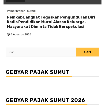
Pemerintahan
SUMUT
Pemkab Langkat Tegaskan Pengunduran Diri
Kadis Pendidikan Murni Alasan Keluarga,
Masyarakat Diminta Tidak Berspekulasi
6 Agustus 2026
Cari
untuk:
GEBYAR PAJAK SUMUT
GEBYAR PAJAK SUMUT 2026