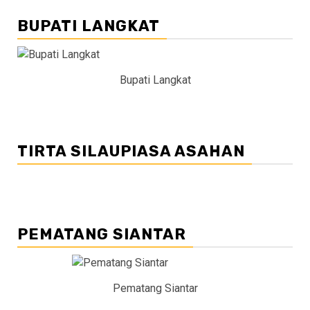
BUPATI LANGKAT
Bupati Langkat
TIRTA SILAUPIASA ASAHAN
PEMATANG SIANTAR
Pematang Siantar