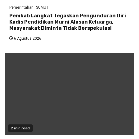
Pemerintahan
SUMUT
Pemkab Langkat Tegaskan Pengunduran Diri
Kadis Pendidikan Murni Alasan Keluarga,
Masyarakat Diminta Tidak Berspekulasi
6 Agustus 2026
2 min read