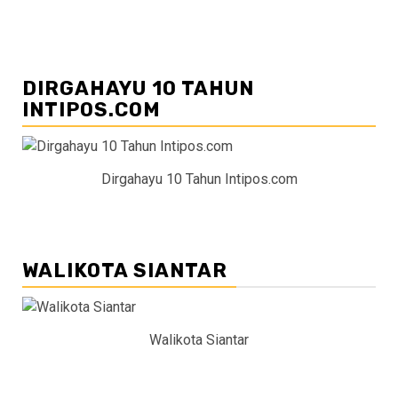
DIRGAHAYU 10 TAHUN
INTIPOS.COM
Dirgahayu 10 Tahun Intipos.com
WALIKOTA SIANTAR
Walikota Siantar