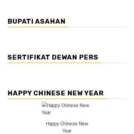
BUPATI ASAHAN
SERTIFIKAT DEWAN PERS
HAPPY CHINESE NEW YEAR
Happy Chinese New
Year