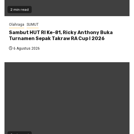
2 min read
Olahraga
SUMUT
Sambut HUT RI Ke-81, Ricky Anthony Buka
Turnamen Sepak Takraw RA Cup I 2026
6 Agustus 2026