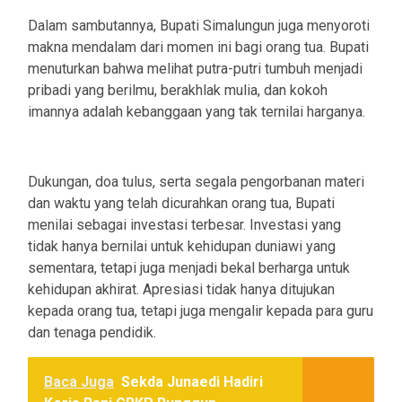
Dalam sambutannya, Bupati Simalungun juga menyoroti
makna mendalam dari momen ini bagi orang tua. Bupati
menuturkan bahwa melihat putra-putri tumbuh menjadi
pribadi yang berilmu, berakhlak mulia, dan kokoh
imannya adalah kebanggaan yang tak ternilai harganya.
Dukungan, doa tulus, serta segala pengorbanan materi
dan waktu yang telah dicurahkan orang tua, Bupati
menilai sebagai investasi terbesar. Investasi yang
tidak hanya bernilai untuk kehidupan duniawi yang
sementara, tetapi juga menjadi bekal berharga untuk
kehidupan akhirat. Apresiasi tidak hanya ditujukan
kepada orang tua, tetapi juga mengalir kepada para guru
dan tenaga pendidik.
Baca Juga
Sekda Junaedi Hadiri