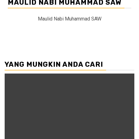
MAULID NABI MUHAMMAD SAW
Maulid Nabi Muhammad SAW
YANG MUNGKIN ANDA CARI