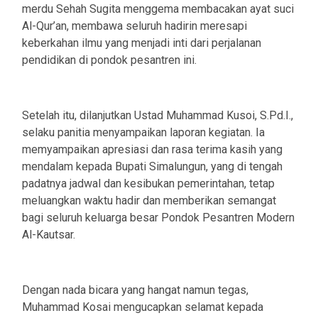
merdu Sehah Sugita menggema membacakan ayat suci
Al-Qur’an, membawa seluruh hadirin meresapi
keberkahan ilmu yang menjadi inti dari perjalanan
pendidikan di pondok pesantren ini.
Setelah itu, dilanjutkan Ustad Muhammad Kusoi, S.Pd.I.,
selaku panitia menyampaikan laporan kegiatan. Ia
memyampaikan apresiasi dan rasa terima kasih yang
mendalam kepada Bupati Simalungun, yang di tengah
padatnya jadwal dan kesibukan pemerintahan, tetap
meluangkan waktu hadir dan memberikan semangat
bagi seluruh keluarga besar Pondok Pesantren Modern
Al-Kautsar.
Dengan nada bicara yang hangat namun tegas,
Muhammad Kosai mengucapkan selamat kepada