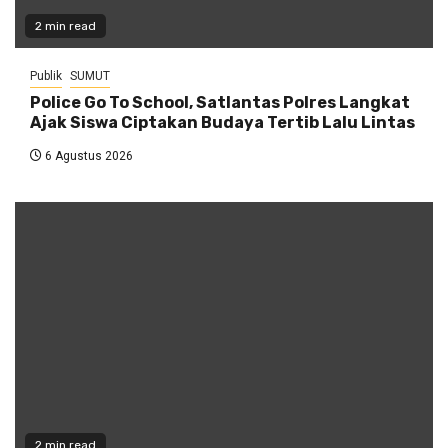
2 min read
Publik
SUMUT
Police Go To School, Satlantas Polres Langkat
Ajak Siswa Ciptakan Budaya Tertib Lalu Lintas
6 Agustus 2026
2 min read