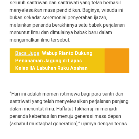
seluruh santriwan dan santriwati yang telah berhasil
menyelesaikan masa pendidikan. Baginya, wisuda ini
bukan sekadar seremonial penyerahan ijazah,
melainkan penanda berakhirnya satu babak perjalanan
menuntut ilmu dan dimulainya babak baru dalam
mengamalkan ilmu tersebut.
Baca Juga
Wabup Rianto Dukung
Penanaman Jagung di Lapas
Kelas IIA Labuhan Ruku Asahan
“Hari ini adalah momen istimewa bagi para santri dan
santriwati yang telah menyelesaikan perjalanan panjang
dalam menuntut ilmu. Haflatut Takharruj ini menjadi
penanda keberhasilan menuju generasi masa depan
(ashabul mustaqbal generation),” ujarnya dengan tegas.