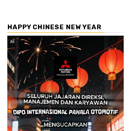
HAPPY CHINESE NEW YEAR