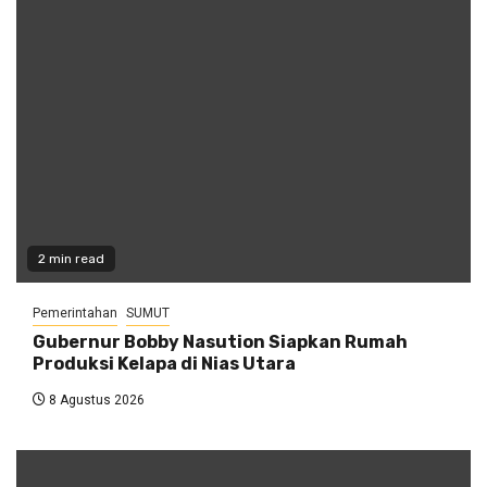
2 min read
Pemerintahan
SUMUT
Gubernur Bobby Nasution Siapkan Rumah
Produksi Kelapa di Nias Utara
8 Agustus 2026