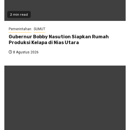
2 min read
Pemerintahan
SUMUT
Gubernur Bobby Nasution Siapkan Rumah
Produksi Kelapa di Nias Utara
8 Agustus 2026