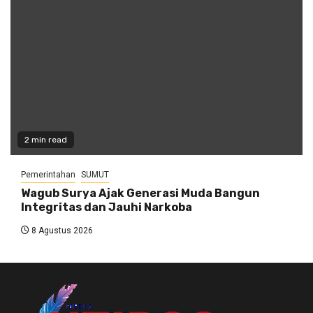
2 min read
Pemerintahan
SUMUT
Wagub Surya Ajak Generasi Muda Bangun
Integritas dan Jauhi Narkoba
8 Agustus 2026