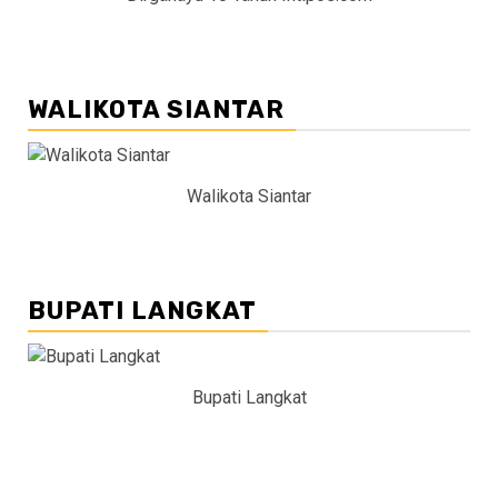
WALIKOTA SIANTAR
Walikota Siantar
BUPATI LANGKAT
Bupati Langkat