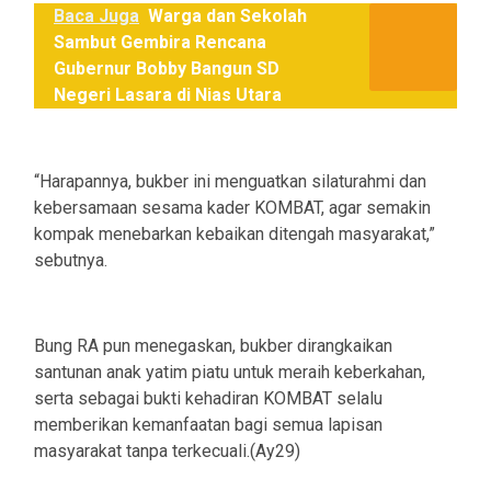
Baca Juga
Warga dan Sekolah
Sambut Gembira Rencana
Gubernur Bobby Bangun SD
Negeri Lasara di Nias Utara
“Harapannya, bukber ini menguatkan silaturahmi dan
kebersamaan sesama kader KOMBAT, agar semakin
kompak menebarkan kebaikan ditengah masyarakat,”
sebutnya.
Bung RA pun menegaskan, bukber dirangkaikan
santunan anak yatim piatu untuk meraih keberkahan,
serta sebagai bukti kehadiran KOMBAT selalu
memberikan kemanfaatan bagi semua lapisan
masyarakat tanpa terkecuali.(Ay29)