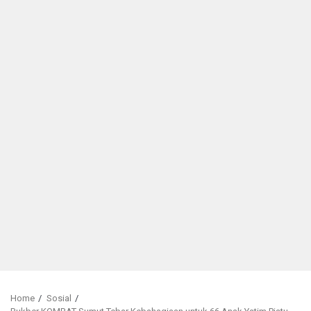
Home
Sosial