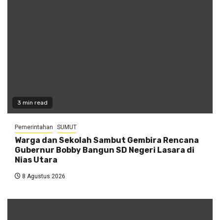
3 min read
Pemerintahan
SUMUT
Warga dan Sekolah Sambut Gembira Rencana
Gubernur Bobby Bangun SD Negeri Lasara di
Nias Utara
8 Agustus 2026