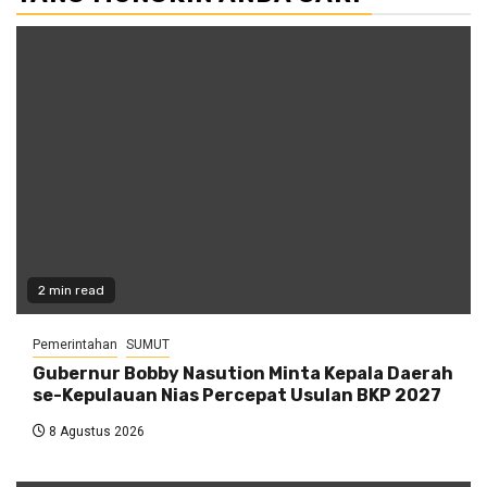
2 min read
Pemerintahan
SUMUT
Gubernur Bobby Nasution Minta Kepala Daerah
se-Kepulauan Nias Percepat Usulan BKP 2027
8 Agustus 2026