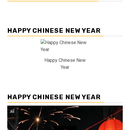
HAPPY CHINESE NEW YEAR
Happy Chinese New
Year
HAPPY CHINESE NEW YEAR
Pemutar
Video