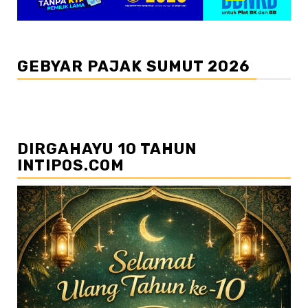
GEBYAR PAJAK SUMUT 2026
DIRGAHAYU 10 TAHUN
INTIPOS.COM