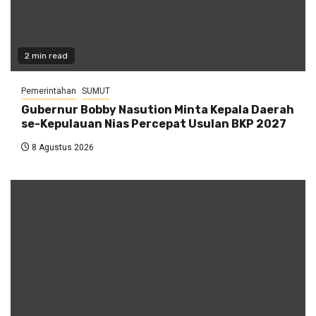
2 min read
Pemerintahan
SUMUT
Gubernur Bobby Nasution Minta Kepala Daerah
se-Kepulauan Nias Percepat Usulan BKP 2027
8 Agustus 2026