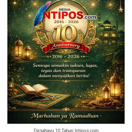
Dirgahayu 10 Tahun Intipos.com