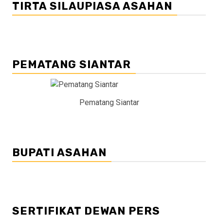
TIRTA SILAUPIASA ASAHAN
PEMATANG SIANTAR
Pematang Siantar
BUPATI ASAHAN
SERTIFIKAT DEWAN PERS