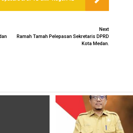
Next
dan
Ramah Tamah Pelepasan Sekretaris DPRD
Kota Medan.