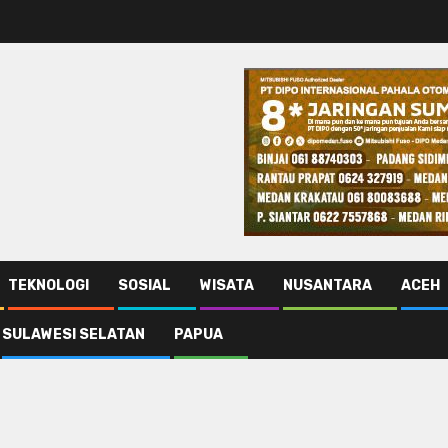
TEKNOLOGI
SOSIAL
WISATA
NUSANTARA
ACEH
SULAWESI SELATAN
PAPUA