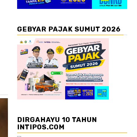
GEBYAR PAJAK SUMUT 2026
DIRGAHAYU 10 TAHUN
INTIPOS.COM