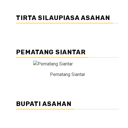
TIRTA SILAUPIASA ASAHAN
PEMATANG SIANTAR
Pematang Siantar
BUPATI ASAHAN