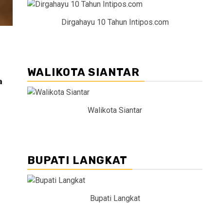
Dirgahayu 10 Tahun Intipos.com
WALIKOTA SIANTAR
a
Walikota Siantar
BUPATI LANGKAT
Bupati Langkat