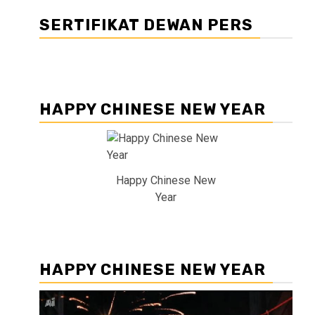
SERTIFIKAT DEWAN PERS
HAPPY CHINESE NEW YEAR
Happy Chinese New
Year
HAPPY CHINESE NEW YEAR
Pemutar
Video