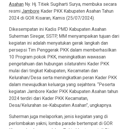
Asahan
Ny. Hj. Titiek Sugiharti Surya, membuka secara
resmi
Jambore
Kader PKK Kabupaten Asahan Tahun
2024 di GOR Kisaran, Kamis (25/07/2024).
Dikesempatan ini Kadis PMD Kabupaten Asahan
Suherman Siregar, SSTP, MM menyampaikan tujuan dari
kegiatan ini adalah menyatukan gerak langkah dan
persepsi Tim Penggerak PKK dalam memberhasilkan
10 Program pokok PKK, meningkatkan wawasan
pengetahuan dan hubungan silaturahmi Kader PKK
mulai dari tingkat Kabupaten, Kecamatan dan
Kelurahan/Desa serta meningkatkan peran Kader PKK
dalam mewujudkan keluarga yang sejahtera. “Peserta
kegiatan Jambore Kader PKK Kabupaten Asahan tahun
2024 terdiri dari Kader PKK Kecamatan,
Desa/Kelurahan se-Kabupaten Asahan”, ungkapnya.
Suherman juga melaporkan, jenis kegiatan yang di
perlombakan yakni, lomba parade bertempat di GOR