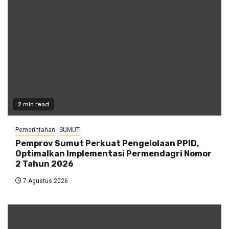
2 min read
Pemerintahan
SUMUT
Pemprov Sumut Perkuat Pengelolaan PPID,
Optimalkan Implementasi Permendagri Nomor
2 Tahun 2026
7 Agustus 2026