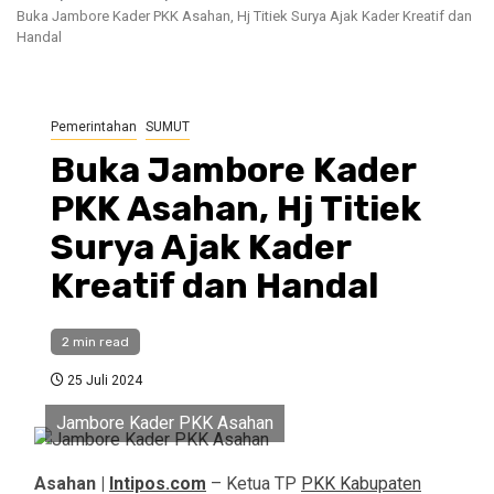
Buka Jambore Kader PKK Asahan, Hj Titiek Surya Ajak Kader Kreatif dan
Handal
Pemerintahan
SUMUT
Buka Jambore Kader
PKK Asahan, Hj Titiek
Surya Ajak Kader
Kreatif dan Handal
2 min read
25 Juli 2024
Jambore Kader PKK Asahan
Asahan |
Intipos.com
– Ketua TP
PKK Kabupaten