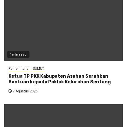
1 min read
Pemerintahan
SUMUT
Ketua TP PKK Kabupaten Asahan Serahkan
Bantuan kepada Poklak Kelurahan Sentang
7 Agustus 2026