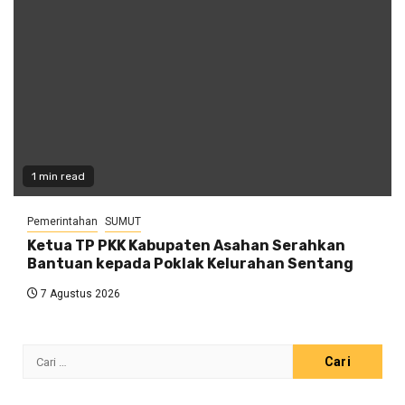
1 min read
Pemerintahan
SUMUT
Ketua TP PKK Kabupaten Asahan Serahkan
Bantuan kepada Poklak Kelurahan Sentang
7 Agustus 2026
Cari
untuk: