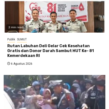
2 min read
Publik
SUMUT
Rutan Labuhan Deli Gelar Cek Kesehatan
Gratis dan Donor Darah Sambut HUT Ke- 81
Kemerdekaan RI
6 Agustus 2026