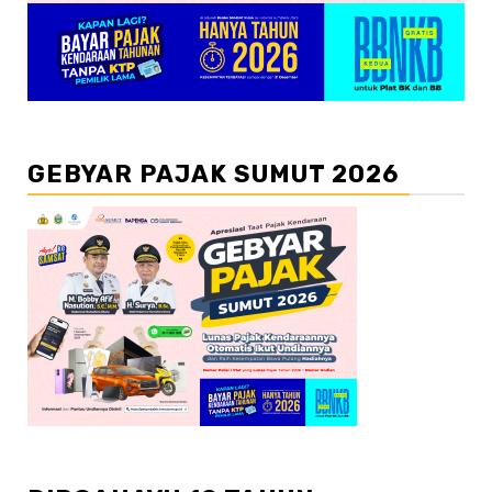
GEBYAR PAJAK SUMUT 2026