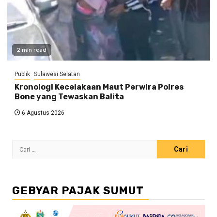
2 min read
Publik
Sulawesi Selatan
Kronologi Kecelakaan Maut Perwira Polres
Bone yang Tewaskan Balita
6 Agustus 2026
Cari
untuk:
GEBYAR PAJAK SUMUT