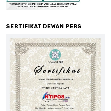
SERTIFIKAT DEWAN PERS