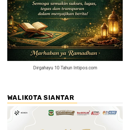
Dirgahayu 10 Tahun Intipos.com
WALIKOTA SIANTAR