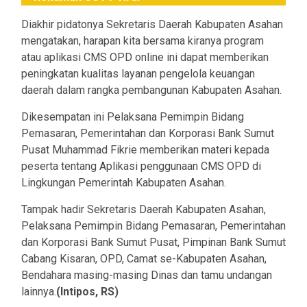
Diakhir pidatonya Sekretaris Daerah Kabupaten Asahan
mengatakan, harapan kita bersama kiranya program
atau aplikasi CMS OPD online ini dapat memberikan
peningkatan kualitas layanan pengelola keuangan
daerah dalam rangka pembangunan Kabupaten Asahan.
Dikesempatan ini Pelaksana Pemimpin Bidang
Pemasaran, Pemerintahan dan Korporasi Bank Sumut
Pusat Muhammad Fikrie memberikan materi kepada
peserta tentang Aplikasi penggunaan CMS OPD di
Lingkungan Pemerintah Kabupaten Asahan.
Tampak hadir Sekretaris Daerah Kabupaten Asahan,
Pelaksana Pemimpin Bidang Pemasaran, Pemerintahan
dan Korporasi Bank Sumut Pusat, Pimpinan Bank Sumut
Cabang Kisaran, OPD, Camat se-Kabupaten Asahan,
Bendahara masing-masing Dinas dan tamu undangan
lainnya.
(Intipos, RS)