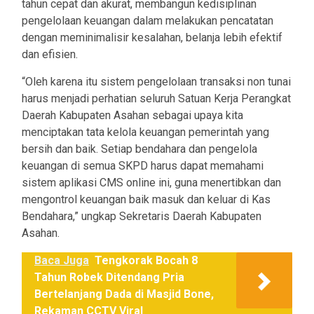
tahun cepat dan akurat, membangun kedisiplinan
pengelolaan keuangan dalam melakukan pencatatan
dengan meminimalisir kesalahan, belanja lebih efektif
dan efisien.
“Oleh karena itu sistem pengelolaan transaksi non tunai
harus menjadi perhatian seluruh Satuan Kerja Perangkat
Daerah Kabupaten Asahan sebagai upaya kita
menciptakan tata kelola keuangan pemerintah yang
bersih dan baik. Setiap bendahara dan pengelola
keuangan di semua SKPD harus dapat memahami
sistem aplikasi CMS online ini, guna menertibkan dan
mengontrol keuangan baik masuk dan keluar di Kas
Bendahara,” ungkap Sekretaris Daerah Kabupaten
Asahan.
Baca Juga
Tengkorak Bocah 8
Tahun Robek Ditendang Pria
Bertelanjang Dada di Masjid Bone,
Rekaman CCTV Viral