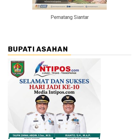
Pematang Siantar
BUPATI ASAHAN