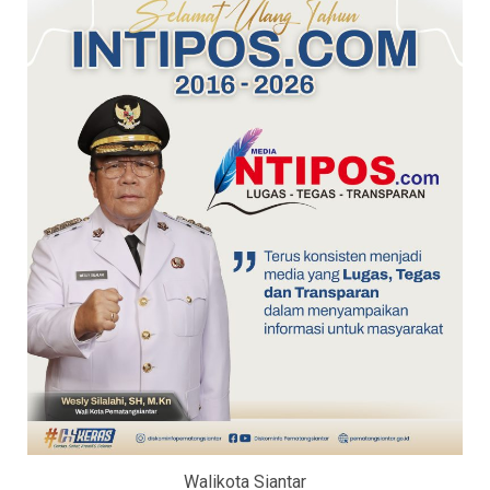
Walikota Siantar