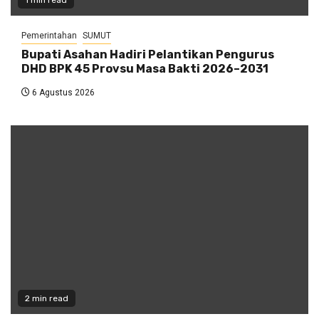
Pemerintahan
SUMUT
Bupati Asahan Hadiri Pelantikan Pengurus
DHD BPK 45 Provsu Masa Bakti 2026–2031
6 Agustus 2026
2 min read