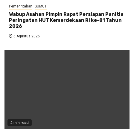
Pemerintahan
SUMUT
Wabup Asahan Pimpin Rapat Persiapan Panitia
Peringatan HUT Kemerdekaan RI ke-81 Tahun
2026
6 Agustus 2026
2 min read