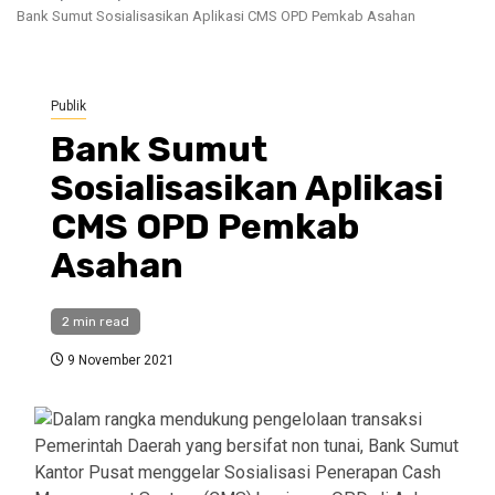
Bank Sumut Sosialisasikan Aplikasi CMS OPD Pemkab Asahan
Publik
Bank Sumut
Sosialisasikan Aplikasi
CMS OPD Pemkab
Asahan
2 min read
9 November 2021