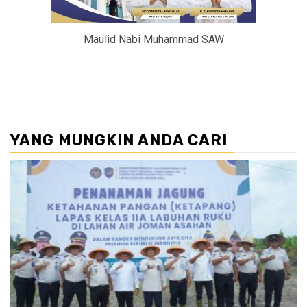
Maulid Nabi Muhammad SAW
YANG MUNGKIN ANDA CARI