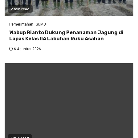
2 min read
Pemerintahan
SUMUT
Wabup Rianto Dukung Penanaman Jagung di
Lapas Kelas IIA Labuhan Ruku Asahan
6 Agustus 2026
1 min read