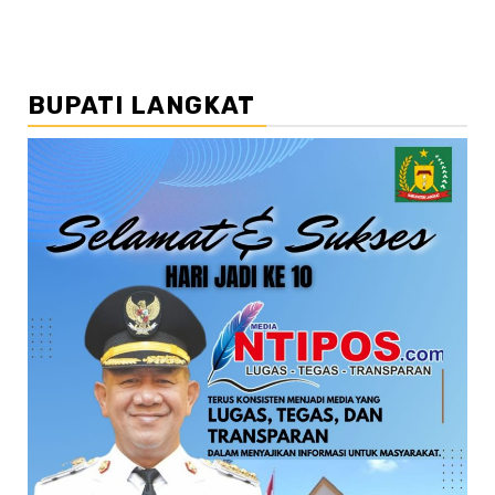
BUPATI LANGKAT