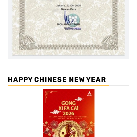
HAPPY CHINESE NEW YEAR