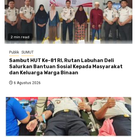
2 min read
Publik
SUMUT
Sambut HUT Ke-81 RI, Rutan Labuhan Deli
Salurkan Bantuan Sosial Kepada Masyarakat
dan Keluarga Warga Binaan
6 Agustus 2026