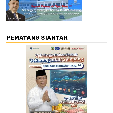
PEMATANG SIANTAR