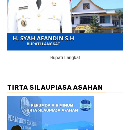
Bupati Langkat
TIRTA SILAUPIASA ASAHAN