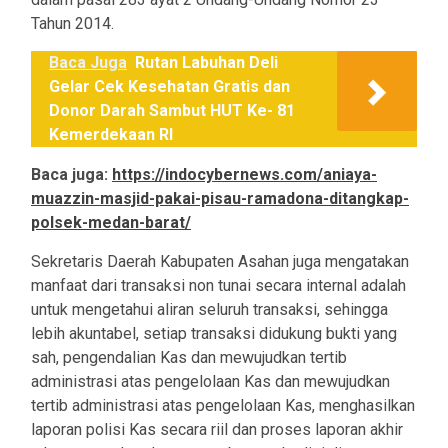
Tahun 2014.
Baca Juga
Rutan Labuhan Deli
Gelar Cek Kesehatan Gratis dan
Donor Darah Sambut HUT Ke- 81
Kemerdekaan RI
Baca juga:
https://indocybernews.com/aniaya-
muazzin-masjid-pakai-pisau-ramadona-ditangkap-
polsek-medan-barat/
Sekretaris Daerah Kabupaten Asahan juga mengatakan
manfaat dari transaksi non tunai secara internal adalah
untuk mengetahui aliran seluruh transaksi, sehingga
lebih akuntabel, setiap transaksi didukung bukti yang
sah, pengendalian Kas dan mewujudkan tertib
administrasi atas pengelolaan Kas dan mewujudkan
tertib administrasi atas pengelolaan Kas, menghasilkan
laporan polisi Kas secara riil dan proses laporan akhir