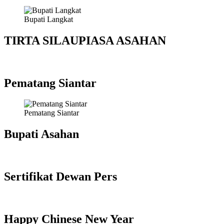
Bupati Langkat
TIRTA SILAUPIASA ASAHAN
Pematang Siantar
Pematang Siantar
Bupati Asahan
Sertifikat Dewan Pers
Happy Chinese New Year