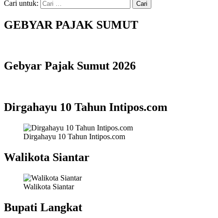
Cari untuk:
GEBYAR PAJAK SUMUT
Gebyar Pajak Sumut 2026
Dirgahayu 10 Tahun Intipos.com
Dirgahayu 10 Tahun Intipos.com
Walikota Siantar
Walikota Siantar
Bupati Langkat