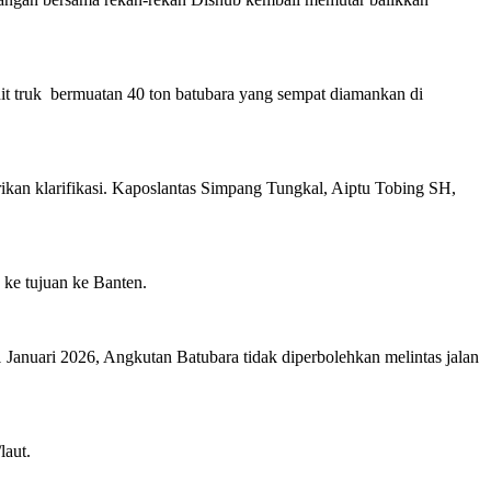
nit truk bermuatan 40 ton batubara yang sempat diamankan di
ikan klarifikasi. Kaposlantas Simpang Tungkal, Aiptu Tobing SH,
 ke tujuan ke Banten.
Januari 2026, Angkutan Batubara tidak diperbolehkan melintas jalan
laut.