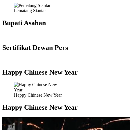
Pematang Siantar
Bupati Asahan
Sertifikat Dewan Pers
Happy Chinese New Year
Happy Chinese New Year
Happy Chinese New Year