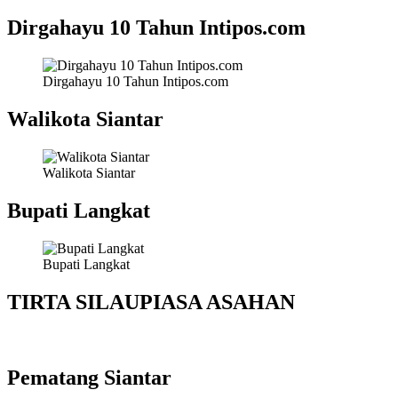
Dirgahayu 10 Tahun Intipos.com
Dirgahayu 10 Tahun Intipos.com
Walikota Siantar
Walikota Siantar
Bupati Langkat
Bupati Langkat
TIRTA SILAUPIASA ASAHAN
Pematang Siantar