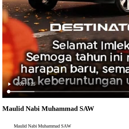
Maulid Nabi Muhammad SAW
Maulid Nabi Muhammad SAW