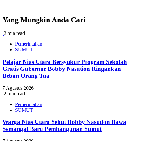
Yang Mungkin Anda Cari
2 min read
Pemerintahan
SUMUT
Pelajar Nias Utara Bersyukur Program Sekolah
Gratis Gubernur Bobby Nasution Ringankan
Beban Orang Tua
7 Agustus 2026
2 min read
Pemerintahan
SUMUT
Warga Nias Utara Sebut Bobby Nasution Bawa
Semangat Baru Pembangunan Sumut