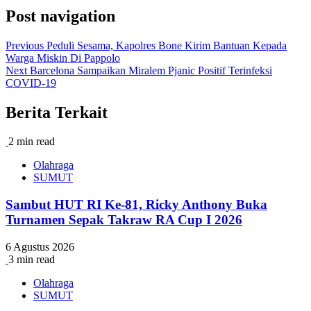
Post navigation
Previous
Peduli Sesama, Kapolres Bone Kirim Bantuan Kepada
Warga Miskin Di Pappolo
Next
Barcelona Sampaikan Miralem Pjanic Positif Terinfeksi
COVID-19
Berita Terkait
2 min read
Olahraga
SUMUT
Sambut HUT RI Ke-81, Ricky Anthony Buka
Turnamen Sepak Takraw RA Cup I 2026
6 Agustus 2026
3 min read
Olahraga
SUMUT