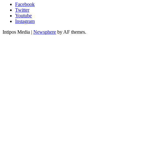
Facebook
Twitter
Youtube
Instagram
Intipos Media
|
Newsphere
by AF themes.