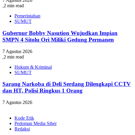
7 Agustus 2026
2 min read
Pemerintahan
SUMUT
Gubernur Bobby Nasution Wujudkan Impian
SMPN 4 Sitolu Ori Miliki Gedung Permanen
7 Agustus 2026
2 min read
Hukum & Kriminal
SUMUT
Sarang Narkoba di Deli Serdang Dilengkapi CCTV
dan HT, Polisi Ringkus 1 Orang
7 Agustus 2026
Kode Etik
Pedoman Media Siber
Redaksi