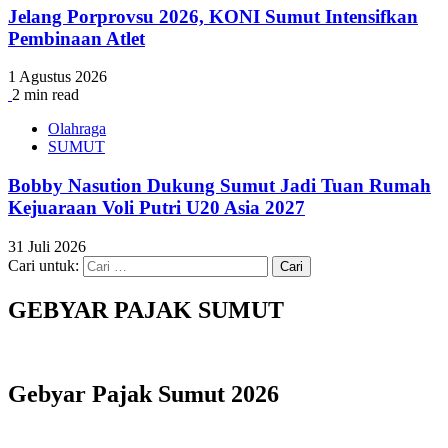
Jelang Porprovsu 2026, KONI Sumut Intensifkan
Pembinaan Atlet
1 Agustus 2026
2 min read
Olahraga
SUMUT
Bobby Nasution Dukung Sumut Jadi Tuan Rumah
Kejuaraan Voli Putri U20 Asia 2027
31 Juli 2026
Cari untuk:
GEBYAR PAJAK SUMUT
Gebyar Pajak Sumut 2026