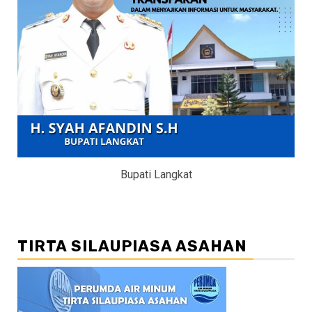
Bupati Langkat
TIRTA SILAUPIASA ASAHAN