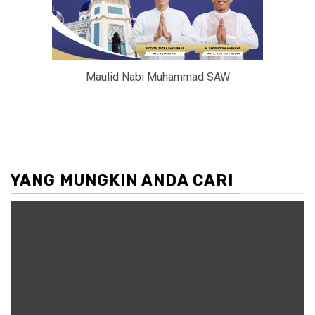
Maulid Nabi Muhammad SAW
YANG MUNGKIN ANDA CARI