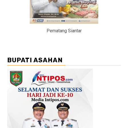
Pematang Siantar
BUPATI ASAHAN