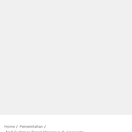
Home
Pemerintahan