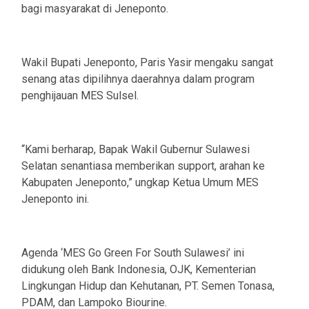
bagi masyarakat di Jeneponto.
Wakil Bupati Jeneponto, Paris Yasir mengaku sangat
senang atas dipilihnya daerahnya dalam program
penghijauan MES Sulsel.
“Kami berharap, Bapak Wakil Gubernur Sulawesi
Selatan senantiasa memberikan support, arahan ke
Kabupaten Jeneponto,” ungkap Ketua Umum MES
Jeneponto ini.
Agenda ‘MES Go Green For South Sulawesi’ ini
didukung oleh Bank Indonesia, OJK, Kementerian
Lingkungan Hidup dan Kehutanan, PT. Semen Tonasa,
PDAM, dan Lampoko Biourine.