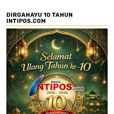
DIRGAHAYU 10 TAHUN
INTIPOS.COM