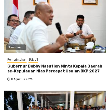
2 min read
Pemerintahan
SUMUT
Gubernur Bobby Nasution Minta Kepala Daerah
se-Kepulauan Nias Percepat Usulan BKP 2027
8 Agustus 2026