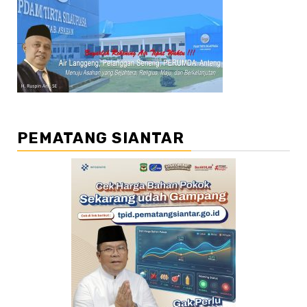
PEMATANG SIANTAR