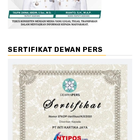
SERTIFIKAT DEWAN PERS