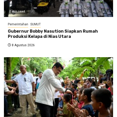
2 min read
Pemerintahan
SUMUT
Gubernur Bobby Nasution Siapkan Rumah
Produksi Kelapa di Nias Utara
8 Agustus 2026