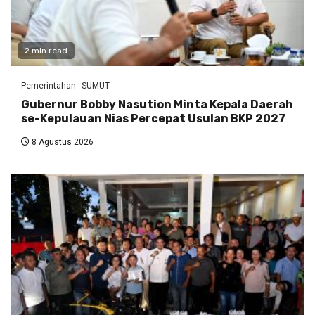
2 min read
Pemerintahan
SUMUT
Gubernur Bobby Nasution Minta Kepala Daerah
se-Kepulauan Nias Percepat Usulan BKP 2027
8 Agustus 2026