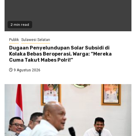
2 min read
Publik
Sulawesi Selatan
Dugaan Penyelundupan Solar Subsidi di
Kolaka Bebas Beroperasi, Warga: “Mereka
Cuma Takut Mabes Polri!”
9 Agustus 2026