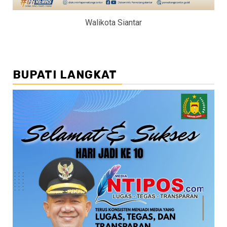
Walikota Siantar
BUPATI LANGKAT