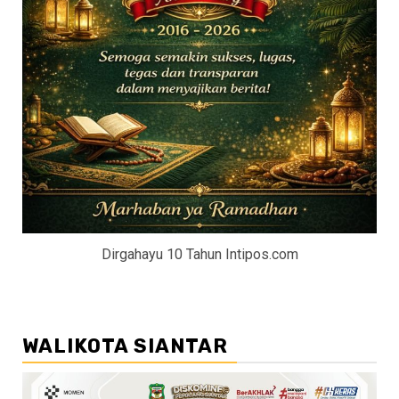
Dirgahayu 10 Tahun Intipos.com
WALIKOTA SIANTAR