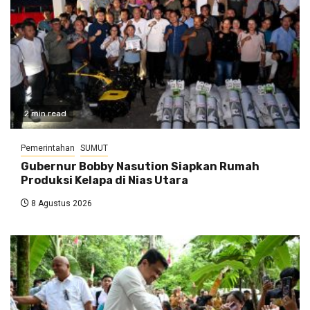
2 min read
Pemerintahan
SUMUT
Gubernur Bobby Nasution Siapkan Rumah
Produksi Kelapa di Nias Utara
8 Agustus 2026