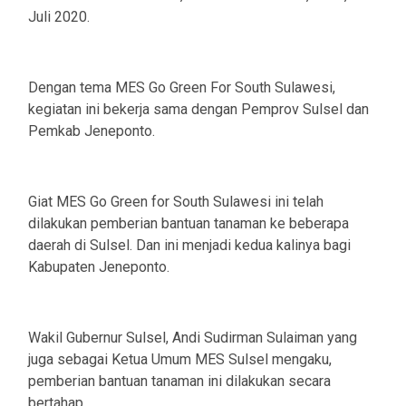
Juli 2020.
Dengan tema MES Go Green For South Sulawesi,
kegiatan ini bekerja sama dengan Pemprov Sulsel dan
Pemkab Jeneponto.
Giat MES Go Green for South Sulawesi ini telah
dilakukan pemberian bantuan tanaman ke beberapa
daerah di Sulsel. Dan ini menjadi kedua kalinya bagi
Kabupaten Jeneponto.
Wakil Gubernur Sulsel, Andi Sudirman Sulaiman yang
juga sebagai Ketua Umum MES Sulsel mengaku,
pemberian bantuan tanaman ini dilakukan secara
bertahap.