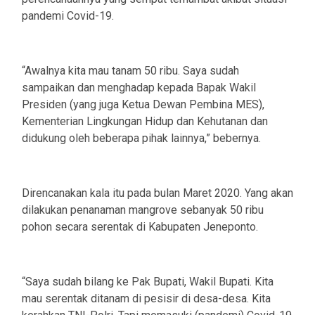
pandemi Covid-19.
“Awalnya kita mau tanam 50 ribu. Saya sudah
sampaikan dan menghadap kepada Bapak Wakil
Presiden (yang juga Ketua Dewan Pembina MES),
Kementerian Lingkungan Hidup dan Kehutanan dan
didukung oleh beberapa pihak lainnya,” bebernya.
Direncanakan kala itu pada bulan Maret 2020. Yang akan
dilakukan penanaman mangrove sebanyak 50 ribu
pohon secara serentak di Kabupaten Jeneponto.
“Saya sudah bilang ke Pak Bupati, Wakil Bupati. Kita
mau serentak ditanam di pesisir di desa-desa. Kita