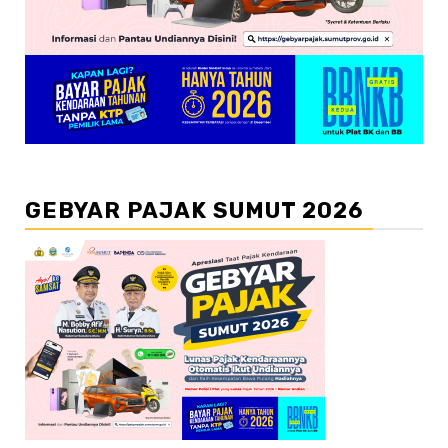
GEBYAR PAJAK SUMUT 2026