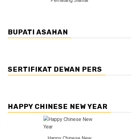
Pematang Siantar
BUPATI ASAHAN
SERTIFIKAT DEWAN PERS
HAPPY CHINESE NEW YEAR
Happy Chinese New