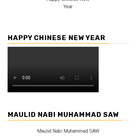
Year
HAPPY CHINESE NEW YEAR
MAULID NABI MUHAMMAD SAW
Maulid Nabi Muhammad SAW