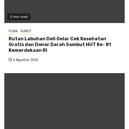
2 min read
Publik
SUMUT
Rutan Labuhan Deli Gelar Cek Kesehatan
Gratis dan Donor Darah Sambut HUT Ke- 81
Kemerdekaan RI
6 Agustus 2026