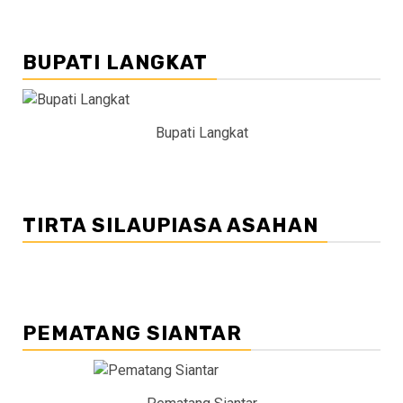
BUPATI LANGKAT
Bupati Langkat
TIRTA SILAUPIASA ASAHAN
PEMATANG SIANTAR