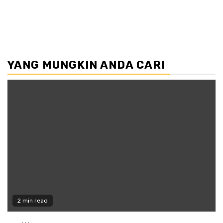
YANG MUNGKIN ANDA CARI
2 min read