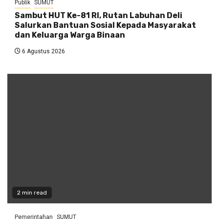
Publik
SUMUT
Sambut HUT Ke-81 RI, Rutan Labuhan Deli
Salurkan Bantuan Sosial Kepada Masyarakat
dan Keluarga Warga Binaan
6 Agustus 2026
2 min read
Pemerintahan
SUMUT