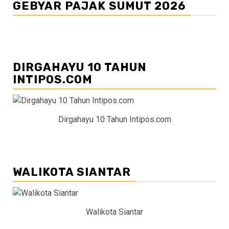
GEBYAR PAJAK SUMUT 2026
DIRGAHAYU 10 TAHUN
INTIPOS.COM
Dirgahayu 10 Tahun Intipos.com
WALIKOTA SIANTAR
Walikota Siantar