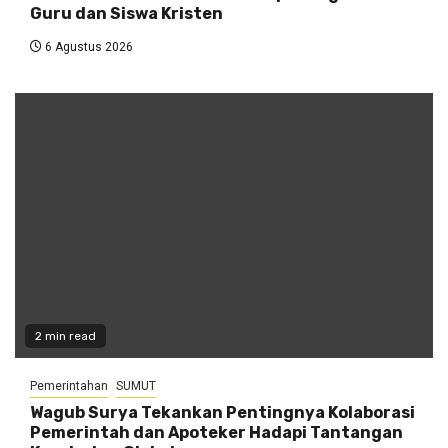
Guru dan Siswa Kristen
6 Agustus 2026
2 min read
Pemerintahan
SUMUT
Wagub Surya Tekankan Pentingnya Kolaborasi
Pemerintah dan Apoteker Hadapi Tantangan