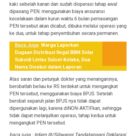
kaki sebelah kanan dan sudah dioperasi tahap awal
dipasang PEN. menggunakan biaya ansuransi
kecelakaan dalam kurun waktu 6 bulan pemasangan
PEN tersebut akan dicabut, dibuka melalui operasi yang
ke dua, untuk tahap penyembuhan secara permanen.
Baca Juga
Warga Laporkan
Dugaan Distribusi Ilegal BBM Solar
Subsidi Lintas Sulsel-Kolaka, Dua
Nama Disebut dalam Laporan
Atas saran dan petunjuk dokter yang menanganinya,
berobatlah beliau ke RS terdekat untuk mengangkat
PEN tersebut, menggunakan biaya BPJS. Setelah
berobat separuh jalan BPJS nya tidak dapat
dipergunakan lagi, karena diNON-AKTIFkan, sehingga
tidak dapat melanjutkan operasi, tahap kedua untuk
mengangkat PEN tersebut.
baca juga :
Irdam III/Siliwangi Tandatangani Deklarasi