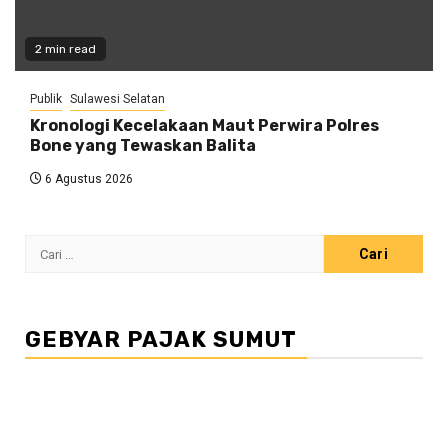
2 min read
Publik
Sulawesi Selatan
Kronologi Kecelakaan Maut Perwira Polres
Bone yang Tewaskan Balita
6 Agustus 2026
Cari
untuk:
GEBYAR PAJAK SUMUT