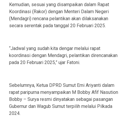
Kemudian, sesuai yang disampaikan dalam Rapat
Koordinasi (Rakor) dengan Menteri Dalam Negeri
(Mendagri) rencana pelantikan akan dilaksanakan
secara serentak pada tanggal 20 Februari 2025.
“Jadwal yang sudah kita dengar melalui rapat
koordinasi dengan Mendagri, pelantikan direncanakan
pada 20 Februari 2025,” ujar Fatoni.
Sebelumnya, Ketua DPRD Sumut Erni Ariyanti dalam
rapat paripurna menyampaikan M Bobby Afif Nasution
Bobby – Surya resmi dinyatakan sebagai pasangan
Gubernur dan Wagub Sumut terpilih melalui Pilkada
2024.