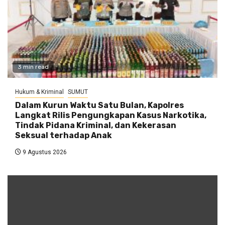
3 min read
Hukum & Kriminal
SUMUT
Dalam Kurun Waktu Satu Bulan, Kapolres
Langkat Rilis Pengungkapan Kasus Narkotika,
Tindak Pidana Kriminal, dan Kekerasan
Seksual terhadap Anak
9 Agustus 2026