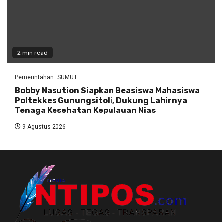
2 min read
Pemerintahan
SUMUT
Bobby Nasution Siapkan Beasiswa Mahasiswa
Poltekkes Gunungsitoli, Dukung Lahirnya
Tenaga Kesehatan Kepulauan Nias
9 Agustus 2026