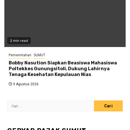
2 min read
Pemerintahan
SUMUT
Bobby Nasution Siapkan Beasiswa Mahasiswa
Poltekkes Gunungsitoli, Dukung Lahirnya
Tenaga Kesehatan Kepulauan Nias
9 Agustus 2026
Cari
untuk: