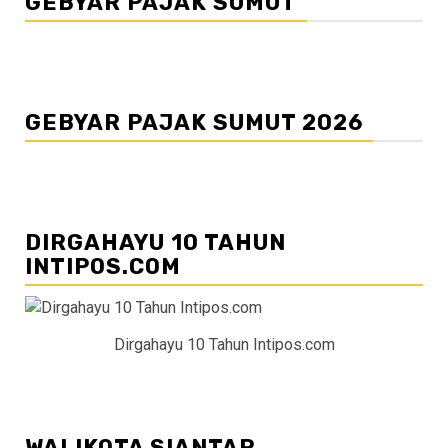
GEBYAR PAJAK SUMUT
GEBYAR PAJAK SUMUT 2026
DIRGAHAYU 10 TAHUN
INTIPOS.COM
Dirgahayu 10 Tahun Intipos.com
WALIKOTA SIANTAR