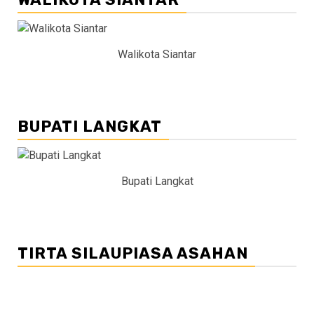
Walikota Siantar
BUPATI LANGKAT
Bupati Langkat
TIRTA SILAUPIASA ASAHAN