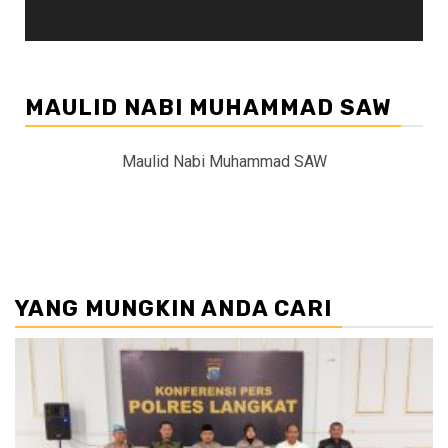
MAULID NABI MUHAMMAD SAW
Maulid Nabi Muhammad SAW
YANG MUNGKIN ANDA CARI