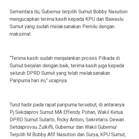
Sementara itu, Gubernur terpilih Sumut Bobby Nasution
mengucapkan terima kasih kepada KPU dan Bawaslu
Sumut yang sudah melaksanakan Pemilu dengan
maksimal.
“Terima kasih sudah menjalankan proses Pilkada di
Sumut berjalan dengan baik, terima kasih juga kepada
seluruh DPRD Sumut yang telah melaksanakan
Paripurna hari ini,” ucapnya.
Turut hadir pada rapat paripurna tersebut, di antaranya
Pj Sekdaprov Sumut MA Effendy Pohan, Wakil Ketua
DPRD Sumut Sutarto, Ricky Antoni, Sekretaris Dewan
Setdaprovsu Zulkifli, Gubernur dan Wakil Gubernur
Terpilih M Bobby Afif Nasution dan Surya, KPU Sumut,