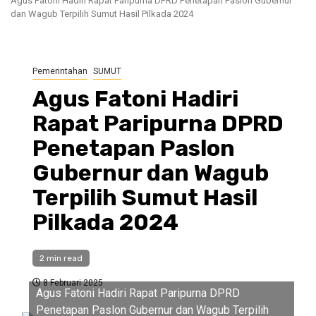
Agus Fatoni Hadiri Rapat Paripurna DPRD Penetapan Paslon Gubernur
dan Wagub Terpilih Sumut Hasil Pilkada 2024
Pemerintahan
SUMUT
Agus Fatoni Hadiri
Rapat Paripurna DPRD
Penetapan Paslon
Gubernur dan Wagub
Terpilih Sumut Hasil
Pilkada 2024
2 min read
8 Februari 2025
Agus Fatoni Hadiri Rapat Paripurna DPRD
Penetapan Paslon Gubernur dan Wagub Terpilih