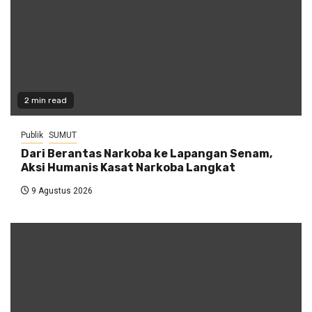
2 min read
Publik
SUMUT
Dari Berantas Narkoba ke Lapangan Senam,
Aksi Humanis Kasat Narkoba Langkat
9 Agustus 2026