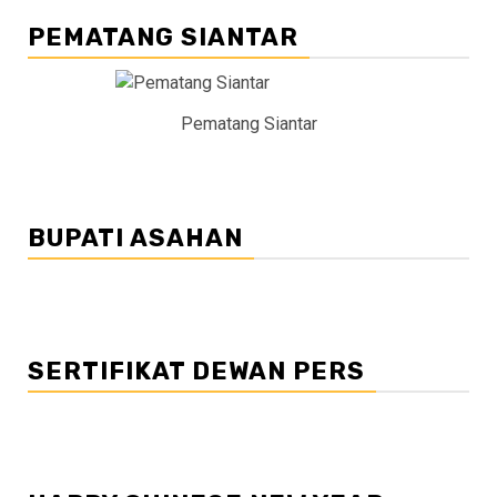
PEMATANG SIANTAR
Pematang Siantar
BUPATI ASAHAN
SERTIFIKAT DEWAN PERS