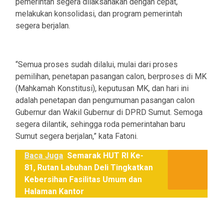
pemerintah segera dilaksanakan dengan cepat,
melakukan konsolidasi, dan program pemerintah
segera berjalan.
“Semua proses sudah dilalui, mulai dari proses
pemilihan, penetapan pasangan calon, berproses di MK
(Mahkamah Konstitusi), keputusan MK, dan hari ini
adalah penetapan dan pengumuman pasangan calon
Gubernur dan Wakil Gubernur di DPRD Sumut. Semoga
segera dilantik, sehingga roda pemerintahan baru
Sumut segera berjalan,” kata Fatoni.
Baca Juga
Semarak HUT RI Ke-
81, Rutan Labuhan Deli Tingkatkan
Kebersihan Fasilitas Umum dan
Halaman Kantor