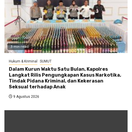
3 min read
Hukum & Kriminal
SUMUT
Dalam Kurun Waktu Satu Bulan, Kapolres
Langkat Rilis Pengungkapan Kasus Narkotika,
Tindak Pidana Kriminal, dan Kekerasan
Seksual terhadap Anak
9 Agustus 2026