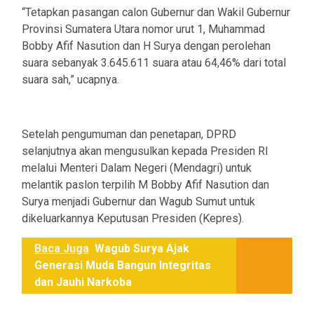
“Tetapkan pasangan calon Gubernur dan Wakil Gubernur
Provinsi Sumatera Utara nomor urut 1, Muhammad
Bobby Afif Nasution dan H Surya dengan perolehan
suara sebanyak 3.645.611 suara atau 64,46% dari total
suara sah,” ucapnya.
Setelah pengumuman dan penetapan, DPRD
selanjutnya akan mengusulkan kepada Presiden RI
melalui Menteri Dalam Negeri (Mendagri) untuk
melantik paslon terpilih M Bobby Afif Nasution dan
Surya menjadi Gubernur dan Wagub Sumut untuk
dikeluarkannya Keputusan Presiden (Kepres).
Baca Juga
Wagub Surya Ajak
Generasi Muda Bangun Integritas
dan Jauhi Narkoba