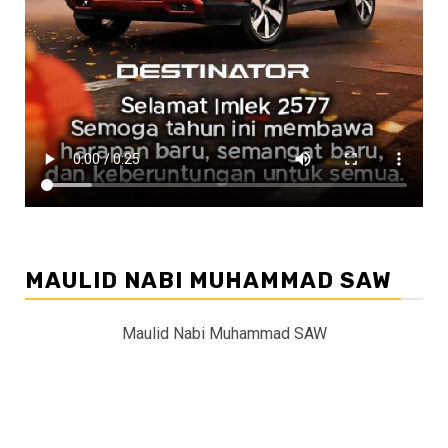
MAULID NABI MUHAMMAD SAW
Maulid Nabi Muhammad SAW