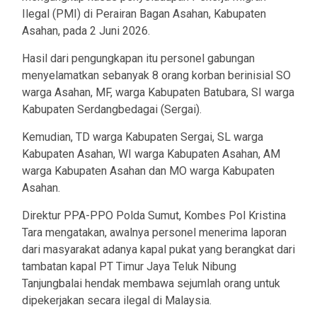
Ilegal (PMI) di Perairan Bagan Asahan, Kabupaten
Asahan, pada 2 Juni 2026.
Hasil dari pengungkapan itu personel gabungan
menyelamatkan sebanyak 8 orang korban berinisial SO
warga Asahan, MF, warga Kabupaten Batubara, SI warga
Kabupaten Serdangbedagai (Sergai).
Kemudian, TD warga Kabupaten Sergai, SL warga
Kabupaten Asahan, WI warga Kabupaten Asahan, AM
warga Kabupaten Asahan dan MO warga Kabupaten
Asahan.
Direktur PPA-PPO Polda Sumut, Kombes Pol Kristina
Tara mengatakan, awalnya personel menerima laporan
dari masyarakat adanya kapal pukat yang berangkat dari
tambatan kapal PT Timur Jaya Teluk Nibung
Tanjungbalai hendak membawa sejumlah orang untuk
dipekerjakan secara ilegal di Malaysia.