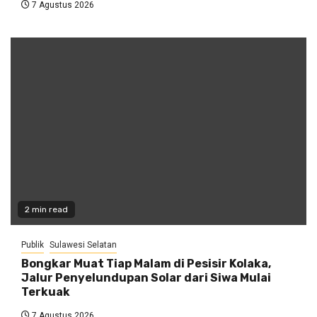
7 Agustus 2026
2 min read
Publik
Sulawesi Selatan
Bongkar Muat Tiap Malam di Pesisir Kolaka,
Jalur Penyelundupan Solar dari Siwa Mulai
Terkuak
7 Agustus 2026