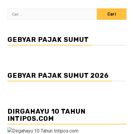
Cari
untuk:
GEBYAR PAJAK SUMUT
GEBYAR PAJAK SUMUT 2026
DIRGAHAYU 10 TAHUN
INTIPOS.COM