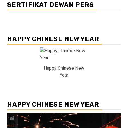
SERTIFIKAT DEWAN PERS
HAPPY CHINESE NEW YEAR
Happy Chinese New
Year
HAPPY CHINESE NEW YEAR