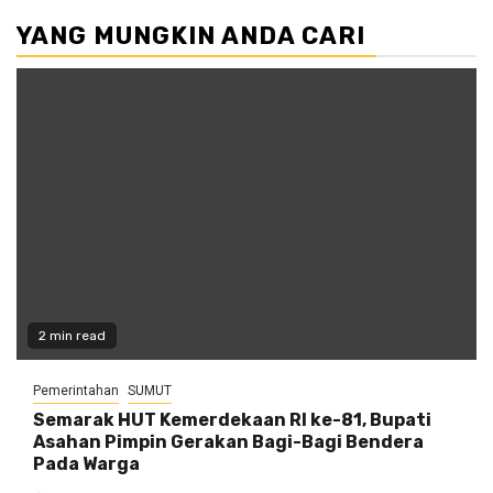
YANG MUNGKIN ANDA CARI
2 min read
Pemerintahan
SUMUT
Semarak HUT Kemerdekaan RI ke-81, Bupati
Asahan Pimpin Gerakan Bagi-Bagi Bendera
Pada Warga