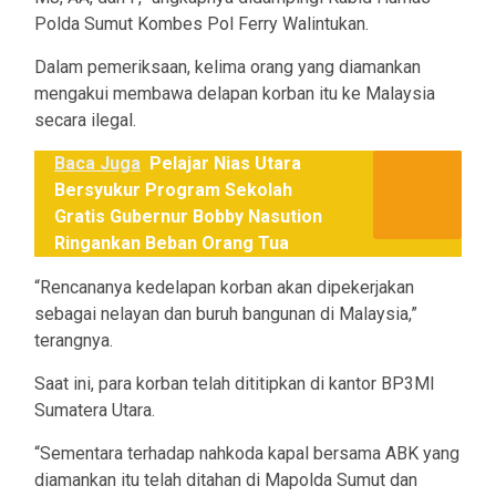
Polda Sumut Kombes Pol Ferry Walintukan.
Dalam pemeriksaan, kelima orang yang diamankan
mengakui membawa delapan korban itu ke Malaysia
secara ilegal.
Baca Juga
Pelajar Nias Utara
Bersyukur Program Sekolah
Gratis Gubernur Bobby Nasution
Ringankan Beban Orang Tua
“Rencananya kedelapan korban akan dipekerjakan
sebagai nelayan dan buruh bangunan di Malaysia,”
terangnya.
Saat ini, para korban telah dititipkan di kantor BP3MI
Sumatera Utara.
“Sementara terhadap nahkoda kapal bersama ABK yang
diamankan itu telah ditahan di Mapolda Sumut dan