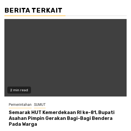
BERITA TERKAIT
2 min read
Pemerintahan
SUMUT
Semarak HUT Kemerdekaan RI ke-81, Bupati
Asahan Pimpin Gerakan Bagi-Bagi Bendera
Pada Warga