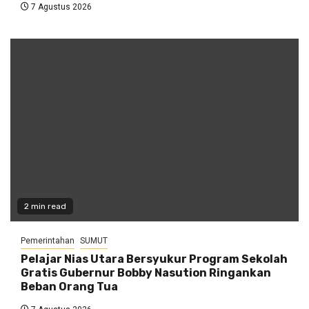
7 Agustus 2026
2 min read
Pemerintahan
SUMUT
Pelajar Nias Utara Bersyukur Program Sekolah
Gratis Gubernur Bobby Nasution Ringankan
Beban Orang Tua