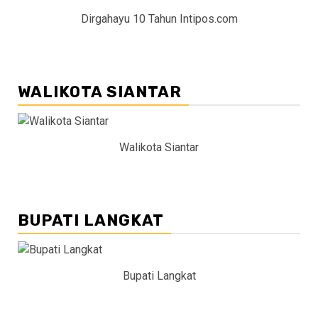
Dirgahayu 10 Tahun Intipos.com
WALIKOTA SIANTAR
Walikota Siantar
BUPATI LANGKAT
Bupati Langkat