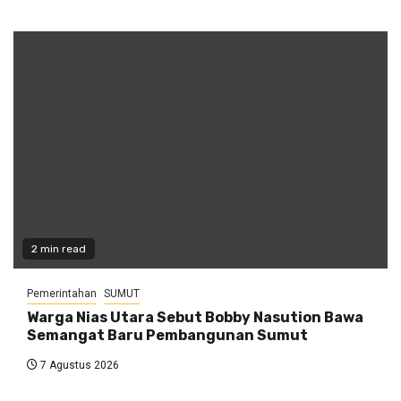
2 min read
Pemerintahan
SUMUT
Warga Nias Utara Sebut Bobby Nasution Bawa
Semangat Baru Pembangunan Sumut
7 Agustus 2026