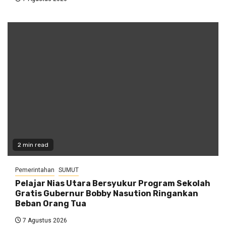
2 min read
Pemerintahan
SUMUT
Pelajar Nias Utara Bersyukur Program Sekolah
Gratis Gubernur Bobby Nasution Ringankan
Beban Orang Tua
7 Agustus 2026