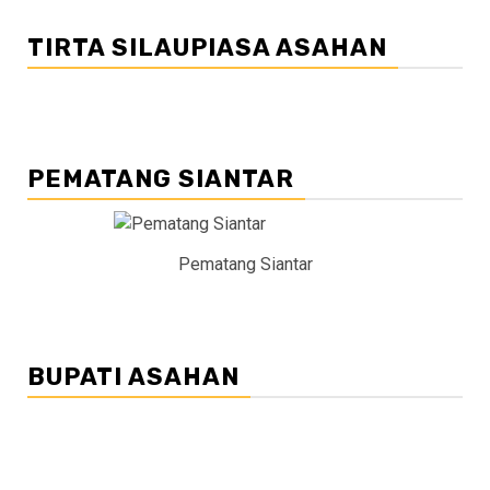
TIRTA SILAUPIASA ASAHAN
PEMATANG SIANTAR
Pematang Siantar
BUPATI ASAHAN