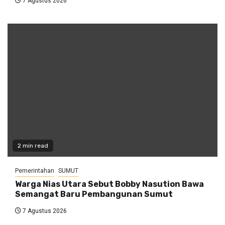
7 Agustus 2026
2 min read
Pemerintahan
SUMUT
Warga Nias Utara Sebut Bobby Nasution Bawa
Semangat Baru Pembangunan Sumut
7 Agustus 2026