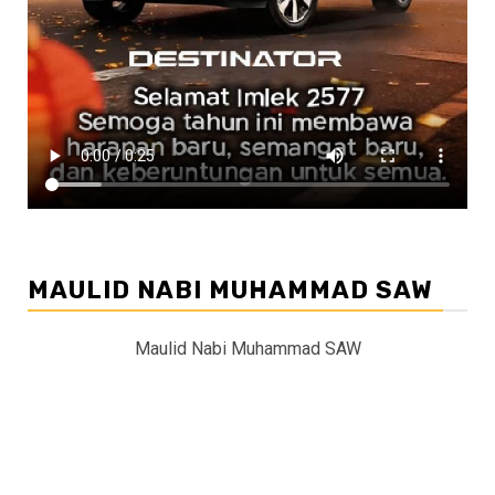
MAULID NABI MUHAMMAD SAW
Maulid Nabi Muhammad SAW