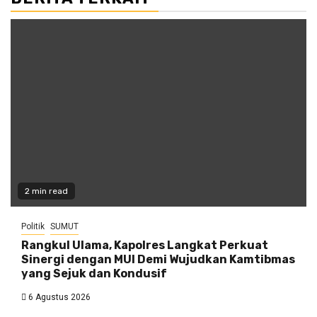
2 min read
Politik
SUMUT
Rangkul Ulama, Kapolres Langkat Perkuat
Sinergi dengan MUI Demi Wujudkan Kamtibmas
yang Sejuk dan Kondusif
6 Agustus 2026