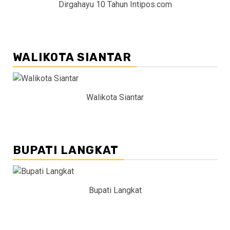
Dirgahayu 10 Tahun Intipos.com
WALIKOTA SIANTAR
Walikota Siantar
BUPATI LANGKAT
Bupati Langkat