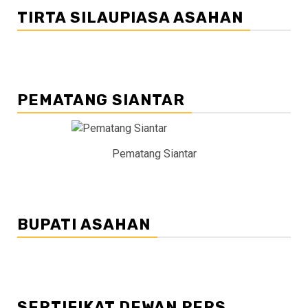
TIRTA SILAUPIASA ASAHAN
PEMATANG SIANTAR
Pematang Siantar
BUPATI ASAHAN
SERTIFIKAT DEWAN PERS