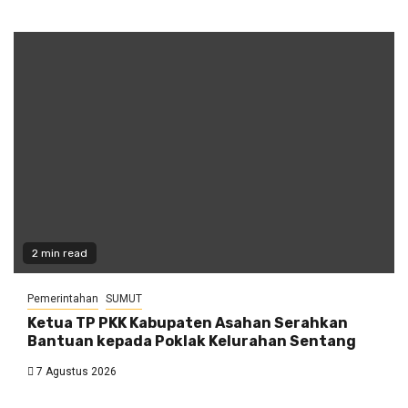
2 min read
Pemerintahan
SUMUT
Ketua TP PKK Kabupaten Asahan Serahkan
Bantuan kepada Poklak Kelurahan Sentang
7 Agustus 2026