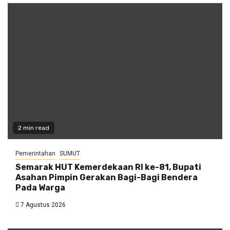
2 min read
Pemerintahan
SUMUT
Semarak HUT Kemerdekaan RI ke-81, Bupati
Asahan Pimpin Gerakan Bagi-Bagi Bendera
Pada Warga
7 Agustus 2026