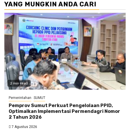
YANG MUNGKIN ANDA CARI
2 min read
Pemerintahan
SUMUT
Pemprov Sumut Perkuat Pengelolaan PPID,
Optimalkan Implementasi Permendagri Nomor
2 Tahun 2026
7 Agustus 2026