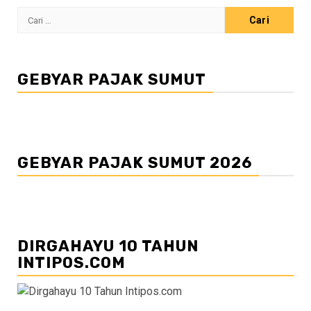
Cari
untuk:
GEBYAR PAJAK SUMUT
GEBYAR PAJAK SUMUT 2026
DIRGAHAYU 10 TAHUN
INTIPOS.COM