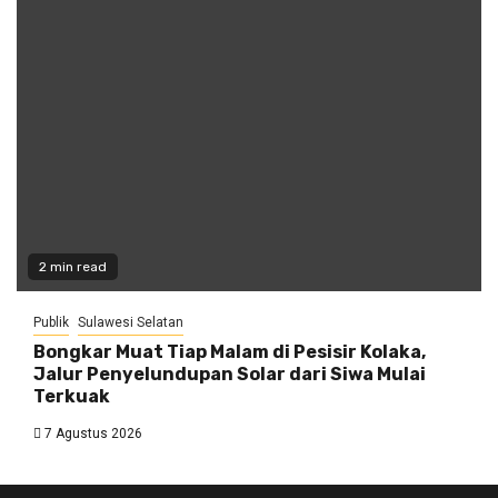
2 min read
Publik
Sulawesi Selatan
Bongkar Muat Tiap Malam di Pesisir Kolaka,
Jalur Penyelundupan Solar dari Siwa Mulai
Terkuak
7 Agustus 2026