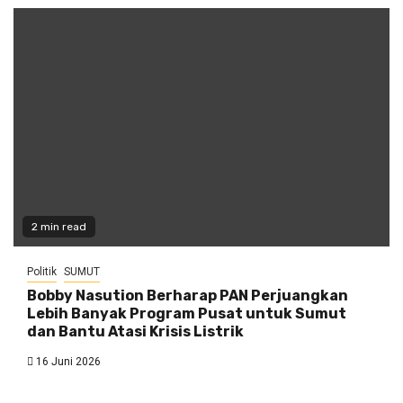
2 min read
Politik
SUMUT
Bobby Nasution Berharap PAN Perjuangkan
Lebih Banyak Program Pusat untuk Sumut
dan Bantu Atasi Krisis Listrik
16 Juni 2026