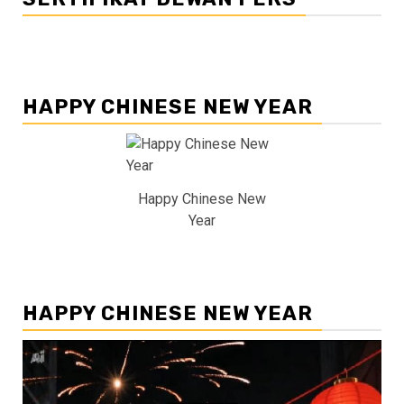
HAPPY CHINESE NEW YEAR
Happy Chinese New
Year
HAPPY CHINESE NEW YEAR