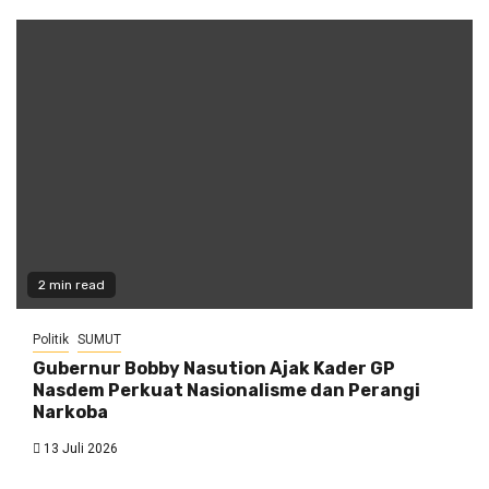
2 min read
Politik
SUMUT
Gubernur Bobby Nasution Ajak Kader GP
Nasdem Perkuat Nasionalisme dan Perangi
Narkoba
13 Juli 2026